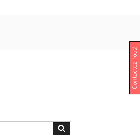
Contactez nous!
Recherche