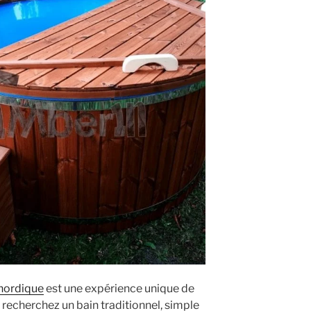
 nordique
est une expérience unique de
s recherchez un bain traditionnel, simple