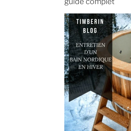
guide complet