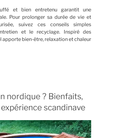
ffé et bien entretenu garantit une
le. Pour prolonger sa durée de vie et
curisée, suivez ces conseils simples
ntretien et le recyclage. Inspiré des
l apporte bien-être, relaxation et chaleur
n nordique ? Bienfaits,
 expérience scandinave