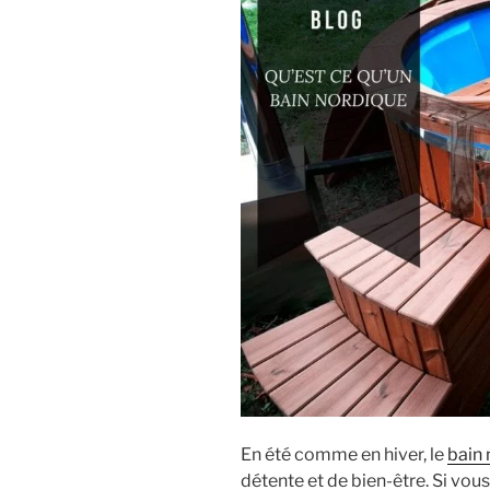
En été comme en hiver, le
bain
détente et de bien-être. Si vou