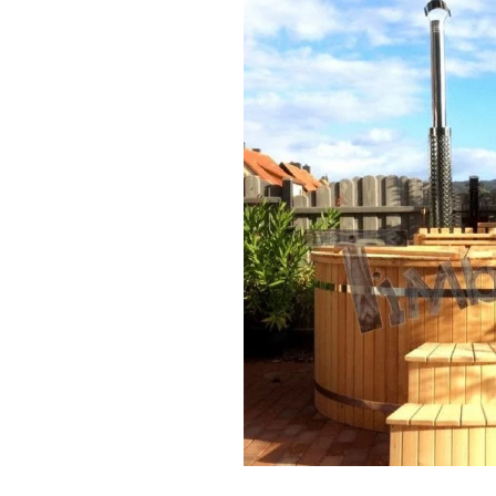
complet »