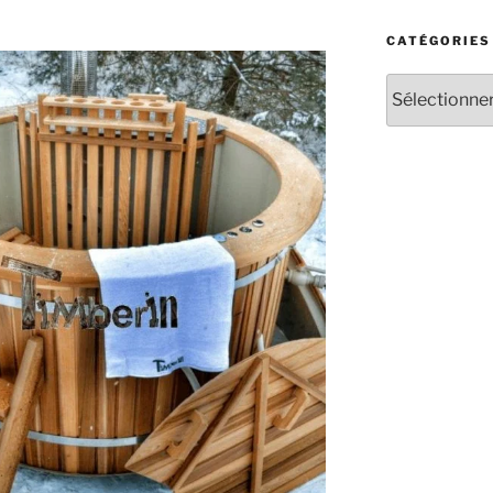
CATÉGORIES
Catégories