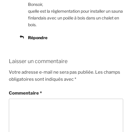
Bonsoir,
quelle est la règlementation pour installer un sauna
finlandais avec un poêle à bois dans un chalet en
bois.
Répondre
Laisser un commentaire
Votre adresse e-mail ne sera pas publiée.
Les champs
obligatoires sont indiqués avec
*
Commentaire
*