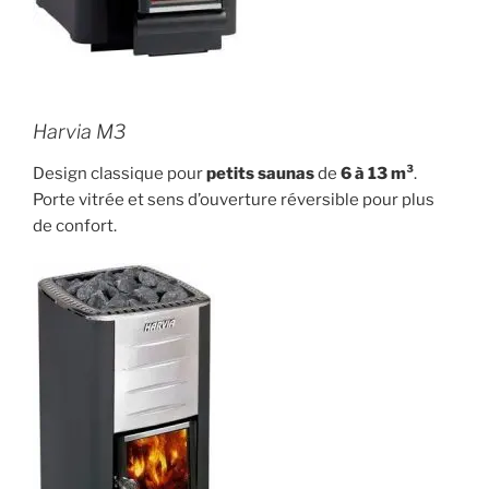
Harvia M3
Design classique pour
petits saunas
de
6 à 13 m³
.
Porte vitrée et sens d’ouverture réversible pour plus
de confort.