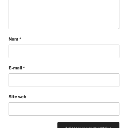
Nom
*
E-mail
*
Site web