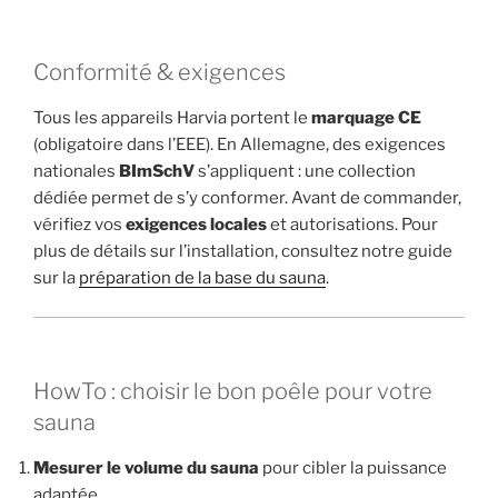
Conformité & exigences
Tous les appareils Harvia portent le
marquage CE
(obligatoire dans l’EEE). En Allemagne, des exigences
nationales
BImSchV
s’appliquent : une collection
dédiée permet de s’y conformer. Avant de commander,
vérifiez vos
exigences locales
et autorisations. Pour
plus de détails sur l’installation, consultez notre guide
sur la
préparation de la base du sauna
.
HowTo : choisir le bon poêle pour votre
sauna
Mesurer le volume du sauna
pour cibler la puissance
adaptée.