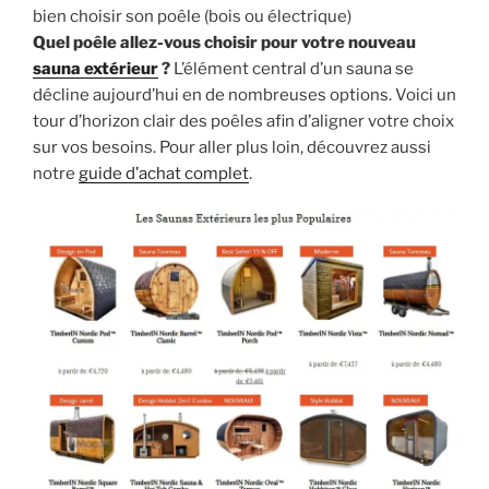
bien choisir son poêle (bois ou électrique)
Quel poêle allez-vous choisir pour votre nouveau
sauna extérieur
?
L’élément central d’un sauna se
décline aujourd’hui en de nombreuses options. Voici un
tour d’horizon clair des poêles afin d’aligner votre choix
sur vos besoins. Pour aller plus loin, découvrez aussi
notre
guide d’achat complet
.