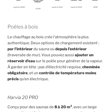
Poêles à bois
Le chauffage au bois crée l’atmosphère la plus
authentique. Deux options de chargement existent :
par l’intérieur
du sauna ou
depuis l’extérieur
(traversée de mur). Vous pouvez aussi
ajouter un
réservoir d’eau
sur le poêle pour générer de la vapeur.
À garder en tête :
pas d’électricité requise
,
cheminée
obligatoire
, et un
contrôle de température moins
précis
qu’en électrique.
Harvia 20 PRO
Conçu pour des saunas de
8 à 20 m³
, avec un large