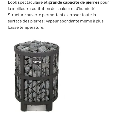
Look spectaculaire et
grande capacité de pierres
pour
la meilleure restitution de chaleur et d’humidité.
Structure ouverte permettant d’arroser toute la
surface des pierres : vapeur abondante même à plus
basse température.