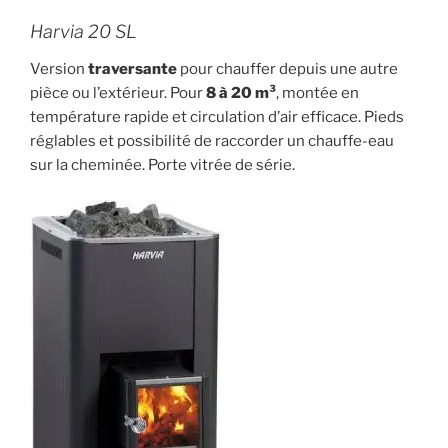
Harvia 20 SL
Version
traversante
pour chauffer depuis une autre
pièce ou l’extérieur. Pour
8 à 20 m³
, montée en
température rapide et circulation d’air efficace. Pieds
réglables et possibilité de raccorder un chauffe-eau
sur la cheminée. Porte vitrée de série.