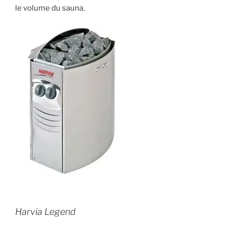
le volume du sauna.
Harvia Legend