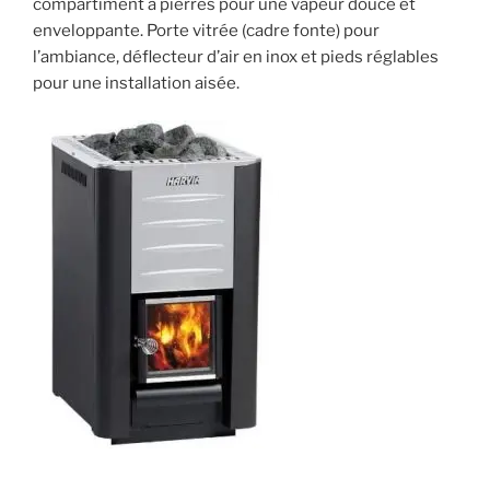
compartiment à pierres pour une vapeur douce et
enveloppante. Porte vitrée (cadre fonte) pour
l’ambiance, déflecteur d’air en inox et pieds réglables
pour une installation aisée.