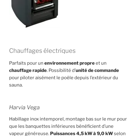
Chauffages électriques
Parfaits pour un
environnement propre
et un
chauffage rapide
. Possibilité d’
unité de commande
pour piloter aisément le poêle depuis l’extérieur du
sauna.
Harvia Vega
Habillage inox intemporel, montage bas sur le mur pour
que les banquettes inférieures bénéficient d’une
vapeur généreuse.
Puissances 4,5 kW à 9,0 kW
selon