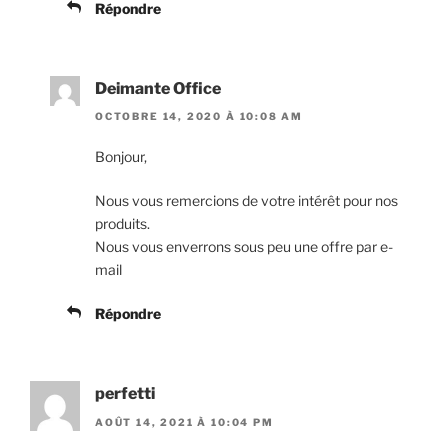
Répondre
Deimante Office
OCTOBRE 14, 2020 À 10:08 AM
Bonjour,
Nous vous remercions de votre intérêt pour nos
produits.
Nous vous enverrons sous peu une offre par e-
mail
Répondre
perfetti
AOÛT 14, 2021 À 10:04 PM