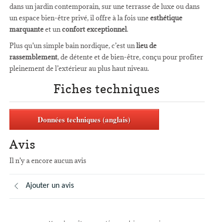
dans un jardin contemporain, sur une terrasse de luxe ou dans
un espace bien-être privé, il offre à la fois une
esthétique
marquante
et un
confort exceptionnel
.
Plus qu’un simple bain nordique, c’est un
lieu de
rassemblement
, de détente et de bien-être, conçu pour profiter
pleinement de l’extérieur au plus haut niveau.
Fiches techniques
Données techniques (anglais)
Avis
Il n’y a encore aucun avis
Ajouter un avis