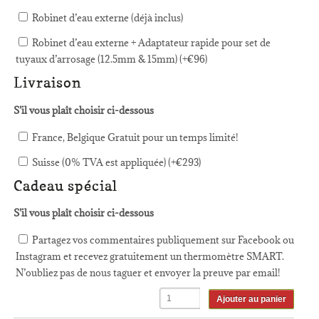
Robinet d’eau externe (déjà inclus)
Robinet d’eau externe + Adaptateur rapide pour set de
tuyaux d’arrosage (12.5mm & 15mm) (+
€
96
)
Livraison
S’il vous plaît choisir ci-dessous
France, Belgique Gratuit pour un temps limité!
Suisse (0% TVA est appliquée) (+
€
293
)
Cadeau spécial
S’il vous plaît choisir ci-dessous
Partagez vos commentaires publiquement sur Facebook ou
Instagram et recevez gratuitement un thermomètre SMART.
N’oubliez pas de nous taguer et envoyer la preuve par email!
Ajouter au panier