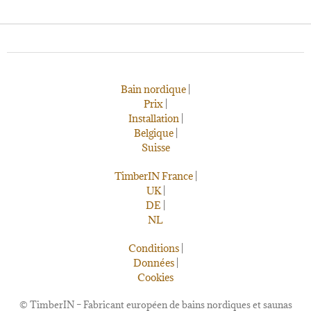
Bain nordique
|
Prix
|
Installation
|
Belgique
|
Suisse
TimberIN France
|
UK
|
DE
|
NL
Conditions
|
Données
|
Cookies
©
TimberIN – Fabricant européen de bains nordiques et saunas