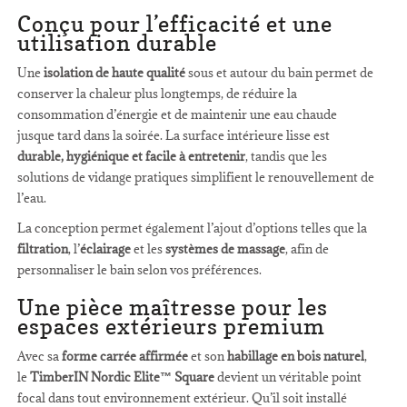
Conçu pour l’efficacité et une
utilisation durable
Une
isolation de haute qualité
sous et autour du bain permet de
conserver la chaleur plus longtemps, de réduire la
consommation d’énergie et de maintenir une eau chaude
jusque tard dans la soirée. La surface intérieure lisse est
durable, hygiénique et facile à entretenir
, tandis que les
solutions de vidange pratiques simplifient le renouvellement de
l’eau.
La conception permet également l’ajout d’options telles que la
filtration
, l’
éclairage
et les
systèmes de massage
, afin de
personnaliser le bain selon vos préférences.
Une pièce maîtresse pour les
espaces extérieurs premium
Avec sa
forme carrée affirmée
et son
habillage en bois naturel
,
le
TimberIN Nordic Elite™ Square
devient un véritable point
focal dans tout environnement extérieur. Qu’il soit installé