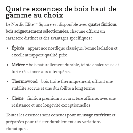
Quatre essences de bois haut de
gamme au choix
Le Nordic Elite™ Square est disponible avec
quatre finitions
bois soigneusement sélectionnées
, chacune offrant un
caractère distinct et des avantages spécifiques :
Épicéa
– apparence nordique classique, bonne isolation et
excellent rapport qualité-prix
Mélèze
– bois naturellement durable, teinte chaleureuse et
forte résistance aux intempéries
Thermowood
– bois traité thermiquement, offrant une
stabilité accrue et une durabilité à long terme
Chêne
– finition premium au caractère affirmé, avec une
résistance et une longévité exceptionnelles
Toutes les essences sont conçues pour un
usage extérieur
et
préparées pour résister durablement aux variations
climatiques.