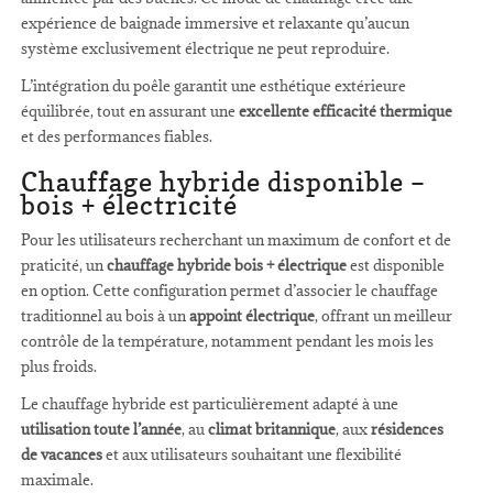
expérience de baignade immersive et relaxante qu’aucun
système exclusivement électrique ne peut reproduire.
L’intégration du poêle garantit une esthétique extérieure
équilibrée, tout en assurant une
excellente efficacité thermique
et des performances fiables.
Chauffage hybride disponible –
bois + électricité
Pour les utilisateurs recherchant un maximum de confort et de
praticité, un
chauffage hybride bois + électrique
est disponible
en option. Cette configuration permet d’associer le chauffage
traditionnel au bois à un
appoint électrique
, offrant un meilleur
contrôle de la température, notamment pendant les mois les
plus froids.
Le chauffage hybride est particulièrement adapté à une
utilisation toute l’année
, au
climat britannique
, aux
résidences
de vacances
et aux utilisateurs souhaitant une flexibilité
maximale.