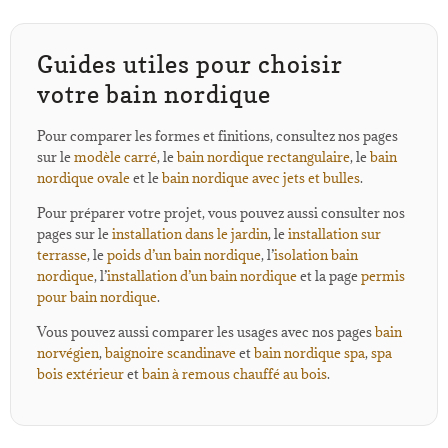
Guides utiles pour choisir
votre bain nordique
Pour comparer les formes et finitions, consultez nos pages
sur le
modèle carré
, le
bain nordique rectangulaire
, le
bain
nordique ovale
et le
bain nordique avec jets et bulles
.
Pour préparer votre projet, vous pouvez aussi consulter nos
pages sur le
installation dans le jardin
, le
installation sur
terrasse
, le
poids d’un bain nordique
, l’
isolation bain
nordique
, l’
installation d’un bain nordique
et la page
permis
pour bain nordique
.
Vous pouvez aussi comparer les usages avec nos pages
bain
norvégien
,
baignoire scandinave
et
bain nordique spa
,
spa
bois extérieur
et
bain à remous chauffé au bois
.