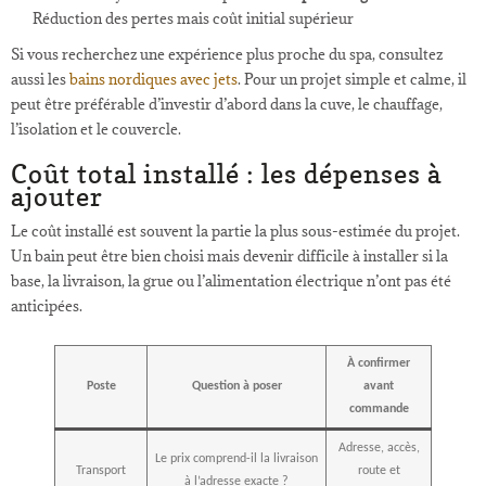
Réduction des pertes mais coût initial supérieur
Si vous recherchez une expérience plus proche du spa, consultez
aussi les
bains nordiques avec jets
. Pour un projet simple et calme, il
peut être préférable d’investir d’abord dans la cuve, le chauffage,
l’isolation et le couvercle.
Coût total installé : les dépenses à
ajouter
Le coût installé est souvent la partie la plus sous-estimée du projet.
Un bain peut être bien choisi mais devenir difficile à installer si la
base, la livraison, la grue ou l’alimentation électrique n’ont pas été
anticipées.
À confirmer
Poste
Question à poser
avant
commande
Adresse, accès,
Le prix comprend-il la livraison
Transport
route et
à l’adresse exacte ?