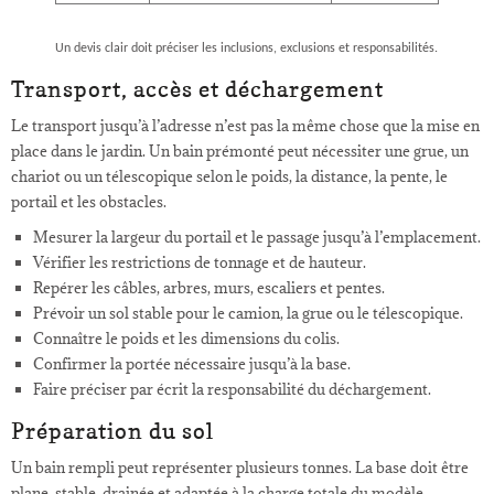
Un devis clair doit préciser les inclusions, exclusions et responsabilités.
Transport, accès et déchargement
Le transport jusqu’à l’adresse n’est pas la même chose que la mise en
place dans le jardin. Un bain prémonté peut nécessiter une grue, un
chariot ou un télescopique selon le poids, la distance, la pente, le
portail et les obstacles.
Mesurer la largeur du portail et le passage jusqu’à l’emplacement.
Vérifier les restrictions de tonnage et de hauteur.
Repérer les câbles, arbres, murs, escaliers et pentes.
Prévoir un sol stable pour le camion, la grue ou le télescopique.
Connaître le poids et les dimensions du colis.
Confirmer la portée nécessaire jusqu’à la base.
Faire préciser par écrit la responsabilité du déchargement.
Préparation du sol
Un bain rempli peut représenter plusieurs tonnes. La base doit être
plane, stable, drainée et adaptée à la charge totale du modèle