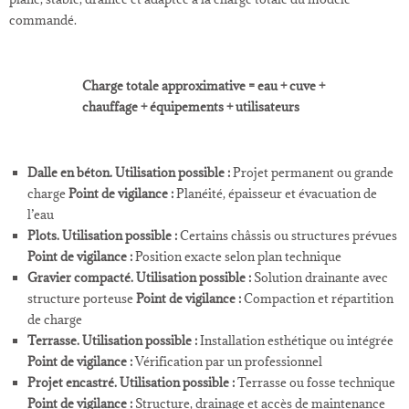
commandé.
Charge totale approximative = eau + cuve +
chauffage + équipements + utilisateurs
Dalle en béton.
Utilisation possible :
Projet permanent ou grande
charge
Point de vigilance :
Planéité, épaisseur et évacuation de
l’eau
Plots.
Utilisation possible :
Certains châssis ou structures prévues
Point de vigilance :
Position exacte selon plan technique
Gravier compacté.
Utilisation possible :
Solution drainante avec
structure porteuse
Point de vigilance :
Compaction et répartition
de charge
Terrasse.
Utilisation possible :
Installation esthétique ou intégrée
Point de vigilance :
Vérification par un professionnel
Projet encastré.
Utilisation possible :
Terrasse ou fosse technique
Point de vigilance :
Structure, drainage et accès de maintenance