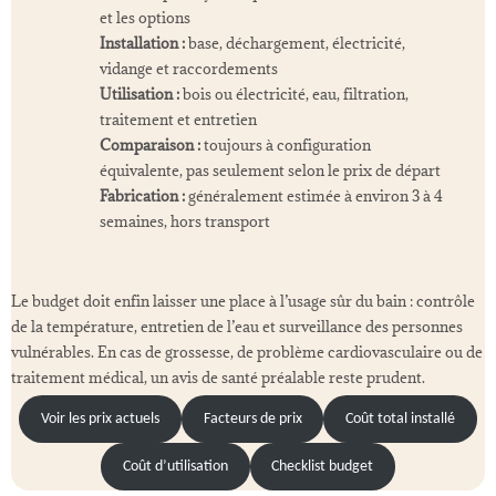
et les options
Installation :
base, déchargement, électricité,
vidange et raccordements
Utilisation :
bois ou électricité, eau, filtration,
traitement et entretien
Comparaison :
toujours à configuration
équivalente, pas seulement selon le prix de départ
Fabrication :
généralement estimée à environ 3 à 4
semaines, hors transport
Le budget doit enfin laisser une place à l’usage sûr du bain : contrôle
de la température, entretien de l’eau et surveillance des personnes
vulnérables. En cas de grossesse, de problème cardiovasculaire ou de
traitement médical, un avis de santé préalable reste prudent.
Voir les prix actuels
Facteurs de prix
Coût total installé
Coût d’utilisation
Checklist budget