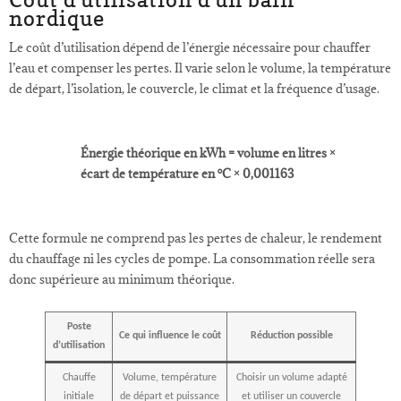
nordique
Le coût d’utilisation dépend de l’énergie nécessaire pour chauffer
l’eau et compenser les pertes. Il varie selon le volume, la température
de départ, l’isolation, le couvercle, le climat et la fréquence d’usage.
Énergie théorique en kWh = volume en litres ×
écart de température en °C × 0,001163
Cette formule ne comprend pas les pertes de chaleur, le rendement
du chauffage ni les cycles de pompe. La consommation réelle sera
donc supérieure au minimum théorique.
Poste
Ce qui influence le coût
Réduction possible
d’utilisation
Chauffe
Volume, température
Choisir un volume adapté
initiale
de départ et puissance
et utiliser un couvercle