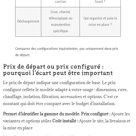
camion
lourd ?
Grue, chariot,
télescopique ou
Qui organise et paie la
Déchargement
manutention
mise en place ?
spécifique
Comparez des configurations équivalentes, pas uniquement deux prix
de départ.
Prix de départ ou prix configuré :
pourquoi l’écart peut être important
Le prix de départ indique une configuration de base. Le prix
configuré reflète le modèle adapté à votre usage : dimension, cuve,
chauffage, isolation, filtration, accessoires et options. C’est ce
montant qui doit être comparé avec le budget d’installation.
Permet d’identifier la gamme du modèle.
Prix configuré :
Ajoute les
variantes et options utiles
Coût installé :
Ajoute le site, la livraison et
la mise en place