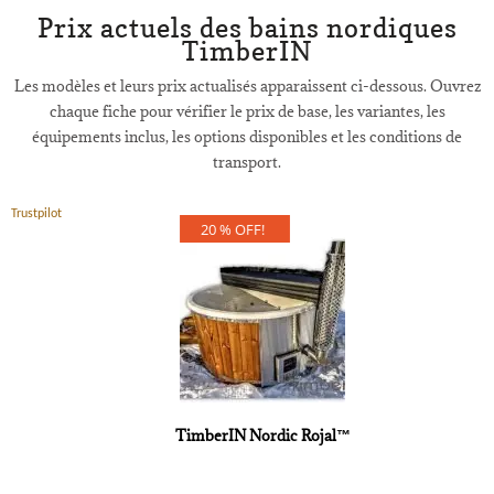
Prix actuels des bains nordiques
TimberIN
Les modèles et leurs prix actualisés apparaissent ci-dessous. Ouvrez
chaque fiche pour vérifier le prix de base, les variantes, les
équipements inclus, les options disponibles et les conditions de
transport.
Trustpilot
20 % OFF!
TimberIN Nordic Rojal™