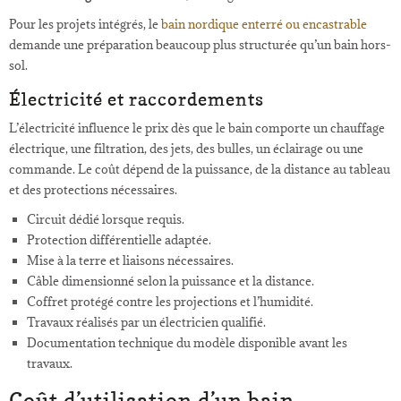
Pour les projets intégrés, le
bain nordique enterré ou encastrable
demande une préparation beaucoup plus structurée qu’un bain hors-
sol.
Électricité et raccordements
L’électricité influence le prix dès que le bain comporte un chauffage
électrique, une filtration, des jets, des bulles, un éclairage ou une
commande. Le coût dépend de la puissance, de la distance au tableau
et des protections nécessaires.
Circuit dédié lorsque requis.
Protection différentielle adaptée.
Mise à la terre et liaisons nécessaires.
Câble dimensionné selon la puissance et la distance.
Coffret protégé contre les projections et l’humidité.
Travaux réalisés par un électricien qualifié.
Documentation technique du modèle disponible avant les
travaux.
Coût d’utilisation d’un bain