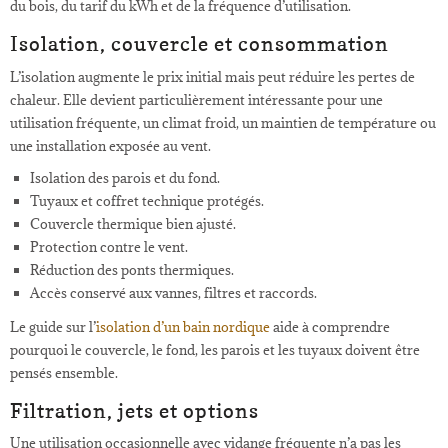
du bois, du tarif du kWh et de la fréquence d’utilisation.
Isolation, couvercle et consommation
L’isolation augmente le prix initial mais peut réduire les pertes de
chaleur. Elle devient particulièrement intéressante pour une
utilisation fréquente, un climat froid, un maintien de température ou
une installation exposée au vent.
Isolation des parois et du fond.
Tuyaux et coffret technique protégés.
Couvercle thermique bien ajusté.
Protection contre le vent.
Réduction des ponts thermiques.
Accès conservé aux vannes, filtres et raccords.
Le guide sur l’
isolation d’un bain nordique
aide à comprendre
pourquoi le couvercle, le fond, les parois et les tuyaux doivent être
pensés ensemble.
Filtration, jets et options
Une utilisation occasionnelle avec vidange fréquente n’a pas les