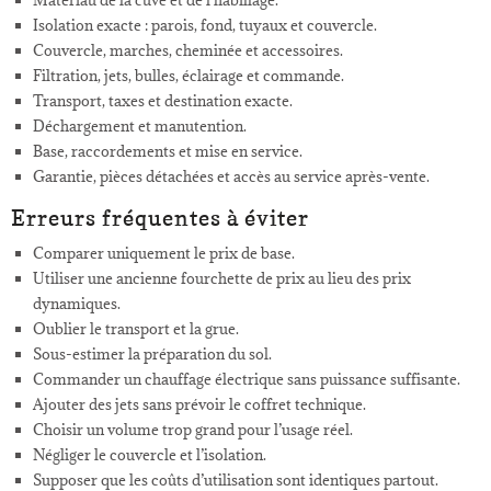
Matériau de la cuve et de l’habillage.
Isolation exacte : parois, fond, tuyaux et couvercle.
Couvercle, marches, cheminée et accessoires.
Filtration, jets, bulles, éclairage et commande.
Transport, taxes et destination exacte.
Déchargement et manutention.
Base, raccordements et mise en service.
Garantie, pièces détachées et accès au service après-vente.
Erreurs fréquentes à éviter
Comparer uniquement le prix de base.
Utiliser une ancienne fourchette de prix au lieu des prix
dynamiques.
Oublier le transport et la grue.
Sous-estimer la préparation du sol.
Commander un chauffage électrique sans puissance suffisante.
Ajouter des jets sans prévoir le coffret technique.
Choisir un volume trop grand pour l’usage réel.
Négliger le couvercle et l’isolation.
Supposer que les coûts d’utilisation sont identiques partout.