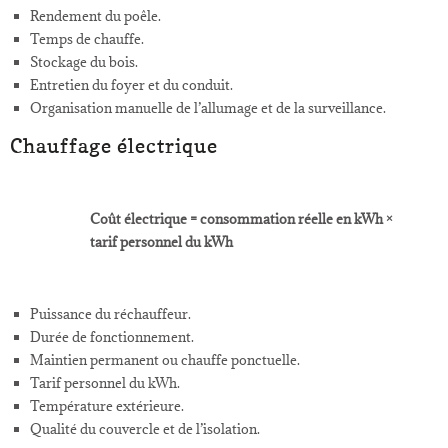
Rendement du poêle.
Temps de chauffe.
Stockage du bois.
Entretien du foyer et du conduit.
Organisation manuelle de l’allumage et de la surveillance.
Chauffage électrique
Coût électrique = consommation réelle en kWh ×
tarif personnel du kWh
Puissance du réchauffeur.
Durée de fonctionnement.
Maintien permanent ou chauffe ponctuelle.
Tarif personnel du kWh.
Température extérieure.
Qualité du couvercle et de l’isolation.