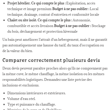
Projet hôtelier.
Ce qui compte le plus :
Exploitation, accès
technique et image premium
Budget à ne pas oublier :
Local
technique, drainage, contrat d’entretien et conformité locale
Chalet ou site isolé.
Ce qui compte le plus :
Autonomie,
combustible et accès livraison
Budget à ne pas oublier :
Stockage
du bois, déchargement et protection hivernale
Un bain peut améliorer l’attrait d’un hébergement, mais il ne garantit
pas automatiquement une hausse du tarif, du taux d’occupation ou
de la valeur du bien.
Comparer correctement plusieurs devis
Deux devis peuvent paraître proches alors qu’ils ne comprennent pas
la même cuve, le même chauffage, la même isolation ou les mêmes
responsabilités logistiques. Demandez une liste précise des
inclusions et exclusions.
Dimensions intérieures et extérieures.
Volume d’eau réel.
Type et puissance du chauffage.