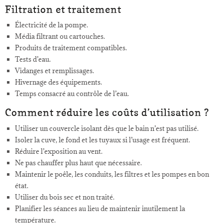
Filtration et traitement
Électricité de la pompe.
Média filtrant ou cartouches.
Produits de traitement compatibles.
Tests d’eau.
Vidanges et remplissages.
Hivernage des équipements.
Temps consacré au contrôle de l’eau.
Comment réduire les coûts d’utilisation ?
Utiliser un couvercle isolant dès que le bain n’est pas utilisé.
Isoler la cuve, le fond et les tuyaux si l’usage est fréquent.
Réduire l’exposition au vent.
Ne pas chauffer plus haut que nécessaire.
Maintenir le poêle, les conduits, les filtres et les pompes en bon
état.
Utiliser du bois sec et non traité.
Planifier les séances au lieu de maintenir inutilement la
température.