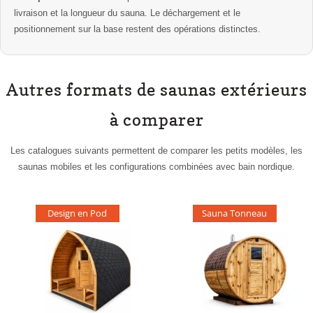
livraison et la longueur du sauna. Le déchargement et le
positionnement sur la base restent des opérations distinctes.
Autres formats de saunas extérieurs
à comparer
Les catalogues suivants permettent de comparer les petits modèles, les
saunas mobiles et les configurations combinées avec bain nordique.
Design en Pod
Sauna Tonneau