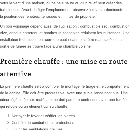
sous le vent d’une maison, d’une haie haute ou d’un relief peut créer des
turbulences. Avant de figer l’emplacement, observez les vents dominants et
la position des fenêtres, terrasses et limites de propriété.
Un bon voisinage dépend aussi de l’utilisation : combustible sec, combustion
vive, conduit entretenu et horaires raisonnables réduisent les nuisances. Une
installation techniquement correcte peut néanmoins être mal placée si la
sortie de fumée se trouve face à une chambre voisine.
Première chauffe : une mise en route
attentive
La première chauffe sert à contrôler le montage, le tirage et le comportement
de la cabine. Elle doit être progressive, avec une surveillance continue. Une
odeur légère liée aux matériaux ne doit pas être confondue avec une fumée
qui refoule ou un élément qui surchauffe.
Nettoyer le foyer et vérifier les pierres.
Contrôler le conduit et les protections.
Ouvrir les ventilations prévues.