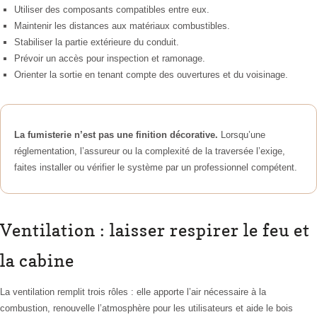
Utiliser des composants compatibles entre eux.
Maintenir les distances aux matériaux combustibles.
Stabiliser la partie extérieure du conduit.
Prévoir un accès pour inspection et ramonage.
Orienter la sortie en tenant compte des ouvertures et du voisinage.
La fumisterie n’est pas une finition décorative.
Lorsqu’une
réglementation, l’assureur ou la complexité de la traversée l’exige,
faites installer ou vérifier le système par un professionnel compétent.
Ventilation : laisser respirer le feu et
la cabine
La ventilation remplit trois rôles : elle apporte l’air nécessaire à la
combustion, renouvelle l’atmosphère pour les utilisateurs et aide le bois