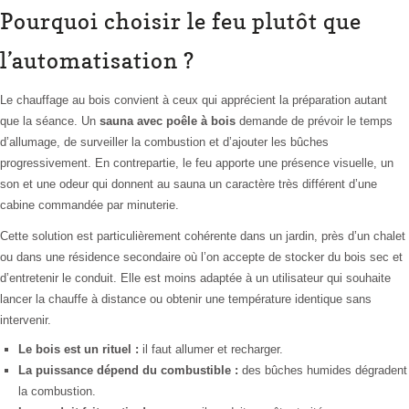
Pourquoi choisir le feu plutôt que
l’automatisation ?
Le chauffage au bois convient à ceux qui apprécient la préparation autant
que la séance. Un
sauna avec poêle à bois
demande de prévoir le temps
d’allumage, de surveiller la combustion et d’ajouter les bûches
progressivement. En contrepartie, le feu apporte une présence visuelle, un
son et une odeur qui donnent au sauna un caractère très différent d’une
cabine commandée par minuterie.
Cette solution est particulièrement cohérente dans un jardin, près d’un chalet
ou dans une résidence secondaire où l’on accepte de stocker du bois sec et
d’entretenir le conduit. Elle est moins adaptée à un utilisateur qui souhaite
lancer la chauffe à distance ou obtenir une température identique sans
intervenir.
Le bois est un rituel :
il faut allumer et recharger.
La puissance dépend du combustible :
des bûches humides dégradent
la combustion.