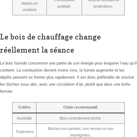
depuis un
protégé.
protections.
vestiaire
Le bois de chauffage change
réellement la séance
Le bois humide consomme une partie de son énergie pour évaporer l’eau qu’il
contient. La combustion devient moins vive, la fumée augmente et les
dépôts peuvent se former plus rapidement. Il est donc préférable de stocker
les bûches sous abri, avec une circulation d’air, plutôt que dans une boîte
fermée.
Critère
Choix recommandé
Humidité
Bois correctement séché.
Bûches non peintes, non vernies et non
Traitement
imprégnées.