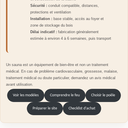
Sécurité :
conduit compatible, distances,
protections et ventilation
Installation :
base stable, accès au foyer et
zone de stockage du bois
Délai indicatif :
fabrication généralement
estimée à environ 4 à 6 semaines, puis transport
Un sauna est un équipement de bien-être et non un traitement
médical. En cas de problème cardiovasculaire, grossesse, malaise,
traitement médical ou doute particulier, demandez un avis médical
avant utilisation.
Voir les modèles
Comprendre le feu
Choisir le poêle
Préparer le site
Checklist d’achat