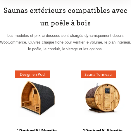
Saunas extérieurs compatibles avec
un poêle à bois
Les modèles et prix ci-dessous sont chargés dynamiquement depuis
WooCommerce. Ouvrez chaque fiche pour vérifier le volume, le plan intérieur,
le poêle, le conduit, le vitrage et les options.
Design en Pod
Sauna Tonneau