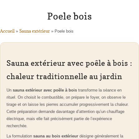
Poele bois
Accueil
Sauna extérieur
»
»
Poele bois
Sauna extérieur avec poêle à bois :
chaleur traditionnelle au jardin
Un
sauna extérieur avec poêle à bois
transforme la séance en
rituel. On choisit le combustible, on prépare le foyer, on observe le
tirage et on laisse les pierres accumuler progressivement la chaleur.
Cette préparation demande davantage d’attention qu’un chauffage
électrique, mais elle fait précisément partie de l’expérience
recherchée.
La formulation
sauna au bois extérieur
désigne généralement la