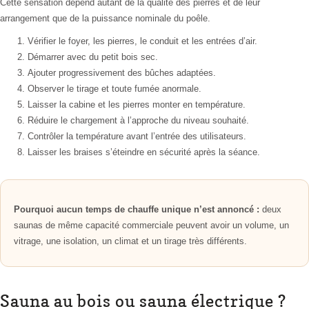
Cette sensation dépend autant de la qualité des pierres et de leur
arrangement que de la puissance nominale du poêle.
Vérifier le foyer, les pierres, le conduit et les entrées d’air.
Démarrer avec du petit bois sec.
Ajouter progressivement des bûches adaptées.
Observer le tirage et toute fumée anormale.
Laisser la cabine et les pierres monter en température.
Réduire le chargement à l’approche du niveau souhaité.
Contrôler la température avant l’entrée des utilisateurs.
Laisser les braises s’éteindre en sécurité après la séance.
Pourquoi aucun temps de chauffe unique n’est annoncé :
deux
saunas de même capacité commerciale peuvent avoir un volume, un
vitrage, une isolation, un climat et un tirage très différents.
Sauna au bois ou sauna électrique ?