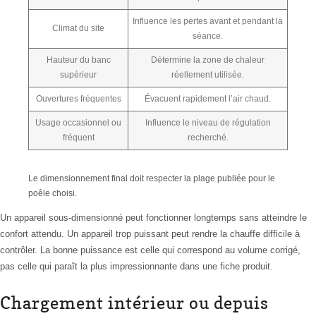
Influence les pertes avant et pendant la
Climat du site
séance.
Hauteur du banc
Détermine la zone de chaleur
supérieur
réellement utilisée.
Ouvertures fréquentes
Évacuent rapidement l’air chaud.
Usage occasionnel ou
Influence le niveau de régulation
fréquent
recherché.
Le dimensionnement final doit respecter la plage publiée pour le
poêle choisi.
Un appareil sous-dimensionné peut fonctionner longtemps sans atteindre le
confort attendu. Un appareil trop puissant peut rendre la chauffe difficile à
contrôler. La bonne puissance est celle qui correspond au volume corrigé,
pas celle qui paraît la plus impressionnante dans une fiche produit.
Chargement intérieur ou depuis