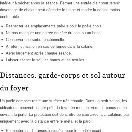
intérieur à sécher après la séance. Fermer une entrée d’air pour retenir
davantage de chaleur peut dégrader le tirage et rendre la cabine moins
confortable.
Respecter les emplacements prévus pour le poêle choisi.
Ne pas masquer une entrée derrière du bois ou un banc.
Conserver une sortie fonctionnelle.
Arrêter l’utilisation en cas de fumée dans la cabine.
Aérer largement après chaque séance.
Laisser sécher le sol, les bancs et les textiles.
Distances, garde-corps et sol autour
du foyer
Un poêle compact reste une surface très chaude. Dans un petit sauna, les
utilisateurs peuvent passer près du foyer en montant vers les bancs ou en
ouvrant la porte. La protection doit donc être pensée avec la circulation, pas
uniquement avec la distance entre le métal et la paroi.
Respecter les distances indiquées pour le modèle exact.