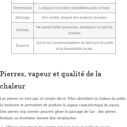
Dimensions
Longueur et section compatibles avec le foyer.
Stockage
Abri ventilé, éloigné des surfaces chaudes.
Ne jamais brûler panneaux, plastiques ou bois de
Déchets
chantier.
Suivre les recommandations du fabricant du poêle
Essence
et la disponibilité locale.
Pierres, vapeur et qualité de la
chaleur
Les pierres ne sont pas un simple décor. Elles absorbent la chaleur du poêle,
la restituent et permettent de produire la vapeur caractéristique du sauna.
Des pierres trop serrées peuvent gêner le passage de l’air ; des pierres
fendues ou émiettées doivent être remplacées.