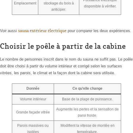
Emplacement
stockage du bois à
disponible à vérifier.
anticiper.
sauna extérieur électrique
Voir aussi
pour comparer les deux expériences.
Choisir le poêle à partir de la cabine
Le nombre de personnes inscrit dans le nom du sauna ne suffit pas. Le poêle
doit être choisi à partir du volume intérieur et corrigé selon les surfaces
vitrées, les parois, le climat et la façon dont la cabine sera utilisée.
Donnée
Ce qu’elle change
Volume intérieur
Base de la plage de puissance.
Augmente les pertes et la sensation de
Grande façade vitrée
paroi froide.
Parois massives ou
Modifient la vitesse de montée en
isolées
température.