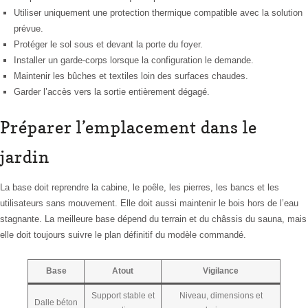
Utiliser uniquement une protection thermique compatible avec la solution
prévue.
Protéger le sol sous et devant la porte du foyer.
Installer un garde-corps lorsque la configuration le demande.
Maintenir les bûches et textiles loin des surfaces chaudes.
Garder l’accès vers la sortie entièrement dégagé.
Préparer l’emplacement dans le
jardin
La base doit reprendre la cabine, le poêle, les pierres, les bancs et les
utilisateurs sans mouvement. Elle doit aussi maintenir le bois hors de l’eau
stagnante. La meilleure base dépend du terrain et du châssis du sauna, mais
elle doit toujours suivre le plan définitif du modèle commandé.
Base
Atout
Vigilance
Support stable et
Niveau, dimensions et
Dalle béton