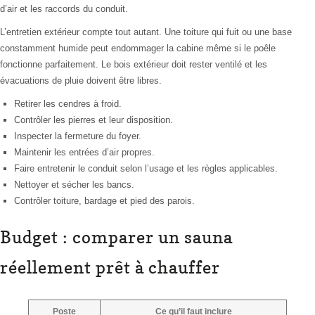
d’air et les raccords du conduit.
L’entretien extérieur compte tout autant. Une toiture qui fuit ou une base
constamment humide peut endommager la cabine même si le poêle
fonctionne parfaitement. Le bois extérieur doit rester ventilé et les
évacuations de pluie doivent être libres.
Retirer les cendres à froid.
Contrôler les pierres et leur disposition.
Inspecter la fermeture du foyer.
Maintenir les entrées d’air propres.
Faire entretenir le conduit selon l’usage et les règles applicables.
Nettoyer et sécher les bancs.
Contrôler toiture, bardage et pied des parois.
Budget : comparer un sauna
réellement prêt à chauffer
Poste
Ce qu’il faut inclure