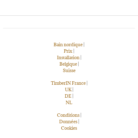
Bain nordique
|
Prix
|
Installation
|
Belgique
|
Suisse
TimberIN France
|
UK
|
DE
|
NL
Conditions
|
Données
|
Cookies