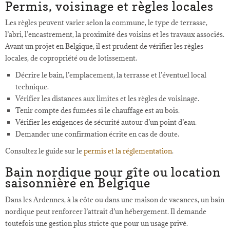
Permis, voisinage et règles locales
Les règles peuvent varier selon la commune, le type de terrasse,
l’abri, l’encastrement, la proximité des voisins et les travaux associés.
Avant un projet en Belgique, il est prudent de vérifier les règles
locales, de copropriété ou de lotissement.
Décrire le bain, l’emplacement, la terrasse et l’éventuel local
technique.
Vérifier les distances aux limites et les règles de voisinage.
Tenir compte des fumées si le chauffage est au bois.
Vérifier les exigences de sécurité autour d’un point d’eau.
Demander une confirmation écrite en cas de doute.
Consultez le guide sur le
permis et la réglementation
.
Bain nordique pour gîte ou location
saisonnière en Belgique
Dans les Ardennes, à la côte ou dans une maison de vacances, un bain
nordique peut renforcer l’attrait d’un hébergement. Il demande
toutefois une gestion plus stricte que pour un usage privé.