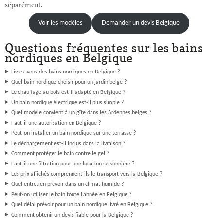
séparément.
Voir les modèles
Demander un devis Belgique
Questions fréquentes sur les bains
nordiques en Belgique
Livrez-vous des bains nordiques en Belgique ?
Quel bain nordique choisir pour un jardin belge ?
Le chauffage au bois est-il adapté en Belgique ?
Un bain nordique électrique est-il plus simple ?
Quel modèle convient à un gîte dans les Ardennes belges ?
Faut-il une autorisation en Belgique ?
Peut-on installer un bain nordique sur une terrasse ?
Le déchargement est-il inclus dans la livraison ?
Comment protéger le bain contre le gel ?
Faut-il une filtration pour une location saisonnière ?
Les prix affichés comprennent-ils le transport vers la Belgique ?
Quel entretien prévoir dans un climat humide ?
Peut-on utiliser le bain toute l’année en Belgique ?
Quel délai prévoir pour un bain nordique livré en Belgique ?
Comment obtenir un devis fiable pour la Belgique ?