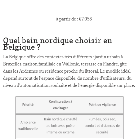
à partir de :
€
7,058
Quel bain nordique choisir en
Belgique ?
La Belgique offre des contextes très différents : jardin urbain à
Bruxelles, maison familiale en Wallonie, terrasse en Flandre, gîte
dans les Ardennes ou résidence proche du littoral. Le modèle idéal
dépend surtout de l’espace disponible, du nombre d’utilisateurs, du
niveau d’automatisation souhaité et de l’énergie disponible sur place.
Configuration à
Priorité
Point de vigilance
envisager
Bain nordique chauffé
Fumées, bois sec,
Ambiance
au bois avec poêle
conduit et distances de
traditionnelle
interne ou externe
sécurité