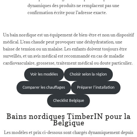
dynamiques des produits ne remplacent pas une
confirmation écrite pour l’adresse exacte.
Un bain nordique est un équipement de bien-être et non un dispositif
médical. L’eau chaude peut provoquer une déshydratation, une
baisse de tension ou un malaise. Les enfants doivent toujours être
surveillés, et un avis médical est recommandé en cas de maladie
cardiovasculaire, grossesse, traitement médical ou doute particulier.
Voir les modèles
Choisir selon la région
Comparer les chauffages
Préparer l’installation
Checklist Belgique
Bains nordiques TimberIN pour la
Belgique
Les modèles et prix ci-dessous sont chargés dynamiquement depuis