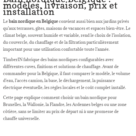
modèles, livraison, prix et
installation
Le
bain nordique en Belgique
convient aussi bien aux jardins privés
qu’aux terrasses, gîtes, maisons de vacances et espaces bien-être. Le
climat belge, souvent humide et variable, rend le choix de l’isolation,
du couvercle, du chauffage et de la filtration particulièrement
important pour une utilisation confortable toute l’année.
TimberIN fabrique des bains nordiques configurables avec
différentes cuves, finitions et solutions de chauffage. Avant de
commander pour la Belgique, il faut comparer le modèle, le volume
d’eau, l’accès camion, la base, le déchargement, la puissance
électrique éventuelle, les règles locales et le coût complet installé.
Cette page explique comment choisir un bain nordique pour
Bruxelles, la Wallonie, la Flandre, les Ardennes belges ou une zone
côtière, sans se limiter au prix de départ ni à une promesse de
chauffe universelle.