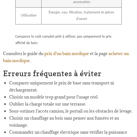
accessoires
Énergie, eau, filtration, traitement et pièces
Utilisation
d’usure
Comparez le coût complet prêt à utiliser, pas uniquement le prix
affiché du bain.
Consultez le guide du
prix d’un bain nordique
et la page
acheter un
bain nordique
.
Erreurs fréquentes à éviter
Comparer uniquement le prix de base sans transport ni
déchargement.
Choisir un modèle trop grand pour l’usage réel.
Oublier la charge totale sur une terrasse.
Sous-estimer l’accès camion, le portail ou les obstacles de levage.
Choisir un chauffage au bois sans penser aux fumées et au
voisinage.
Commander un chauffage électrique sans vérifier la puissance