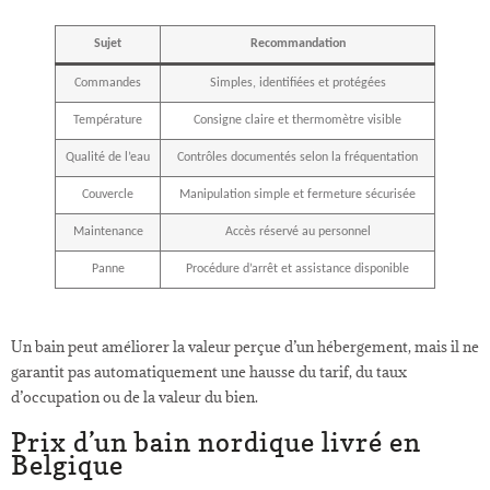
Sujet
Recommandation
Commandes
Simples, identifiées et protégées
Température
Consigne claire et thermomètre visible
Qualité de l’eau
Contrôles documentés selon la fréquentation
Couvercle
Manipulation simple et fermeture sécurisée
Maintenance
Accès réservé au personnel
Panne
Procédure d’arrêt et assistance disponible
Un bain peut améliorer la valeur perçue d’un hébergement, mais il ne
garantit pas automatiquement une hausse du tarif, du taux
d’occupation ou de la valeur du bien.
Prix d’un bain nordique livré en
Belgique