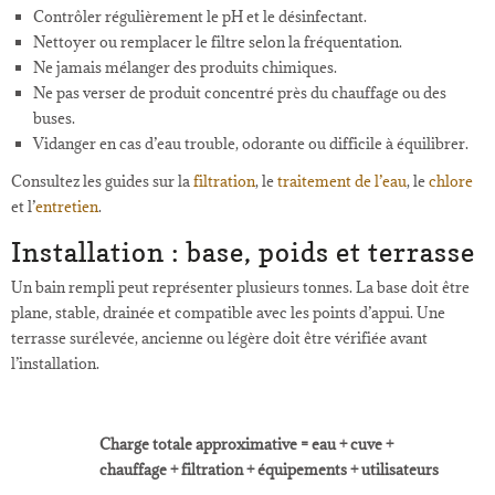
Contrôler régulièrement le pH et le désinfectant.
Nettoyer ou remplacer le filtre selon la fréquentation.
Ne jamais mélanger des produits chimiques.
Ne pas verser de produit concentré près du chauffage ou des
buses.
Vidanger en cas d’eau trouble, odorante ou difficile à équilibrer.
Consultez les guides sur la
filtration
, le
traitement de l’eau
, le
chlore
et l’
entretien
.
Installation : base, poids et terrasse
Un bain rempli peut représenter plusieurs tonnes. La base doit être
plane, stable, drainée et compatible avec les points d’appui. Une
terrasse surélevée, ancienne ou légère doit être vérifiée avant
l’installation.
Charge totale approximative = eau + cuve +
chauffage + filtration + équipements + utilisateurs