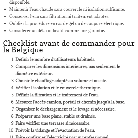
disponible.
Maintenir l’eau chaude sans couvercle ni isolation suffisante.
Conserver l’eau sans filtration ni traitement adaptés.
Oublier la procédure en cas de gel ou de coupure électrique.
Considérer un délai indicatif comme une garantie.
Checklist avant de commander pour
la Belgique
Définir le nombre d’utilisateurs habituels.
Comparer les dimensions intérieures, pas seulement le
diamètre extérieur.
Choisir le chauffage adapté au volume et au site.
Vérifier l’isolation et le couvercle thermique.
Définir la filtration et le traitement de l’eau.
Mesurer l’accès camion, portail et chemin jusqu’à la base.
Organiser le déchargement et le levage si nécessaire.
Préparer une base plane, stable et drainée.
Faire vérifier une terrasse si nécessaire.
Prévoir la vidange et l’évacuation de l’eau.
Faire confirmer l’électricité par un professionnel.