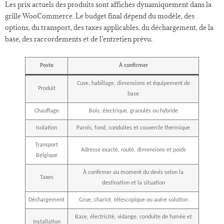
Les prix actuels des produits sont affichés dynamiquement dans la
grille WooCommerce. Le budget final dépend du modèle, des
options, du transport, des taxes applicables, du déchargement, de la
base, des raccordements et de l’entretien prévu.
Poste
À confirmer
Cuve, habillage, dimensions et équipement de
Produit
base
Chauffage
Bois, électrique, granulés ou hybride
Isolation
Parois, fond, conduites et couvercle thermique
Transport
Adresse exacte, route, dimensions et poids
Belgique
À confirmer au moment du devis selon la
Taxes
destination et la situation
Déchargement
Grue, chariot, télescopique ou autre solution
Base, électricité, vidange, conduite de fumée et
Installation