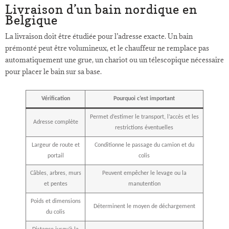
Livraison d’un bain nordique en
Belgique
La livraison doit être étudiée pour l’adresse exacte. Un bain
prémonté peut être volumineux, et le chauffeur ne remplace pas
automatiquement une grue, un chariot ou un télescopique nécessaire
pour placer le bain sur sa base.
Vérification
Pourquoi c’est important
Permet d’estimer le transport, l’accès et les
Adresse complète
restrictions éventuelles
Largeur de route et
Conditionne le passage du camion et du
portail
colis
Câbles, arbres, murs
Peuvent empêcher le levage ou la
et pentes
manutention
Poids et dimensions
Déterminent le moyen de déchargement
du colis