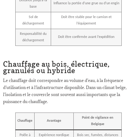
Distance jusqu’à la
Influence la portée d’une grue ou d’un engin
base
Sol de
Doit être stable pour le camion et
déchargement
l’équipement
Responsabilité du
Doit être confirmée avant l’expédition
déchargement
Chauffage au bois, électrique,
granulés ou hybride
Le chauffage doit correspondre au volume d’eau, à la fréquence
d’utilisation et à l’infrastructure disponible. Dans un climat belge,
l’isolation et le couvercle sont souvent aussi importants que la
puissance du chauffage.
Point de vigilance en
Chauffage
Avantage
Belgique
Poêle à
Expérience nordique
Bois sec, fumées, distances