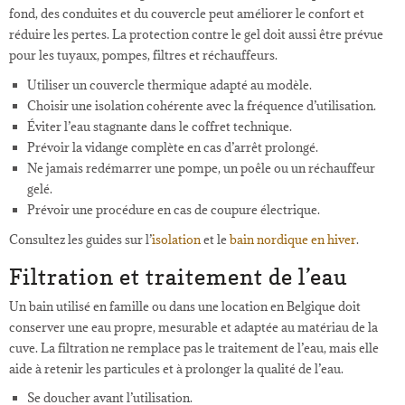
fond, des conduites et du couvercle peut améliorer le confort et
réduire les pertes. La protection contre le gel doit aussi être prévue
pour les tuyaux, pompes, filtres et réchauffeurs.
Utiliser un couvercle thermique adapté au modèle.
Choisir une isolation cohérente avec la fréquence d’utilisation.
Éviter l’eau stagnante dans le coffret technique.
Prévoir la vidange complète en cas d’arrêt prolongé.
Ne jamais redémarrer une pompe, un poêle ou un réchauffeur
gelé.
Prévoir une procédure en cas de coupure électrique.
Consultez les guides sur l’
isolation
et le
bain nordique en hiver
.
Filtration et traitement de l’eau
Un bain utilisé en famille ou dans une location en Belgique doit
conserver une eau propre, mesurable et adaptée au matériau de la
cuve. La filtration ne remplace pas le traitement de l’eau, mais elle
aide à retenir les particules et à prolonger la qualité de l’eau.
Se doucher avant l’utilisation.