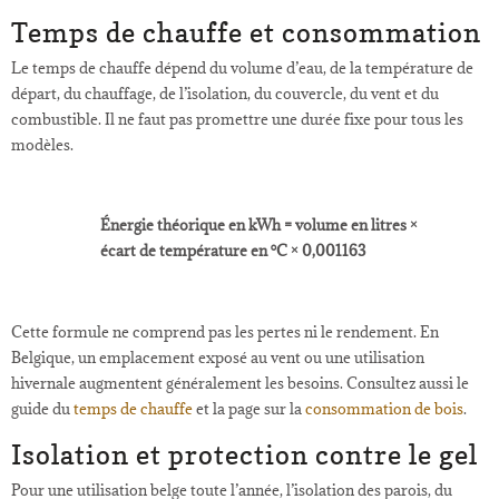
Temps de chauffe et consommation
Le temps de chauffe dépend du volume d’eau, de la température de
départ, du chauffage, de l’isolation, du couvercle, du vent et du
combustible. Il ne faut pas promettre une durée fixe pour tous les
modèles.
Énergie théorique en kWh = volume en litres ×
écart de température en °C × 0,001163
Cette formule ne comprend pas les pertes ni le rendement. En
Belgique, un emplacement exposé au vent ou une utilisation
hivernale augmentent généralement les besoins. Consultez aussi le
guide du
temps de chauffe
et la page sur la
consommation de bois
.
Isolation et protection contre le gel
Pour une utilisation belge toute l’année, l’isolation des parois, du