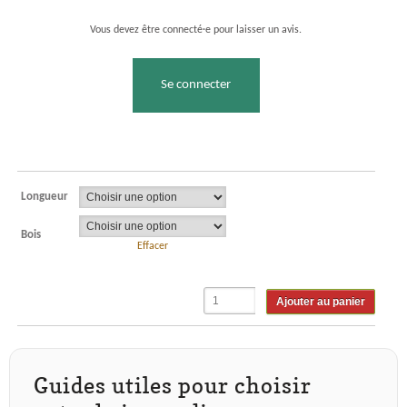
Vous devez être connecté·e pour laisser un avis.
Se connecter
Longueur
Bois
Effacer
Ajouter au panier
Guides utiles pour choisir