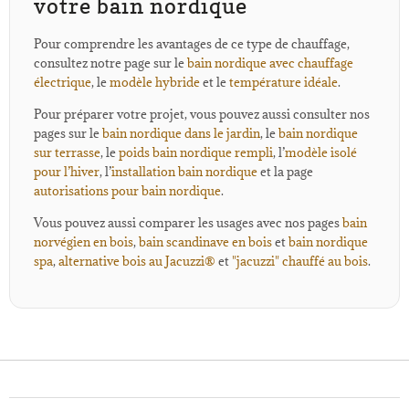
votre bain nordique
Pour comprendre les avantages de ce type de chauffage,
consultez notre page sur le
bain nordique avec chauffage
électrique
, le
modèle hybride
et le
température idéale
.
Pour préparer votre projet, vous pouvez aussi consulter nos
pages sur le
bain nordique dans le jardin
, le
bain nordique
sur terrasse
, le
poids bain nordique rempli
, l’
modèle isolé
pour l’hiver
, l’
installation bain nordique
et la page
autorisations pour bain nordique
.
Vous pouvez aussi comparer les usages avec nos pages
bain
norvégien en bois
,
bain scandinave en bois
et
bain nordique
spa
,
alternative bois au Jacuzzi®
et
"jacuzzi" chauffé au bois
.