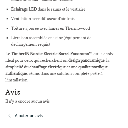
Éclairage LED
dans le sauna et le vestiaire
Ventilation avec diffuseur d’air frais
Toiture ajourée avec lames en Thermowood
Livraison assemblée en usine (équipement de
déchargement requis)
Le
TimberIN Nordic Electric Barrel Panorama™
est le choix
idéal pour ceux qui recherchent un
design panoramique
, la
simplicité du chauffage électrique
et une
qualité nordique
authentique
, réunis dans une solution complète prête à
l’installation.
Avis
Il n’y a encore aucun avis
Ajouter un avis