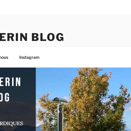
ERIN BLOG
nous
Instagram