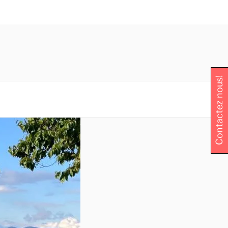
Contactez nous!