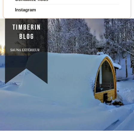
Instagram