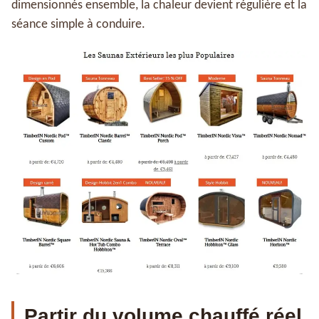
dimensionnés ensemble, la chaleur devient régulière et la
séance simple à conduire.
Partir du volume chauffé réel