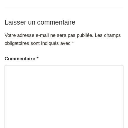
Laisser un commentaire
Votre adresse e-mail ne sera pas publiée.
Les champs
obligatoires sont indiqués avec
*
Commentaire
*