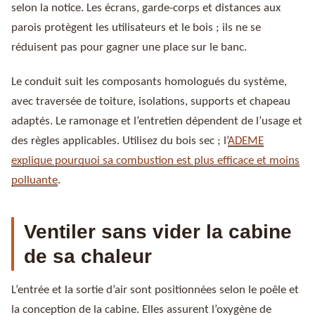
selon la notice. Les écrans, garde-corps et distances aux
parois protègent les utilisateurs et le bois ; ils ne se
réduisent pas pour gagner une place sur le banc.
Le conduit suit les composants homologués du système,
avec traversée de toiture, isolations, supports et chapeau
adaptés. Le ramonage et l’entretien dépendent de l’usage et
des règles applicables. Utilisez du bois sec ; l’
ADEME
explique pourquoi sa combustion est plus efficace et moins
polluante
.
Ventiler sans vider la cabine
de sa chaleur
L’entrée et la sortie d’air sont positionnées selon le poêle et
la conception de la cabine. Elles assurent l’oxygène de