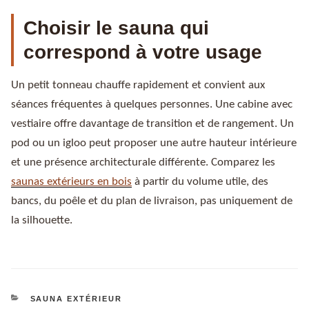
Choisir le sauna qui
correspond à votre usage
Un petit tonneau chauffe rapidement et convient aux
séances fréquentes à quelques personnes. Une cabine avec
vestiaire offre davantage de transition et de rangement. Un
pod ou un igloo peut proposer une autre hauteur intérieure
et une présence architecturale différente. Comparez les
saunas extérieurs en bois
à partir du volume utile, des
bancs, du poêle et du plan de livraison, pas uniquement de
la silhouette.
CATÉGORIES
SAUNA EXTÉRIEUR