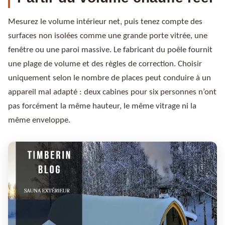
Mesurez le volume intérieur net, puis tenez compte des
surfaces non isolées comme une grande porte vitrée, une
fenêtre ou une paroi massive. Le fabricant du poêle fournit
une plage de volume et des règles de correction. Choisir
uniquement selon le nombre de places peut conduire à un
appareil mal adapté : deux cabines pour six personnes n’ont
pas forcément la même hauteur, le même vitrage ni la
même enveloppe.