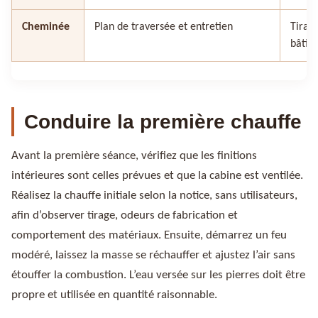
Cheminée
Plan de traversée et entretien
Tirag
bâtim
Conduire la première chauffe
Avant la première séance, vérifiez que les finitions
intérieures sont celles prévues et que la cabine est ventilée.
Réalisez la chauffe initiale selon la notice, sans utilisateurs,
afin d’observer tirage, odeurs de fabrication et
comportement des matériaux. Ensuite, démarrez un feu
modéré, laissez la masse se réchauffer et ajustez l’air sans
étouffer la combustion. L’eau versée sur les pierres doit être
propre et utilisée en quantité raisonnable.