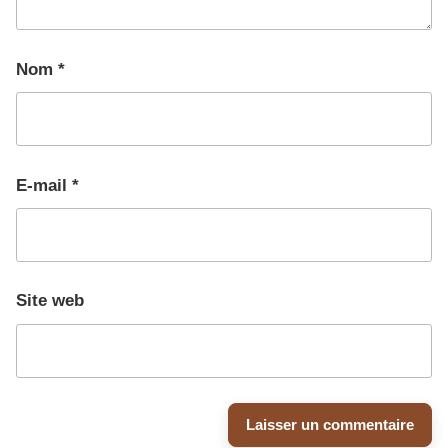
Nom
*
E-mail
*
Site web