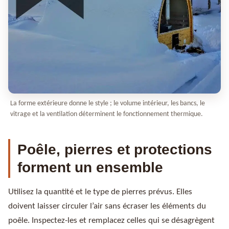
La forme extérieure donne le style ; le volume intérieur, les bancs, le
vitrage et la ventilation déterminent le fonctionnement thermique.
Poêle, pierres et protections
forment un ensemble
Utilisez la quantité et le type de pierres prévus. Elles
doivent laisser circuler l’air sans écraser les éléments du
poêle. Inspectez-les et remplacez celles qui se désagrègent