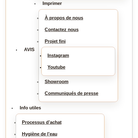
Imprimer
À propos de nous
Contactez nous
Projet fini
AVIS
Instagram
Youtube
Showroom
Communiqués de presse
Info utiles
Processus d’achat
Hygiène de l’eau