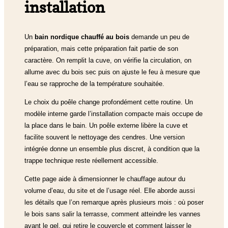
installation
Un
bain nordique chauffé au bois
demande un peu de
préparation, mais cette préparation fait partie de son
caractère. On remplit la cuve, on vérifie la circulation, on
allume avec du bois sec puis on ajuste le feu à mesure que
l’eau se rapproche de la température souhaitée.
Le choix du poêle change profondément cette routine. Un
modèle interne garde l’installation compacte mais occupe de
la place dans le bain. Un poêle externe libère la cuve et
facilite souvent le nettoyage des cendres. Une version
intégrée donne un ensemble plus discret, à condition que la
trappe technique reste réellement accessible.
Cette page aide à dimensionner le chauffage autour du
volume d’eau, du site et de l’usage réel. Elle aborde aussi
les détails que l’on remarque après plusieurs mois : où poser
le bois sans salir la terrasse, comment atteindre les vannes
avant le gel, qui retire le couvercle et comment laisser le