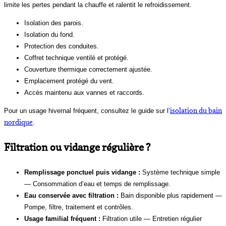
limite les pertes pendant la chauffe et ralentit le refroidissement.
Isolation des parois.
Isolation du fond.
Protection des conduites.
Coffret technique ventilé et protégé.
Couverture thermique correctement ajustée.
Emplacement protégé du vent.
Accès maintenu aux vannes et raccords.
isolation du bain
Pour un usage hivernal fréquent, consultez le guide sur l’
nordique
.
Filtration ou vidange régulière ?
Remplissage ponctuel puis vidange :
Système technique simple
— Consommation d’eau et temps de remplissage.
Eau conservée avec filtration :
Bain disponible plus rapidement —
Pompe, filtre, traitement et contrôles.
Usage familial fréquent :
Filtration utile — Entretien régulier