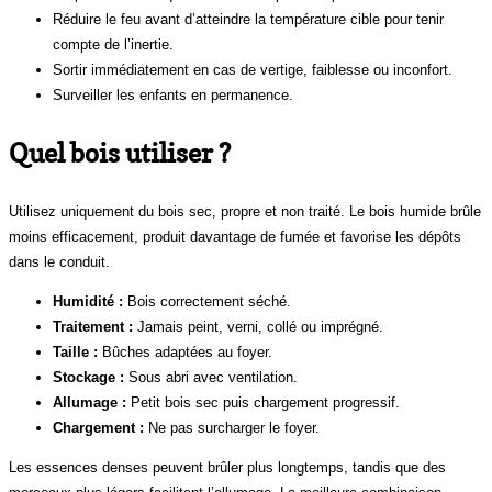
Réduire le feu avant d’atteindre la température cible pour tenir
compte de l’inertie.
Sortir immédiatement en cas de vertige, faiblesse ou inconfort.
Surveiller les enfants en permanence.
Quel bois utiliser ?
Utilisez uniquement du bois sec, propre et non traité. Le bois humide brûle
moins efficacement, produit davantage de fumée et favorise les dépôts
dans le conduit.
Humidité :
Bois correctement séché.
Traitement :
Jamais peint, verni, collé ou imprégné.
Taille :
Bûches adaptées au foyer.
Stockage :
Sous abri avec ventilation.
Allumage :
Petit bois sec puis chargement progressif.
Chargement :
Ne pas surcharger le foyer.
Les essences denses peuvent brûler plus longtemps, tandis que des