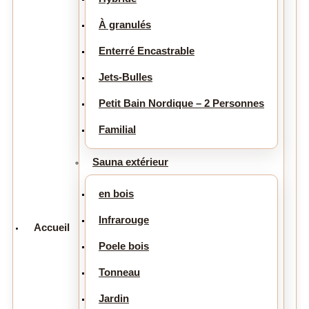
À granulés
Enterré Encastrable
Jets-Bulles
Petit Bain Nordique – 2 Personnes
Familial
Sauna extérieur
en bois
Infrarouge
Accueil
Poele bois
Tonneau
Jardin