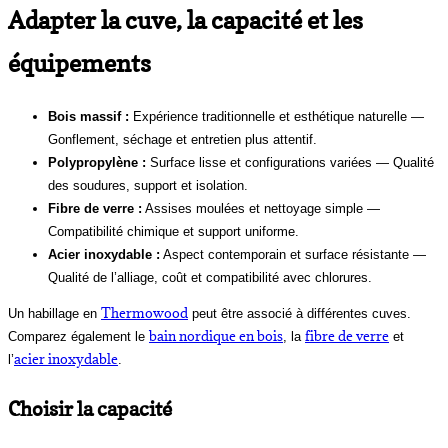
Adapter la cuve, la capacité et les
équipements
Bois massif :
Expérience traditionnelle et esthétique naturelle —
Gonflement, séchage et entretien plus attentif.
Polypropylène :
Surface lisse et configurations variées — Qualité
des soudures, support et isolation.
Fibre de verre :
Assises moulées et nettoyage simple —
Compatibilité chimique et support uniforme.
Acier inoxydable :
Aspect contemporain et surface résistante —
Qualité de l’alliage, coût et compatibilité avec chlorures.
Thermowood
Un habillage en
peut être associé à différentes cuves.
bain nordique en bois
fibre de verre
Comparez également le
, la
et
acier inoxydable
l’
.
Choisir la capacité