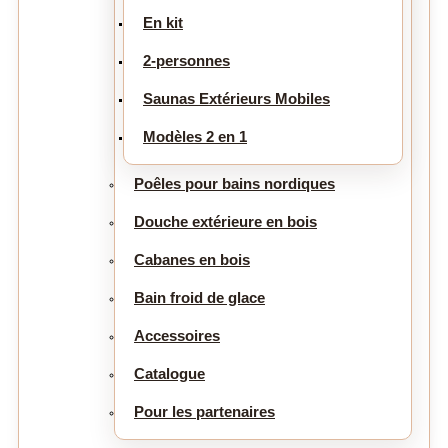
En kit
2-personnes
Saunas Extérieurs Mobiles
Modèles 2 en 1
Poêles pour bains nordiques
Douche extérieure en bois
Cabanes en bois
Bain froid de glace
Accessoires
Catalogue
Pour les partenaires