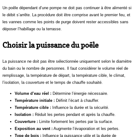
Un poêle dépendant d’une pompe ne doit pas continuer à être alimenté si
le débit s’arrête. La procédure doit être comprise avant le premier feu, et
les vannes comme les points de purge doivent rester accessibles sans
déposer l’habillage ou la terrasse.
Choisir la puissance du poêle
La puissance ne doit pas être sélectionnée uniquement selon le diamètre
du bain ou le nombre de personnes. Il faut considérer le volume réel de
remplissage, la température de départ, la température cible, le climat,
l’isolation, la couverture et le temps de chauffe souhaité.
Volume d’eau réel :
Détermine l’énergie nécessaire.
Température initiale :
Définit l’écart à chauffer.
Température cible :
Influence la durée et la sécurité.
Isolation :
Réduit les pertes pendant et après la chauffe.
Couverture :
Limite fortement les pertes par la surface.
Exposition au vent :
Augmente l’évaporation et les pertes.
Type de bois :
Influence la puissance utile et la durée de