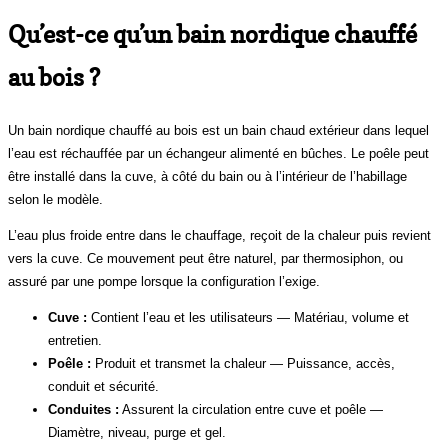
Qu’est-ce qu’un bain nordique chauffé
au bois ?
Un bain nordique chauffé au bois est un bain chaud extérieur dans lequel
l’eau est réchauffée par un échangeur alimenté en bûches. Le poêle peut
être installé dans la cuve, à côté du bain ou à l’intérieur de l’habillage
selon le modèle.
L’eau plus froide entre dans le chauffage, reçoit de la chaleur puis revient
vers la cuve. Ce mouvement peut être naturel, par thermosiphon, ou
assuré par une pompe lorsque la configuration l’exige.
Cuve :
Contient l’eau et les utilisateurs — Matériau, volume et
entretien.
Poêle :
Produit et transmet la chaleur — Puissance, accès,
conduit et sécurité.
Conduites :
Assurent la circulation entre cuve et poêle —
Diamètre, niveau, purge et gel.