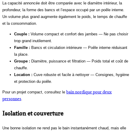
La capacité annoncée doit être comparée avec le diamètre intérieur, la
profondeur, la forme des bancs et l’espace occupé par un poêle interne.
Un volume plus grand augmente également le poids, le temps de chauffe
et la consommation.
Couple :
Volume compact et confort des jambes — Ne pas choisir
trop grand inutilement.
Famille :
Bancs et circulation intérieure — Poêle interne réduisant
la place.
Groupe :
Diamètre, puissance et filtration — Poids total et coût de
chauffe.
Location :
Cuve robuste et facile à nettoyer — Consignes, hygiène
et protection du poêle.
bain nordique pour deux
Pour un projet compact, consultez le
personnes
.
Isolation et couverture
Une bonne isolation ne rend pas le bain instantanément chaud, mais elle