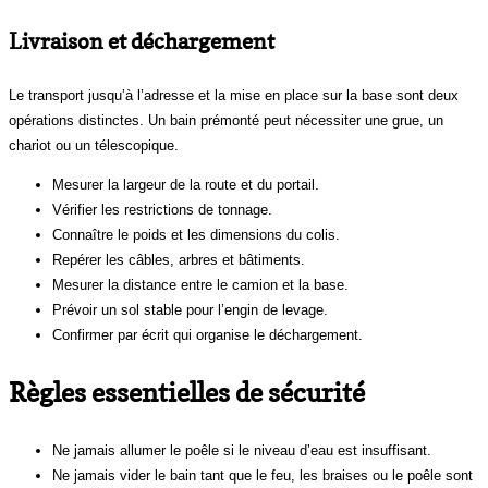
Livraison et déchargement
Le transport jusqu’à l’adresse et la mise en place sur la base sont deux
opérations distinctes. Un bain prémonté peut nécessiter une grue, un
chariot ou un télescopique.
Mesurer la largeur de la route et du portail.
Vérifier les restrictions de tonnage.
Connaître le poids et les dimensions du colis.
Repérer les câbles, arbres et bâtiments.
Mesurer la distance entre le camion et la base.
Prévoir un sol stable pour l’engin de levage.
Confirmer par écrit qui organise le déchargement.
Règles essentielles de sécurité
Ne jamais allumer le poêle si le niveau d’eau est insuffisant.
Ne jamais vider le bain tant que le feu, les braises ou le poêle sont