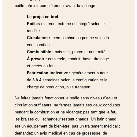
poêle refroidir complètement avant la vidange.
Le projet en bref :
Poêles :
interne, externe ou intégré selon le
modèle
Circulation :
thermosiphon ou pompe selon la
configuration
Combustible :
bois sec, propre et non traité
À prévoir :
couvercle, conduit, base, drainage
et accès au feu
Fabrication indicative :
généralement autour
de 3 à 4 semaines selon la configuration et la
charge de production, puis transport
Ne faites jamais fonctionner le poêle sans niveau d’eau et
circulation suffisants, ne fermez jamais ses deux conduites
pendant la combustion et ne vidangez pas tant que le feu,
les braises ou l’échangeur restent chauds. Un bain chaud
est un équipement de bien-être, pas un traitement médical ;
demandez un avis médical en cas de grossesse, de