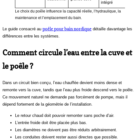
intégré
Le choix du poêle influence la capacité réelle, l’hydraulique, la
maintenance et l’emplacement du bain.
poêle pour bain nordique
Le guide consacré au
détaille davantage les
différences entre les systèmes.
Comment circule l’eau entre la cuve et
le poêle ?
Dans un circuit bien conçu, l’eau chauffée devient moins dense et
remonte vers la cuve, tandis que l’eau plus froide descend vers le poêle.
Ce mouvement naturel ne demande pas forcément de pompe, mais il
dépend fortement de la géométrie de l’installation.
Le retour chaud doit pouvoir remonter sans poche d’air.
L’entrée froide doit être placée plus bas.
Les diamètres ne doivent pas être réduits arbitrairement.
Les conduites doivent rester aussi directes que possible.