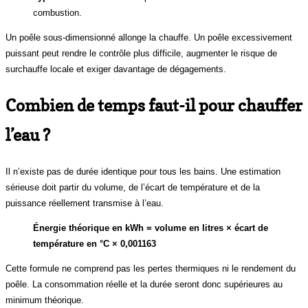
combustion.
Un poêle sous-dimensionné allonge la chauffe. Un poêle excessivement
puissant peut rendre le contrôle plus difficile, augmenter le risque de
surchauffe locale et exiger davantage de dégagements.
Combien de temps faut-il pour chauffer
l’eau ?
Il n’existe pas de durée identique pour tous les bains. Une estimation
sérieuse doit partir du volume, de l’écart de température et de la
puissance réellement transmise à l’eau.
Énergie théorique en kWh = volume en litres × écart de
température en °C × 0,001163
Cette formule ne comprend pas les pertes thermiques ni le rendement du
poêle. La consommation réelle et la durée seront donc supérieures au
minimum théorique.