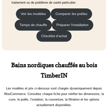
traitement ou de problème de santé particulier.
Voir les modèles
Comparer les poêles
Temps de chauffe
Préparer l’installation
Checklist d’achat
Bains nordiques chauffés au bois
TimberIN
Les modèles et prix ci-dessous sont chargés dynamiquement depuis
WooCommerce. Consultez chaque fiche pour vérifier les dimensions, la
cuve, le poêle, l’isolation, la couverture, la filtration et les options
actuellement disponibles.