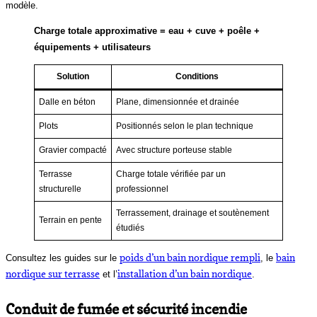
modèle.
Charge totale approximative = eau + cuve + poêle +
équipements + utilisateurs
Solution
Conditions
Dalle en béton
Plane, dimensionnée et drainée
Plots
Positionnés selon le plan technique
Gravier compacté
Avec structure porteuse stable
Terrasse
Charge totale vérifiée par un
structurelle
professionnel
Terrassement, drainage et soutènement
Terrain en pente
étudiés
poids d’un bain nordique rempli
bain
Consultez les guides sur le
, le
nordique sur terrasse
installation d’un bain nordique
et l’
.
Conduit de fumée et sécurité incendie