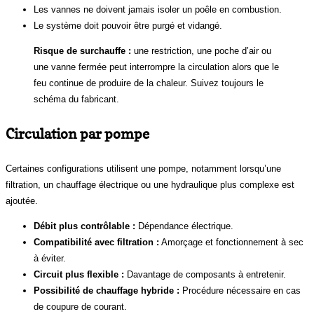
Les vannes ne doivent jamais isoler un poêle en combustion.
Le système doit pouvoir être purgé et vidangé.
Risque de surchauffe :
une restriction, une poche d’air ou
une vanne fermée peut interrompre la circulation alors que le
feu continue de produire de la chaleur. Suivez toujours le
schéma du fabricant.
Circulation par pompe
Certaines configurations utilisent une pompe, notamment lorsqu’une
filtration, un chauffage électrique ou une hydraulique plus complexe est
ajoutée.
Débit plus contrôlable :
Dépendance électrique.
Compatibilité avec filtration :
Amorçage et fonctionnement à sec
à éviter.
Circuit plus flexible :
Davantage de composants à entretenir.
Possibilité de chauffage hybride :
Procédure nécessaire en cas
de coupure de courant.