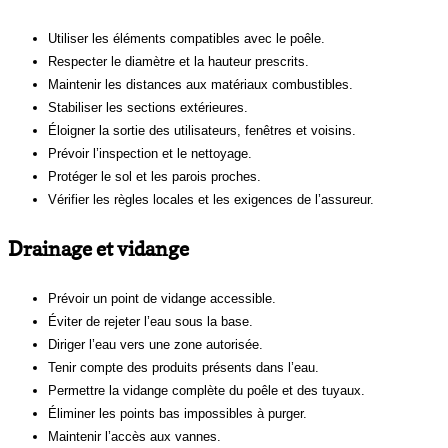
Utiliser les éléments compatibles avec le poêle.
Respecter le diamètre et la hauteur prescrits.
Maintenir les distances aux matériaux combustibles.
Stabiliser les sections extérieures.
Éloigner la sortie des utilisateurs, fenêtres et voisins.
Prévoir l’inspection et le nettoyage.
Protéger le sol et les parois proches.
Vérifier les règles locales et les exigences de l’assureur.
Drainage et vidange
Prévoir un point de vidange accessible.
Éviter de rejeter l’eau sous la base.
Diriger l’eau vers une zone autorisée.
Tenir compte des produits présents dans l’eau.
Permettre la vidange complète du poêle et des tuyaux.
Éliminer les points bas impossibles à purger.
Maintenir l’accès aux vannes.