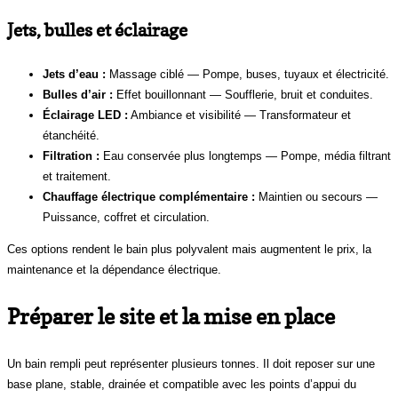
Jets, bulles et éclairage
Jets d’eau :
Massage ciblé — Pompe, buses, tuyaux et électricité.
Bulles d’air :
Effet bouillonnant — Soufflerie, bruit et conduites.
Éclairage LED :
Ambiance et visibilité — Transformateur et
étanchéité.
Filtration :
Eau conservée plus longtemps — Pompe, média filtrant
et traitement.
Chauffage électrique complémentaire :
Maintien ou secours —
Puissance, coffret et circulation.
Ces options rendent le bain plus polyvalent mais augmentent le prix, la
maintenance et la dépendance électrique.
Préparer le site et la mise en place
Un bain rempli peut représenter plusieurs tonnes. Il doit reposer sur une
base plane, stable, drainée et compatible avec les points d’appui du