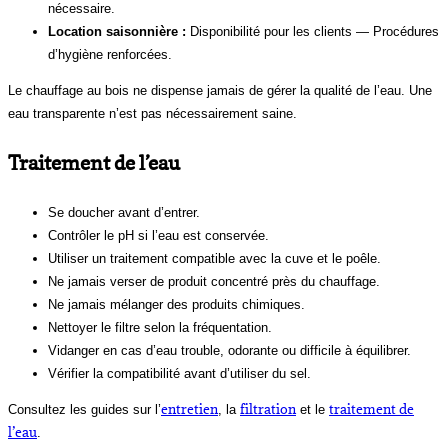
nécessaire.
Location saisonnière :
Disponibilité pour les clients — Procédures
d’hygiène renforcées.
Le chauffage au bois ne dispense jamais de gérer la qualité de l’eau. Une
eau transparente n’est pas nécessairement saine.
Traitement de l’eau
Se doucher avant d’entrer.
Contrôler le pH si l’eau est conservée.
Utiliser un traitement compatible avec la cuve et le poêle.
Ne jamais verser de produit concentré près du chauffage.
Ne jamais mélanger des produits chimiques.
Nettoyer le filtre selon la fréquentation.
Vidanger en cas d’eau trouble, odorante ou difficile à équilibrer.
Vérifier la compatibilité avant d’utiliser du sel.
entretien
filtration
traitement de
Consultez les guides sur l’
, la
et le
l’eau
.