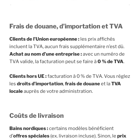
Frais de douane, d’importation et TVA
Clients de l’Union européenne :
les prix affichés
incluent la TVA, aucun frais supplémentaire n’est dû.
Achat au nom d’une entreprise :
avec un numéro de
TVA valide, la facturation peut se faire à
0 % de TVA
.
Clients hors UE :
facturation à 0 % de TVA. Vous réglez
les
droits d’importation
,
frais de douane
et la
TVA
locale
auprès de votre administration.
Coûts de livraison
Bains nordiques :
certains modèles bénéficient
d’
offres spéciales
(ex. livraison incluse). Sinon, le
prix