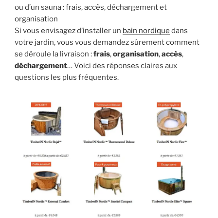
ou d’un sauna : frais, accès, déchargement et
organisation
Si vous envisagez d’installer un
bain nordique
dans
votre jardin, vous vous demandez sûrement comment
se déroule la livraison :
frais
,
organisation
,
accès
,
déchargement
… Voici des réponses claires aux
questions les plus fréquentes.