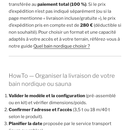
transférée au
paiement total (100 %)
. Si le prix
d’expédition n’est pas indiqué séparément (ou si la
page mentionne « livraison incluse/gratuite »), le prix
d’expédition pris en compte est de
280 €
(déductible si
non souhaité). Pour choisir un format et une capacité
adaptés à votre accès et à votre terrain, référez-vous à
notre guide
Quel bain nordique choisir ?
HowTo — Organiser la livraison de votre
bain nordique ou sauna
Valider le modèle et la configuration
(pré-assemblé
ou en kit) et vérifier dimensions/poids.
Confirmer l’adresse et l’accès
(3,5 t ou 18 m/40 t
selon le produit).
Planifier la date
proposée par le service transport