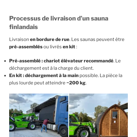
Processus de livraison d’un sauna
finlandais
Livraison
en bordure de rue
. Les saunas peuvent être
pré-assemblés
ou livrés
en kit
:
Pré-assemblé :
chariot élévateur recommandé
. Le
déchargement est à la charge du client.
En kit :
déchargement à la main
possible. La pièce la
plus lourde peut atteindre
~200 kg
.