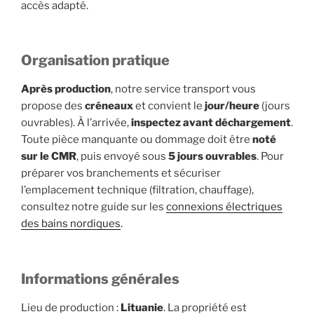
accès adapté.
Organisation pratique
Après production
, notre service transport vous
propose des
créneaux
et convient le
jour/heure
(jours
ouvrables). À l’arrivée,
inspectez avant déchargement
.
Toute pièce manquante ou dommage doit être
noté
sur le CMR
, puis envoyé sous
5 jours ouvrables
. Pour
préparer vos branchements et sécuriser
l’emplacement technique (filtration, chauffage),
consultez notre guide sur les
connexions électriques
des bains nordiques
.
Informations générales
Lieu de production :
Lituanie
. La propriété est