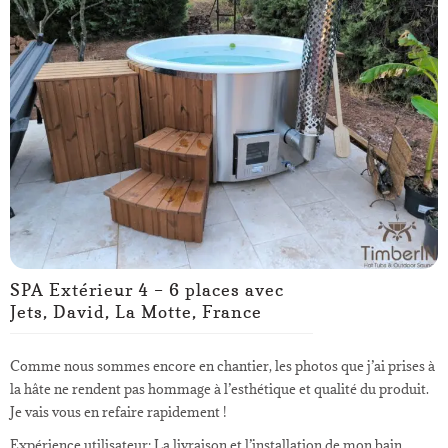
SPA Extérieur 4 – 6 places avec
Jets, David, La Motte, France
Comme nous sommes encore en chantier, les photos que j’ai prises à
la hâte ne rendent pas hommage à l’esthétique et qualité du produit.
Je vais vous en refaire rapidement !
Expérience utilisateur: La livraison et l’installation de mon bain