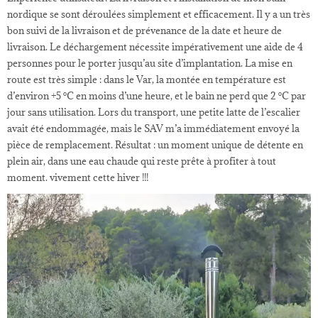
nordique se sont déroulées simplement et efficacement. Il y a un très
bon suivi de la livraison et de prévenance de la date et heure de
livraison. Le déchargement nécessite impérativement une aide de 4
personnes pour le porter jusqu’au site d’implantation. La mise en
route est très simple : dans le Var, la montée en température est
d’environ +5 °C en moins d’une heure, et le bain ne perd que 2 °C par
jour sans utilisation. Lors du transport, une petite latte de l’escalier
avait été endommagée, mais le SAV m’a immédiatement envoyé la
pièce de remplacement. Résultat : un moment unique de détente en
plein air, dans une eau chaude qui reste prête à profiter à tout
moment. vivement cette hiver !!!