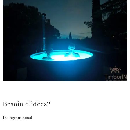
Besoin d’idées?
Instagram nous!