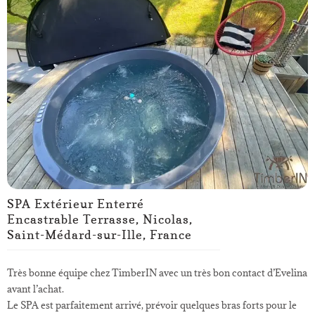
SPA Extérieur Enterré
Encastrable Terrasse, Nicolas,
Saint-Médard-sur-Ille, France
Très bonne équipe chez TimberIN avec un très bon contact d’Evelina
avant l’achat.
Le SPA est parfaitement arrivé, prévoir quelques bras forts pour le