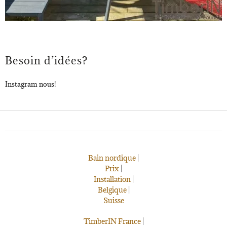
Besoin d’idées?
Instagram nous!
Bain nordique
|
Prix
|
Installation
|
Belgique
|
Suisse
TimberIN France
|