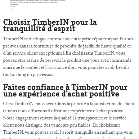
Choisir TimberIN pour la
tranquillité d’esprit
TimberIN se distingue comme une entreprise réputée ayant fait ses
preuves dans la fourniture de produits de jardin de haute qualité et
d’un service client exceptionnel. En choisissant TimberIN, vous
pouvez être assuré de recevoir le produit que vous avez commandé,
ainsi que le soutien et l’assistance dont vous pourriez avoir besoin
tout au long du processus.
Faites confiance à TimberIN pour
une expérience d’achat positive
Chez TimberIN, nous accordons la priorité à la satisfaction du client
et nous nous efforçons d’offrir une expérience d’achat positive.
Notre engagement envers la qualité, la transparence et le service
client nous distingue des vendeurs peu fiables. En choisissant
TimberIN, vous pouvez avoir l’esprit tranquille en sachant que vous