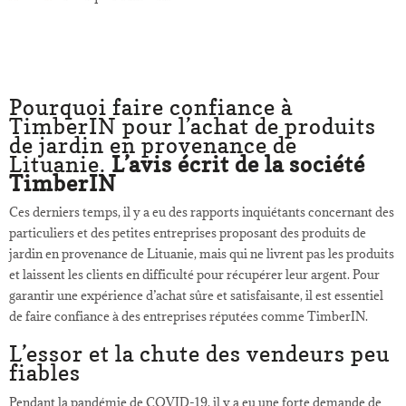
Pourquoi faire confiance à
TimberIN pour l’achat de produits
de jardin en provenance de
Lituanie.
L’avis écrit de la société
TimberIN
Ces derniers temps, il y a eu des rapports inquiétants concernant des
particuliers et des petites entreprises proposant des produits de
jardin en provenance de Lituanie, mais qui ne livrent pas les produits
et laissent les clients en difficulté pour récupérer leur argent. Pour
garantir une expérience d’achat sûre et satisfaisante, il est essentiel
de faire confiance à des entreprises réputées comme TimberIN.
L’essor et la chute des vendeurs peu
fiables
Pendant la pandémie de COVID-19, il y a eu une forte demande de