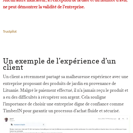
ne peut démontrer la validité de l’entreprise.
Trustpilot
Un exemple de l’expérience d’un
client
Un client a récemment partagé sa malheureuse expérience avec une
entreprise proposant des produits de jardin en provenance de
Lituanie. Malgré le paiement effectué, il n’a jamais reçu le produit et
a eu des difficultés à récupérer son argent. Cela souligne
l’importance de choisir une entreprise digne de confiance comme
TimberIN pour garantir un processus d’achat fluide et sécurisé.