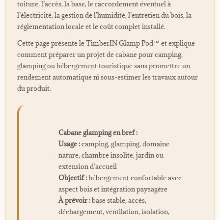
toiture, l’accès, la base, le raccordement éventuel à
l’électricité, la gestion de l’humidité, l’entretien du bois, la
réglementation locale et le coût complet installé.
Cette page présente le TimberIN Glamp Pod™ et explique
comment préparer un projet de cabane pour camping,
glamping ou hébergement touristique sans promettre un
rendement automatique ni sous-estimer les travaux autour
du produit.
Cabane glamping en bref :
Usage :
camping, glamping, domaine
nature, chambre insolite, jardin ou
extension d’accueil
Objectif :
hébergement confortable avec
aspect bois et intégration paysagère
À prévoir :
base stable, accès,
déchargement, ventilation, isolation,