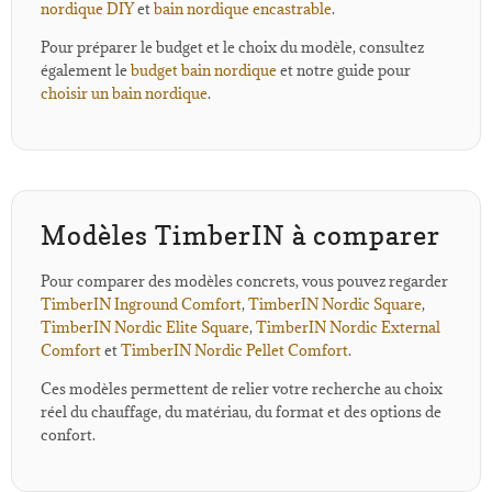
nordique DIY
et
bain nordique encastrable
.
Pour préparer le budget et le choix du modèle, consultez
également le
budget bain nordique
et notre guide pour
choisir un bain nordique
.
Modèles TimberIN à comparer
Pour comparer des modèles concrets, vous pouvez regarder
TimberIN Inground Comfort
,
TimberIN Nordic Square
,
TimberIN Nordic Elite Square
,
TimberIN Nordic External
Comfort
et
TimberIN Nordic Pellet Comfort
.
Ces modèles permettent de relier votre recherche au choix
réel du chauffage, du matériau, du format et des options de
confort.