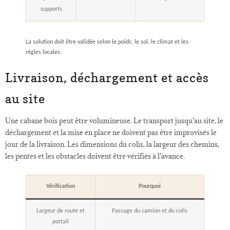
supports
La solution doit être validée selon le poids, le sol, le climat et les
règles locales.
Livraison, déchargement et accès
au site
Une cabane bois peut être volumineuse. Le transport jusqu’au site, le
déchargement et la mise en place ne doivent pas être improvisés le
jour de la livraison. Les dimensions du colis, la largeur des chemins,
les pentes et les obstacles doivent être vérifiés à l’avance.
Vérification
Pourquoi
Largeur de route et
Passage du camion et du colis
portail