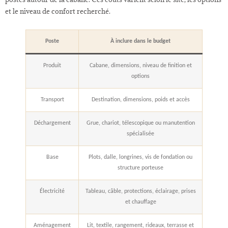
et le niveau de confort recherché.
Poste
À inclure dans le budget
Produit
Cabane, dimensions, niveau de finition et
options
Transport
Destination, dimensions, poids et accès
Déchargement
Grue, chariot, télescopique ou manutention
spécialisée
Base
Plots, dalle, longrines, vis de fondation ou
structure porteuse
Électricité
Tableau, câble, protections, éclairage, prises
et chauffage
Aménagement
Lit, textile, rangement, rideaux, terrasse et