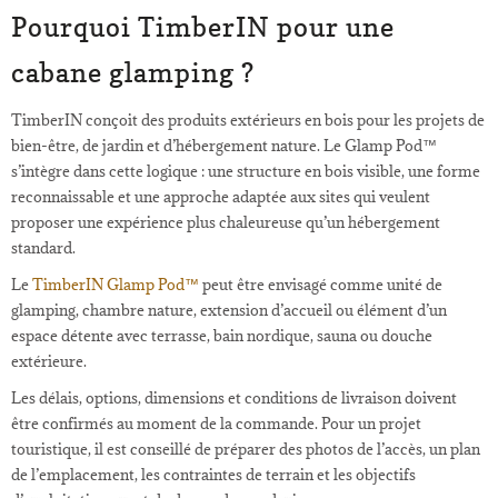
Pourquoi TimberIN pour une
cabane glamping ?
TimberIN conçoit des produits extérieurs en bois pour les projets de
bien-être, de jardin et d’hébergement nature. Le Glamp Pod™
s’intègre dans cette logique : une structure en bois visible, une forme
reconnaissable et une approche adaptée aux sites qui veulent
proposer une expérience plus chaleureuse qu’un hébergement
standard.
Le
TimberIN Glamp Pod™
peut être envisagé comme unité de
glamping, chambre nature, extension d’accueil ou élément d’un
espace détente avec terrasse, bain nordique, sauna ou douche
extérieure.
Les délais, options, dimensions et conditions de livraison doivent
être confirmés au moment de la commande. Pour un projet
touristique, il est conseillé de préparer des photos de l’accès, un plan
de l’emplacement, les contraintes de terrain et les objectifs