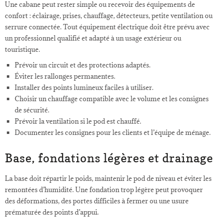
Une cabane peut rester simple ou recevoir des équipements de
confort : éclairage, prises, chauffage, détecteurs, petite ventilation ou
serrure connectée. Tout équipement électrique doit être prévu avec
un professionnel qualifié et adapté à un usage extérieur ou
touristique.
Prévoir un circuit et des protections adaptés.
Éviter les rallonges permanentes.
Installer des points lumineux faciles à utiliser.
Choisir un chauffage compatible avec le volume et les consignes
de sécurité.
Prévoir la ventilation si le pod est chauffé.
Documenter les consignes pour les clients et l’équipe de ménage.
Base, fondations légères et drainage
La base doit répartir le poids, maintenir le pod de niveau et éviter les
remontées d’humidité. Une fondation trop légère peut provoquer
des déformations, des portes difficiles à fermer ou une usure
prématurée des points d’appui.