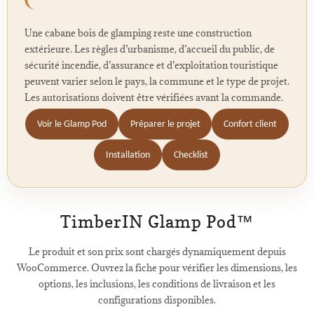
Une cabane bois de glamping reste une construction
extérieure. Les règles d’urbanisme, d’accueil du public, de
sécurité incendie, d’assurance et d’exploitation touristique
peuvent varier selon le pays, la commune et le type de projet.
Les autorisations doivent être vérifiées avant la commande.
Voir le Glamp Pod
Préparer le projet
Confort client
Installation
Checklist
TimberIN Glamp Pod™
Le produit et son prix sont chargés dynamiquement depuis
WooCommerce. Ouvrez la fiche pour vérifier les dimensions, les
options, les inclusions, les conditions de livraison et les
configurations disponibles.