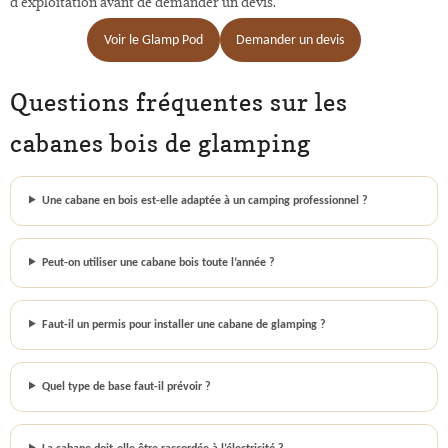
d’exploitation avant de demander un devis.
Voir le Glamp Pod
Demander un devis
Questions fréquentes sur les
cabanes bois de glamping
Une cabane en bois est-elle adaptée à un camping professionnel ?
Peut-on utiliser une cabane bois toute l’année ?
Faut-il un permis pour installer une cabane de glamping ?
Quel type de base faut-il prévoir ?