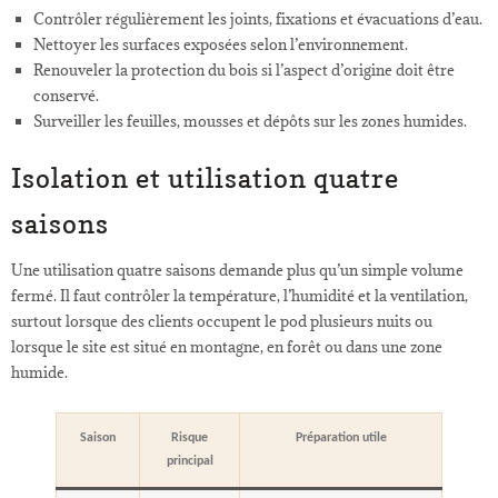
Contrôler régulièrement les joints, fixations et évacuations d’eau.
Nettoyer les surfaces exposées selon l’environnement.
Renouveler la protection du bois si l’aspect d’origine doit être
conservé.
Surveiller les feuilles, mousses et dépôts sur les zones humides.
Isolation et utilisation quatre
saisons
Une utilisation quatre saisons demande plus qu’un simple volume
fermé. Il faut contrôler la température, l’humidité et la ventilation,
surtout lorsque des clients occupent le pod plusieurs nuits ou
lorsque le site est situé en montagne, en forêt ou dans une zone
humide.
Saison
Risque
Préparation utile
principal