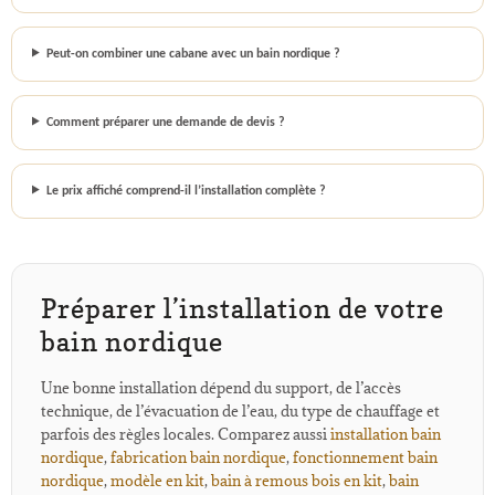
Peut-on combiner une cabane avec un bain nordique ?
Comment préparer une demande de devis ?
Le prix affiché comprend-il l’installation complète ?
Préparer l’installation de votre
bain nordique
Une bonne installation dépend du support, de l’accès
technique, de l’évacuation de l’eau, du type de chauffage et
parfois des règles locales. Comparez aussi
installation bain
nordique
,
fabrication bain nordique
,
fonctionnement bain
nordique
,
modèle en kit
,
bain à remous bois en kit
,
bain