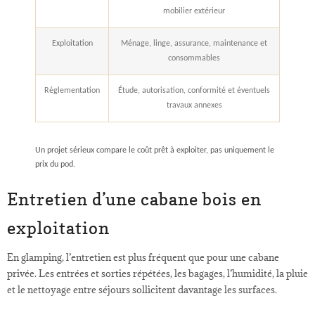
mobilier extérieur
Exploitation
Ménage, linge, assurance, maintenance et
consommables
Réglementation
Étude, autorisation, conformité et éventuels
travaux annexes
Un projet sérieux compare le coût prêt à exploiter, pas uniquement le
prix du pod.
Entretien d’une cabane bois en
exploitation
En glamping, l’entretien est plus fréquent que pour une cabane
privée. Les entrées et sorties répétées, les bagages, l’humidité, la pluie
et le nettoyage entre séjours sollicitent davantage les surfaces.