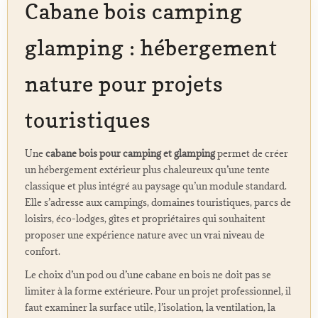
Cabane bois camping
glamping : hébergement
nature pour projets
touristiques
Une
cabane bois pour camping et glamping
permet de créer
un hébergement extérieur plus chaleureux qu’une tente
classique et plus intégré au paysage qu’un module standard.
Elle s’adresse aux campings, domaines touristiques, parcs de
loisirs, éco-lodges, gîtes et propriétaires qui souhaitent
proposer une expérience nature avec un vrai niveau de
confort.
Le choix d’un pod ou d’une cabane en bois ne doit pas se
limiter à la forme extérieure. Pour un projet professionnel, il
faut examiner la surface utile, l’isolation, la ventilation, la