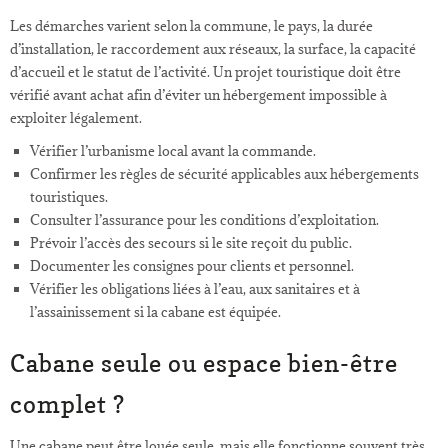
Les démarches varient selon la commune, le pays, la durée
d’installation, le raccordement aux réseaux, la surface, la capacité
d’accueil et le statut de l’activité. Un projet touristique doit être
vérifié avant achat afin d’éviter un hébergement impossible à
exploiter légalement.
Vérifier l’urbanisme local avant la commande.
Confirmer les règles de sécurité applicables aux hébergements
touristiques.
Consulter l’assurance pour les conditions d’exploitation.
Prévoir l’accès des secours si le site reçoit du public.
Documenter les consignes pour clients et personnel.
Vérifier les obligations liées à l’eau, aux sanitaires et à
l’assainissement si la cabane est équipée.
Cabane seule ou espace bien-être
complet ?
Une cabane peut être louée seule, mais elle fonctionne souvent très