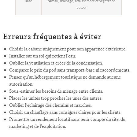
Base
Niveau, drainage, affaissement et végétation
autour
Erreurs fréquentes à éviter
Choisir la cabane uniquement pour son apparence extérieure.
Installer sur un sol qui retient l’eau.
Oublier la ventilation et créer de la condensation.
Comparer le prix du pod sans transport, base ni raccordements.
Penser qu’un hébergement touristique ne demande aucune
autorisation.
Sous-estimer les besoins de ménage entre clients.
Placer les unités trop proches les unes des autres.
Oublier l’éclairage des chemins et marches.
Choisir un chauffage sans consignes claires pour les clients.
Promettre un rendement locatif sans tenir compte du site, du
marketing et de l’exploitation.