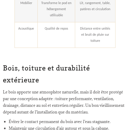
Mobilier
Transforme le pod en
Lit, rangement, table,
hébergement
patères et circulation
utilisable
Acoustique
Qualité de repos
Distance entre unités
et bruit de pluie sur
toiture
Bois, toiture et durabilité
extérieure
Le bois apporte une atmosphère naturelle, mais il doit être protégé
par une conception adaptée : toiture performante, ventilation,
drainage, distance au sol et entretien régulier. Un bon vieillissement
dépend autant de l’installation que du matériau.
Éviter le contact permanent du bois avec l’eau stagnante.
Maintenir une circulation d’air autour et sous la cabane.