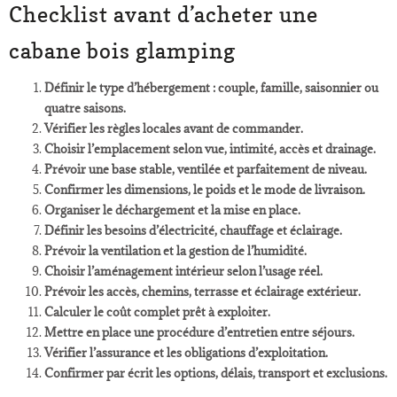
Checklist avant d’acheter une
cabane bois glamping
Définir le type d’hébergement : couple, famille, saisonnier ou
quatre saisons.
Vérifier les règles locales avant de commander.
Choisir l’emplacement selon vue, intimité, accès et drainage.
Prévoir une base stable, ventilée et parfaitement de niveau.
Confirmer les dimensions, le poids et le mode de livraison.
Organiser le déchargement et la mise en place.
Définir les besoins d’électricité, chauffage et éclairage.
Prévoir la ventilation et la gestion de l’humidité.
Choisir l’aménagement intérieur selon l’usage réel.
Prévoir les accès, chemins, terrasse et éclairage extérieur.
Calculer le coût complet prêt à exploiter.
Mettre en place une procédure d’entretien entre séjours.
Vérifier l’assurance et les obligations d’exploitation.
Confirmer par écrit les options, délais, transport et exclusions.