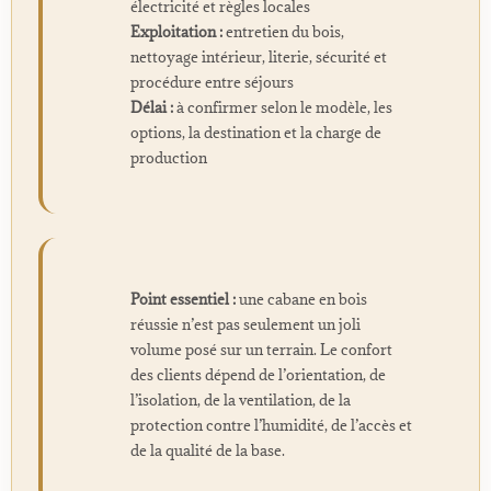
électricité et règles locales
Exploitation :
entretien du bois,
nettoyage intérieur, literie, sécurité et
procédure entre séjours
Délai :
à confirmer selon le modèle, les
options, la destination et la charge de
production
Point essentiel :
une cabane en bois
réussie n’est pas seulement un joli
volume posé sur un terrain. Le confort
des clients dépend de l’orientation, de
l’isolation, de la ventilation, de la
protection contre l’humidité, de l’accès et
de la qualité de la base.