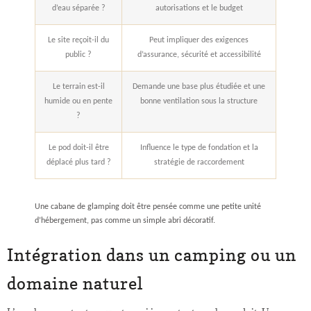
d’eau séparée ?
autorisations et le budget
Le site reçoit-il du
Peut impliquer des exigences
public ?
d’assurance, sécurité et accessibilité
Le terrain est-il
Demande une base plus étudiée et une
humide ou en pente
bonne ventilation sous la structure
?
Le pod doit-il être
Influence le type de fondation et la
déplacé plus tard ?
stratégie de raccordement
Une cabane de glamping doit être pensée comme une petite unité
d’hébergement, pas comme un simple abri décoratif.
Intégration dans un camping ou un
domaine naturel