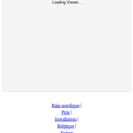
Loading Viewer...
Bain nordique
|
Prix
|
Installation
|
Belgique
|
Suisse