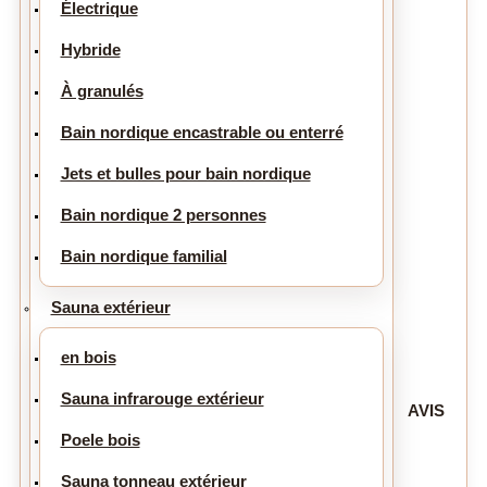
Électrique
Hybride
À granulés
Bain nordique encastrable ou enterré
Jets et bulles pour bain nordique
Bain nordique 2 personnes
Bain nordique familial
Sauna extérieur
en bois
Sauna infrarouge extérieur
AVIS
Poele bois
Sauna tonneau extérieur