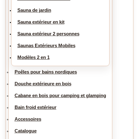
Sauna de jardin
Sauna extérieur en kit
Sauna extérieur 2 personnes
Saunas Extérieurs Mobiles
Modèles 2 en 1
Poêles pour bains nordiques
Douche extérieure en bois
Cabane en bois pour camping et glamping
Bain froid extérieur
Accessoires
Catalogue