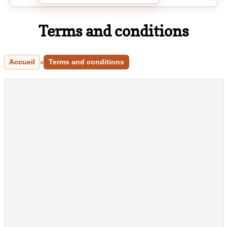
Terms and conditions
Accueil
Terms and conditions
»