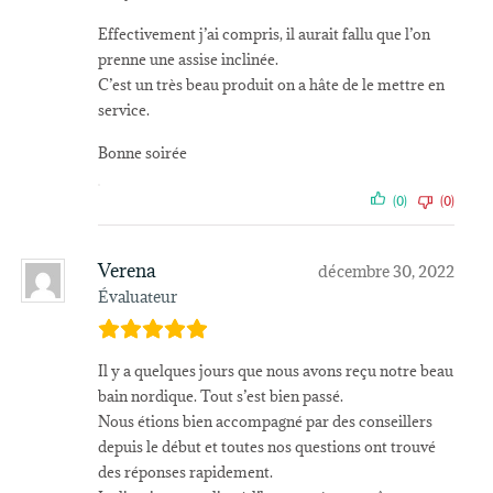
Effectivement j’ai compris, il aurait fallu que l’on
prenne une assise inclinée.
C’est un très beau produit on a hâte de le mettre en
service.
Bonne soirée
(0)
(0)
Verena
décembre 30, 2022
Évaluateur
Il y a quelques jours que nous avons reçu notre beau
bain nordique. Tout s’est bien passé.
Nous étions bien accompagné par des conseillers
depuis le début et toutes nos questions ont trouvé
des réponses rapidement.