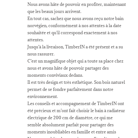
Nous avons hâte de pouvoir en profiter, maintenant
que les beaux jours arrivent.
En tout cas, sachez que nous avons reçu notre bain
norvégien, conformément à nos attentes à la date
souhaitée et qu’il correspond exactement à nos
attentes.
Jusqu’à la livraison, TimberIN a été présent et a su
nous rassurer.
C’est un magnifique objet qui a toute sa place chez
nous et avons hâte de pouvoir partager des
moments conviviaux dedans.
Il est très design et très esthétique. Son bois naturel
permet de se fondre parfaitement dans notre
environnement.
Les conseils et accompagnement de TimberIN ont
été précieux et m’ont fait choisir le bain à radiateur
électrique de 200 cm de diamètre, ce qui me
semble absolument parfait pour partager des
moments inoubliables en famille et entre amis