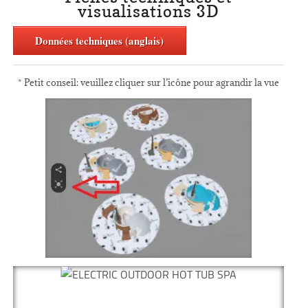
visualisations 3D
Données techniques (anglais)
* Petit conseil: veuillez cliquer sur l’icône pour agrandir la vue