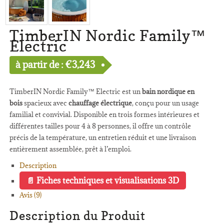
TimberIN Nordic Family™
Electric
à partir de :
€
3,243
TimberIN Nordic Family™ Electric est un
bain nordique en
bois
spacieux avec
chauffage électrique
, conçu pour un usage
familial et convivial. Disponible en trois formes intérieures et
différentes tailles pour 4 à 8 personnes, il offre un contrôle
précis de la température, un entretien réduit et une livraison
entièrement assemblée, prêt à l’emploi.
Description
Fiches techniques et visualisations 3D
Avis (9)
Description du Produit