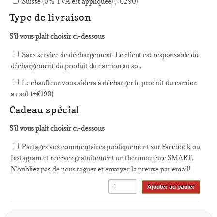
Suisse (0% TVA est appliquée) (+
€
290
)
Type de livraison
S’il vous plaît choisir ci-dessous
Sans service de déchargement. Le client est responsable du
déchargement du produit du camion au sol.
Le chauffeur vous aidera à décharger le produit du camion
au sol. (+
€
190
)
Cadeau spécial
S’il vous plaît choisir ci-dessous
Partagez vos commentaires publiquement sur Facebook ou
Instagram et recevez gratuitement un thermomètre SMART.
N’oubliez pas de nous taguer et envoyer la preuve par email!
Ajouter au panier