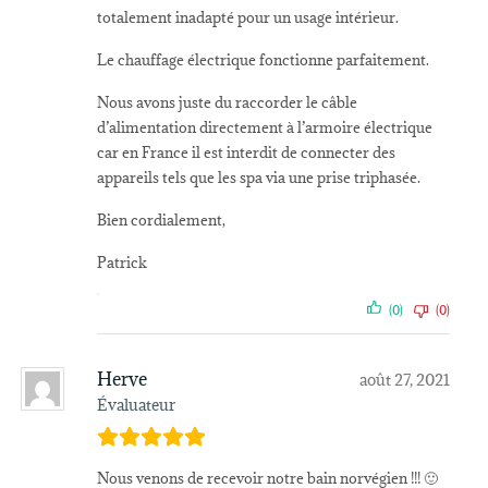
totalement inadapté pour un usage intérieur.
Le chauffage électrique fonctionne parfaitement.
Nous avons juste du raccorder le câble
d’alimentation directement à l’armoire électrique
car en France il est interdit de connecter des
appareils tels que les spa via une prise triphasée.
Bien cordialement,
Patrick
(0)
(0)
Herve
août 27, 2021
Évaluateur
Nous venons de recevoir notre bain norvégien !!! 🙂