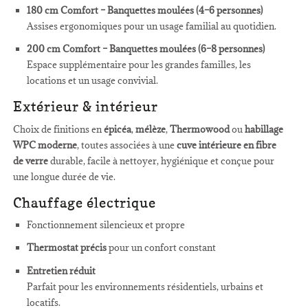
180 cm Comfort – Banquettes moulées (4–6 personnes)
Assises ergonomiques pour un usage familial au quotidien.
200 cm Comfort – Banquettes moulées (6–8 personnes)
Espace supplémentaire pour les grandes familles, les
locations et un usage convivial.
Extérieur & intérieur
Choix de finitions en
épicéa
,
mélèze
,
Thermowood
ou
habillage
WPC moderne
, toutes associées à une
cuve intérieure en fibre
de verre
durable, facile à nettoyer, hygiénique et conçue pour
une longue durée de vie.
Chauffage électrique
Fonctionnement silencieux et propre
Thermostat précis
pour un confort constant
Entretien réduit
Parfait pour les environnements résidentiels, urbains et
locatifs.