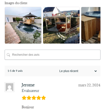
Images du client
1-5 de 9 avis
Jerome
mars 22, 2024
Évaluateur
Bonjour