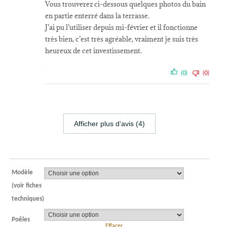
Vous trouverez ci-dessous quelques photos du bain
en partie enterré dans la terrasse.
J’ai pu l’utiliser depuis mi-février et il fonctionne
très bien, c’est très agréable, vraiment je suis très
heureux de cet investissement.
(0)
(0)
Afficher plus d‘avis (4)
Modèle
(voir fiches
techniques)
Poêles
Effacer