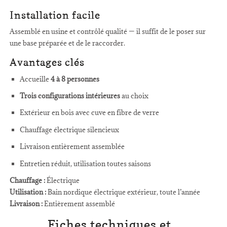
Installation facile
Assemblé en usine et contrôlé qualité — il suffit de le poser sur
une base préparée et de le raccorder.
Avantages clés
Accueille
4 à 8 personnes
Trois configurations intérieures
au choix
Extérieur en bois avec cuve en fibre de verre
Chauffage électrique silencieux
Livraison entièrement assemblée
Entretien réduit, utilisation toutes saisons
Chauffage :
Électrique
Utilisation :
Bain nordique électrique extérieur, toute l’année
Livraison :
Entièrement assemblé
Fiches techniques et