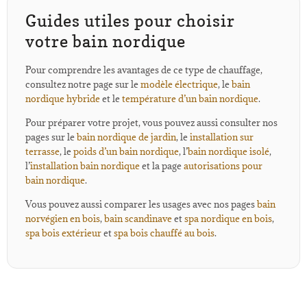
Guides utiles pour choisir
votre bain nordique
Pour comprendre les avantages de ce type de chauffage,
consultez notre page sur le
modèle électrique
, le
bain
nordique hybride
et le
température d’un bain nordique
.
Pour préparer votre projet, vous pouvez aussi consulter nos
pages sur le
bain nordique de jardin
, le
installation sur
terrasse
, le
poids d’un bain nordique
, l’
bain nordique isolé
,
l’
installation bain nordique
et la page
autorisations pour
bain nordique
.
Vous pouvez aussi comparer les usages avec nos pages
bain
norvégien en bois
,
bain scandinave
et
spa nordique en bois
,
spa bois extérieur
et
spa bois chauffé au bois
.