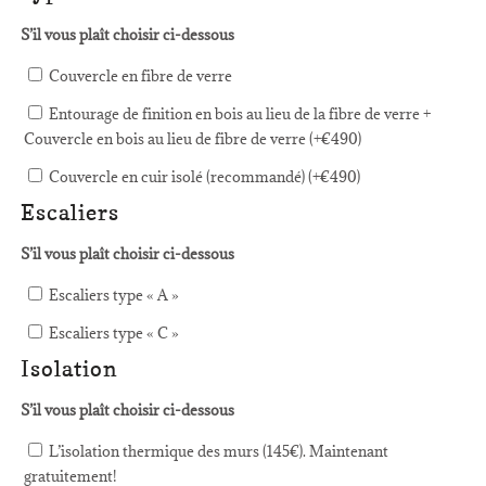
S’il vous plaît choisir ci-dessous
Couvercle en fibre de verre
Entourage de finition en bois au lieu de la fibre de verre +
Couvercle en bois au lieu de fibre de verre (+
€
490
)
Couvercle en cuir isolé (recommandé) (+
€
490
)
Escaliers
S’il vous plaît choisir ci-dessous
Escaliers type « A »
Escaliers type « C »
Isolation
S’il vous plaît choisir ci-dessous
L’isolation thermique des murs (145€). Maintenant
gratuitement!