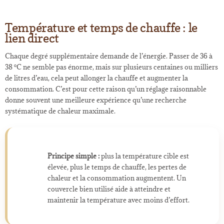
Température et temps de chauffe : le
lien direct
Chaque degré supplémentaire demande de l’énergie. Passer de 36 à
38 °C ne semble pas énorme, mais sur plusieurs centaines ou milliers
de litres d’eau, cela peut allonger la chauffe et augmenter la
consommation. C’est pour cette raison qu’un réglage raisonnable
donne souvent une meilleure expérience qu’une recherche
systématique de chaleur maximale.
Principe simple :
plus la température cible est
élevée, plus le temps de chauffe, les pertes de
chaleur et la consommation augmentent. Un
couvercle bien utilisé aide à atteindre et
maintenir la température avec moins d’effort.