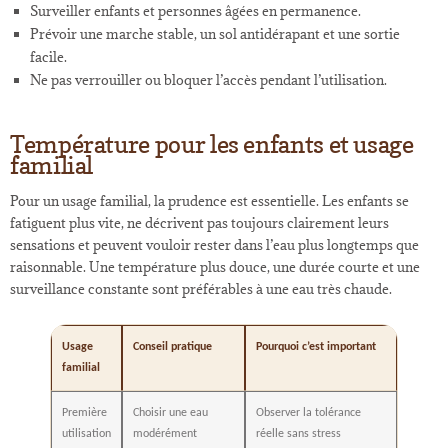
Surveiller enfants et personnes âgées en permanence.
Prévoir une marche stable, un sol antidérapant et une sortie
facile.
Ne pas verrouiller ou bloquer l’accès pendant l’utilisation.
Température pour les enfants et usage
familial
Pour un usage familial, la prudence est essentielle. Les enfants se
fatiguent plus vite, ne décrivent pas toujours clairement leurs
sensations et peuvent vouloir rester dans l’eau plus longtemps que
raisonnable. Une température plus douce, une durée courte et une
surveillance constante sont préférables à une eau très chaude.
Usage
Conseil pratique
Pourquoi c’est important
familial
Première
Choisir une eau
Observer la tolérance
utilisation
modérément
réelle sans stress