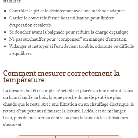
stabiliser.
Contrôler le pH et le désinfectant avec une méthode adaptée.
Garder le couvercle fermé hors utilisation pour limiter
évaporation et saletés.
Se doucher avant la baignade pour réduire la charge organique.
Ne pas surchauffer pour “compenser” un manque d’entretien.
Vidanger et nettoyer si l’eau devient trouble, odorante ou difficile
à équilibrer.
Comment mesurer correctement la
température
La mesure doit être simple, répétable et placée au bon endroit. Dans
un bain chauffé au bois, la zone proche du poêle peut être plus
chaude que le reste. Avec une filtration ou un chauffage électrique, le
retour d’eau peut aussi fausser la lecture. L’idéal est de mélanger
l’eau, puis de mesurer au centre ou dans la zone où les utilisateurs
s’assoient.