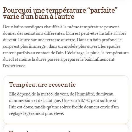
Pourquoi une température “parfaite”
varie d’un bain à l’autre
Deux bains nordiques chauffés à la même température peuvent
donner des sensations différentes. L’un est peut-être installé à l’abri
du vent, l’autre sur une terrasse ouverte. Dans un bain profond, le
corps est plus immergé ; dans un modèle plus ouvert, les épaules
restent parfois au contact de l’air. L’éclairage, la pluie, la température
du sol et même la durée passée à préparer le bain influencent
l’expérience.
Température ressentie
Elle dépend de la météo, du vent, de l’humidité, du niveau
d’immersion et de la fatigue. Une eau à 37 °C peut suffire si
l’air est doux, tandis qu’une soirée froide donnera envie d’un
réglage légèrement plus élevé.