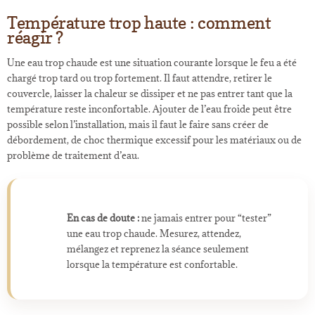
Température trop haute : comment
réagir ?
Une eau trop chaude est une situation courante lorsque le feu a été
chargé trop tard ou trop fortement. Il faut attendre, retirer le
couvercle, laisser la chaleur se dissiper et ne pas entrer tant que la
température reste inconfortable. Ajouter de l’eau froide peut être
possible selon l’installation, mais il faut le faire sans créer de
débordement, de choc thermique excessif pour les matériaux ou de
problème de traitement d’eau.
En cas de doute :
ne jamais entrer pour “tester”
une eau trop chaude. Mesurez, attendez,
mélangez et reprenez la séance seulement
lorsque la température est confortable.