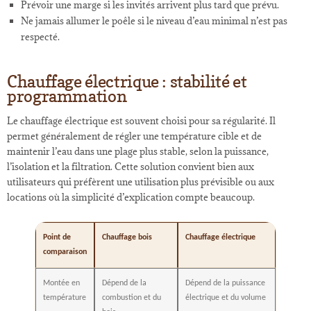
Prévoir une marge si les invités arrivent plus tard que prévu.
Ne jamais allumer le poêle si le niveau d’eau minimal n’est pas
respecté.
Chauffage électrique : stabilité et
programmation
Le chauffage électrique est souvent choisi pour sa régularité. Il
permet généralement de régler une température cible et de
maintenir l’eau dans une plage plus stable, selon la puissance,
l’isolation et la filtration. Cette solution convient bien aux
utilisateurs qui préfèrent une utilisation plus prévisible ou aux
locations où la simplicité d’explication compte beaucoup.
Point de
Chauffage bois
Chauffage électrique
comparaison
Montée en
Dépend de la
Dépend de la puissance
température
combustion et du
électrique et du volume