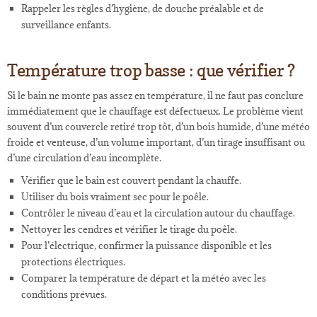
Rappeler les règles d’hygiène, de douche préalable et de
surveillance enfants.
Température trop basse : que vérifier ?
Si le bain ne monte pas assez en température, il ne faut pas conclure
immédiatement que le chauffage est défectueux. Le problème vient
souvent d’un couvercle retiré trop tôt, d’un bois humide, d’une météo
froide et venteuse, d’un volume important, d’un tirage insuffisant ou
d’une circulation d’eau incomplète.
Vérifier que le bain est couvert pendant la chauffe.
Utiliser du bois vraiment sec pour le poêle.
Contrôler le niveau d’eau et la circulation autour du chauffage.
Nettoyer les cendres et vérifier le tirage du poêle.
Pour l’électrique, confirmer la puissance disponible et les
protections électriques.
Comparer la température de départ et la météo avec les
conditions prévues.