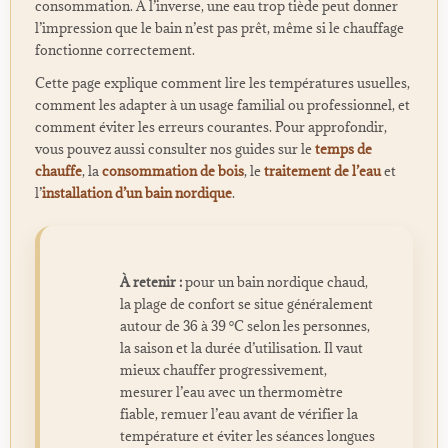
consommation. À l’inverse, une eau trop tiède peut donner
l’impression que le bain n’est pas prêt, même si le chauffage
fonctionne correctement.
Cette page explique comment lire les températures usuelles,
comment les adapter à un usage familial ou professionnel, et
comment éviter les erreurs courantes. Pour approfondir,
vous pouvez aussi consulter nos guides sur le
temps de
chauffe
, la
consommation de bois
, le
traitement de l’eau
et
l’
installation d’un bain nordique
.
À retenir :
pour un bain nordique chaud,
la plage de confort se situe généralement
autour de 36 à 39 °C selon les personnes,
la saison et la durée d’utilisation. Il vaut
mieux chauffer progressivement,
mesurer l’eau avec un thermomètre
fiable, remuer l’eau avant de vérifier la
température et éviter les séances longues