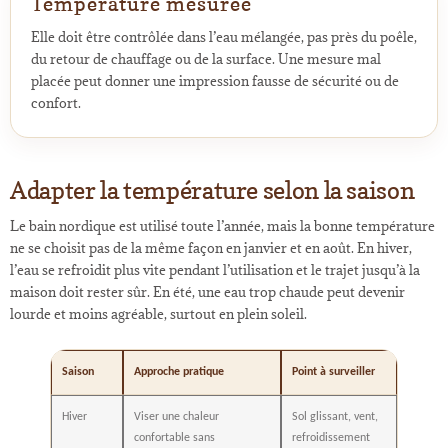
Température mesurée
Elle doit être contrôlée dans l’eau mélangée, pas près du poêle,
du retour de chauffage ou de la surface. Une mesure mal
placée peut donner une impression fausse de sécurité ou de
confort.
Adapter la température selon la saison
Le bain nordique est utilisé toute l’année, mais la bonne température
ne se choisit pas de la même façon en janvier et en août. En hiver,
l’eau se refroidit plus vite pendant l’utilisation et le trajet jusqu’à la
maison doit rester sûr. En été, une eau trop chaude peut devenir
lourde et moins agréable, surtout en plein soleil.
Saison
Approche pratique
Point à surveiller
Hiver
Viser une chaleur
Sol glissant, vent,
confortable sans
refroidissement