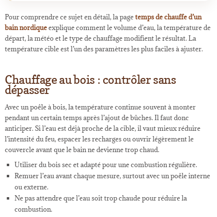
Pour comprendre ce sujet en détail, la page
temps de chauffe d’un
bain nordique
explique comment le volume d’eau, la température de
départ, la météo et le type de chauffage modifient le résultat. La
température cible est l’un des paramètres les plus faciles à ajuster.
Chauffage au bois : contrôler sans
dépasser
Avec un poêle à bois, la température continue souvent à monter
pendant un certain temps après l’ajout de bûches. Il faut donc
anticiper. Si l’eau est déjà proche de la cible, il vaut mieux réduire
l’intensité du feu, espacer les recharges ou ouvrir légèrement le
couvercle avant que le bain ne devienne trop chaud.
Utiliser du bois sec et adapté pour une combustion régulière.
Remuer l’eau avant chaque mesure, surtout avec un poêle interne
ou externe.
Ne pas attendre que l’eau soit trop chaude pour réduire la
combustion.