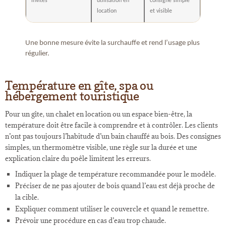
invités
utilisation en
consigne simple
location
et visible
Une bonne mesure évite la surchauffe et rend l’usage plus
régulier.
Température en gîte, spa ou
hébergement touristique
Pour un gîte, un chalet en location ou un espace bien-être, la
température doit être facile à comprendre et à contrôler. Les clients
n’ont pas toujours l’habitude d’un bain chauffé au bois. Des consignes
simples, un thermomètre visible, une règle sur la durée et une
explication claire du poêle limitent les erreurs.
Indiquer la plage de température recommandée pour le modèle.
Préciser de ne pas ajouter de bois quand l’eau est déjà proche de
la cible.
Expliquer comment utiliser le couvercle et quand le remettre.
Prévoir une procédure en cas d’eau trop chaude.