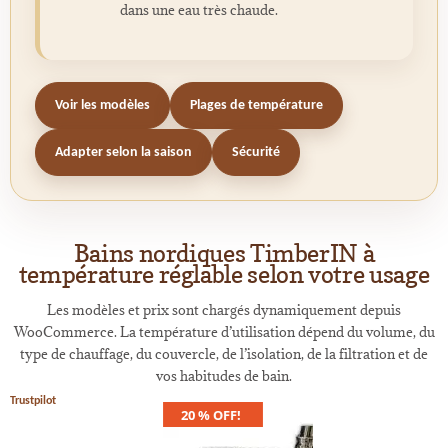
dans une eau très chaude.
Voir les modèles
Plages de température
Adapter selon la saison
Sécurité
Bains nordiques TimberIN à
température réglable selon votre usage
Les modèles et prix sont chargés dynamiquement depuis
WooCommerce. La température d’utilisation dépend du volume, du
type de chauffage, du couvercle, de l’isolation, de la filtration et de
vos habitudes de bain.
Trustpilot
20 % OFF!