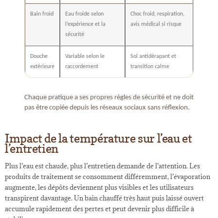
Bain froid
Eau froide selon
Choc froid, respiration,
l’expérience et la
avis médical si risque
sécurité
Douche
Variable selon le
Sol antidérapant et
extérieure
raccordement
transition calme
Chaque pratique a ses propres règles de sécurité et ne doit
pas être copiée depuis les réseaux sociaux sans réflexion.
Impact de la température sur l’eau et
l’entretien
Plus l’eau est chaude, plus l’entretien demande de l’attention. Les
produits de traitement se consomment différemment, l’évaporation
augmente, les dépôts deviennent plus visibles et les utilisateurs
transpirent davantage. Un bain chauffé très haut puis laissé ouvert
accumule rapidement des pertes et peut devenir plus difficile à