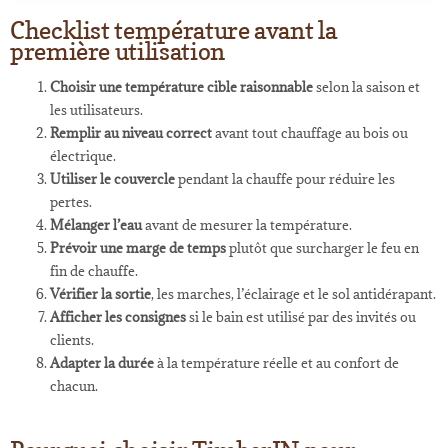
Checklist température avant la
première utilisation
Choisir une température cible raisonnable
selon la saison et
les utilisateurs.
Remplir au niveau correct
avant tout chauffage au bois ou
électrique.
Utiliser le couvercle
pendant la chauffe pour réduire les
pertes.
Mélanger l’eau
avant de mesurer la température.
Prévoir une marge de temps
plutôt que surcharger le feu en
fin de chauffe.
Vérifier la sortie
, les marches, l’éclairage et le sol antidérapant.
Afficher les consignes
si le bain est utilisé par des invités ou
clients.
Adapter la durée
à la température réelle et au confort de
chacun.