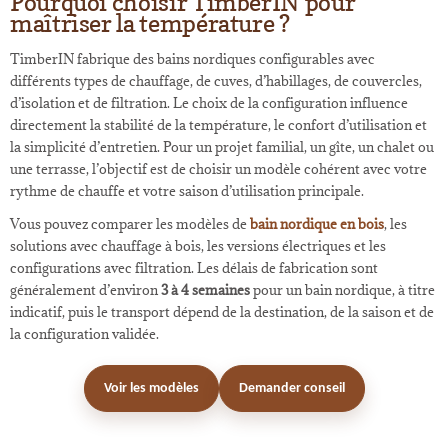
Pourquoi choisir TimberIN pour
maîtriser la température ?
TimberIN fabrique des bains nordiques configurables avec
différents types de chauffage, de cuves, d’habillages, de couvercles,
d’isolation et de filtration. Le choix de la configuration influence
directement la stabilité de la température, le confort d’utilisation et
la simplicité d’entretien. Pour un projet familial, un gîte, un chalet ou
une terrasse, l’objectif est de choisir un modèle cohérent avec votre
rythme de chauffe et votre saison d’utilisation principale.
Vous pouvez comparer les modèles de
bain nordique en bois
, les
solutions avec chauffage à bois, les versions électriques et les
configurations avec filtration. Les délais de fabrication sont
généralement d’environ
3 à 4 semaines
pour un bain nordique, à titre
indicatif, puis le transport dépend de la destination, de la saison et de
la configuration validée.
Voir les modèles
Demander conseil