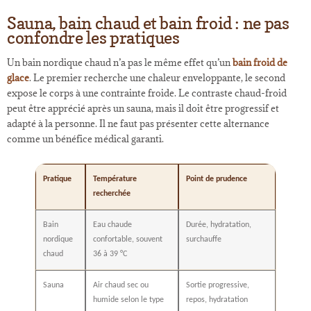
Sauna, bain chaud et bain froid : ne pas
confondre les pratiques
Un bain nordique chaud n’a pas le même effet qu’un
bain froid de
glace
. Le premier recherche une chaleur enveloppante, le second
expose le corps à une contrainte froide. Le contraste chaud-froid
peut être apprécié après un sauna, mais il doit être progressif et
adapté à la personne. Il ne faut pas présenter cette alternance
comme un bénéfice médical garanti.
Pratique
Température
Point de prudence
recherchée
Bain
Eau chaude
Durée, hydratation,
nordique
confortable, souvent
surchauffe
chaud
36 à 39 °C
Sauna
Air chaud sec ou
Sortie progressive,
humide selon le type
repos, hydratation