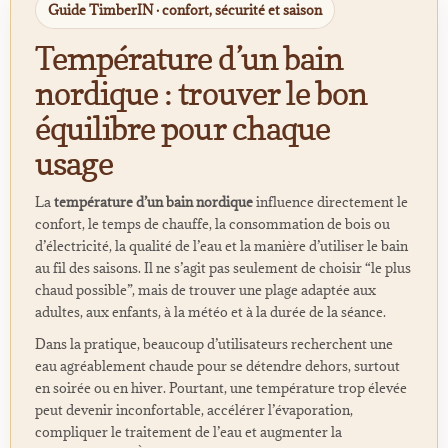
Guide TimberIN · confort, sécurité et saison
Température d’un bain
nordique : trouver le bon
équilibre pour chaque
usage
La
température d’un bain nordique
influence directement le
confort, le temps de chauffe, la consommation de bois ou
d’électricité, la qualité de l’eau et la manière d’utiliser le bain
au fil des saisons. Il ne s’agit pas seulement de choisir “le plus
chaud possible”, mais de trouver une plage adaptée aux
adultes, aux enfants, à la météo et à la durée de la séance.
Dans la pratique, beaucoup d’utilisateurs recherchent une
eau agréablement chaude pour se détendre dehors, surtout
en soirée ou en hiver. Pourtant, une température trop élevée
peut devenir inconfortable, accélérer l’évaporation,
compliquer le traitement de l’eau et augmenter la