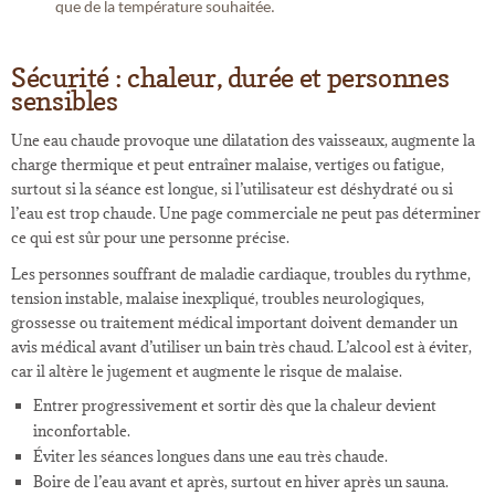
que de la température souhaitée.
Sécurité : chaleur, durée et personnes
sensibles
Une eau chaude provoque une dilatation des vaisseaux, augmente la
charge thermique et peut entraîner malaise, vertiges ou fatigue,
surtout si la séance est longue, si l’utilisateur est déshydraté ou si
l’eau est trop chaude. Une page commerciale ne peut pas déterminer
ce qui est sûr pour une personne précise.
Les personnes souffrant de maladie cardiaque, troubles du rythme,
tension instable, malaise inexpliqué, troubles neurologiques,
grossesse ou traitement médical important doivent demander un
avis médical avant d’utiliser un bain très chaud. L’alcool est à éviter,
car il altère le jugement et augmente le risque de malaise.
Entrer progressivement et sortir dès que la chaleur devient
inconfortable.
Éviter les séances longues dans une eau très chaude.
Boire de l’eau avant et après, surtout en hiver après un sauna.