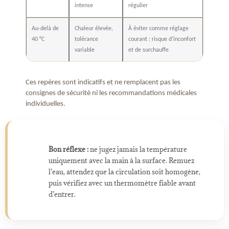
intense
régulier
Au-delà de
Chaleur élevée,
À éviter comme réglage
40 °C
tolérance
courant ; risque d’inconfort
variable
et de surchauffe
Ces repères sont indicatifs et ne remplacent pas les
consignes de sécurité ni les recommandations médicales
individuelles.
Bon réflexe :
ne jugez jamais la température
uniquement avec la main à la surface. Remuez
l’eau, attendez que la circulation soit homogène,
puis vérifiez avec un thermomètre fiable avant
d’entrer.