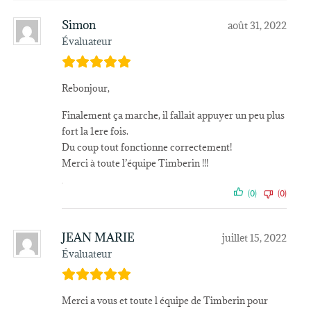
Simon
août 31, 2022
Évaluateur
Rebonjour,
Finalement ça marche, il fallait appuyer un peu plus
fort la 1ere fois.
Du coup tout fonctionne correctement!
Merci à toute l’équipe Timberin !!!
(0)
(0)
JEAN MARIE
juillet 15, 2022
Évaluateur
Merci a vous et toute l équipe de Timberin pour