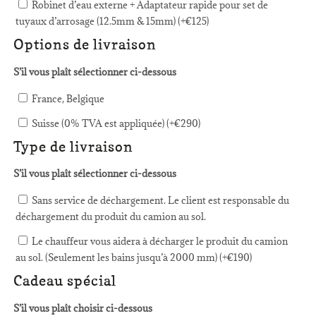
Robinet d’eau externe + Adaptateur rapide pour set de
tuyaux d’arrosage (12.5mm & 15mm) (+
€
125
)
Options de livraison
S’il vous plaît sélectionner ci-dessous
France, Belgique
Suisse (0% TVA est appliquée) (+
€
290
)
Type de livraison
S’il vous plaît sélectionner ci-dessous
Sans service de déchargement. Le client est responsable du
déchargement du produit du camion au sol.
Le chauffeur vous aidera à décharger le produit du camion
au sol. (Seulement les bains jusqu’à 2000 mm) (+
€
190
)
Cadeau spécial
S’il vous plaît choisir ci-dessous