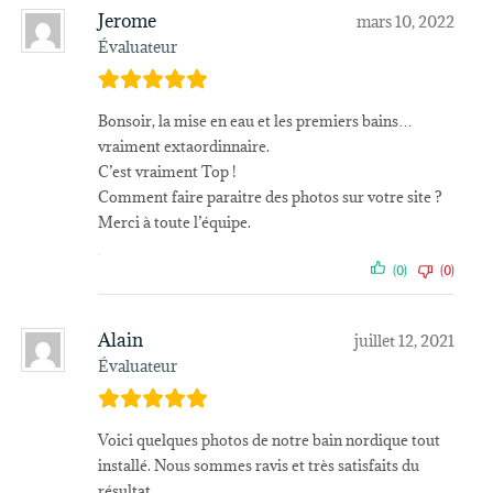
Jerome
mars 10, 2022
Évaluateur
Bonsoir, la mise en eau et les premiers bains…
vraiment extaordinnaire.
C’est vraiment Top !
Comment faire paraitre des photos sur votre site ?
Merci à toute l’équipe.
(0)
(0)
Alain
juillet 12, 2021
Évaluateur
Voici quelques photos de notre bain nordique tout
installé. Nous sommes ravis et très satisfaits du
résultat.