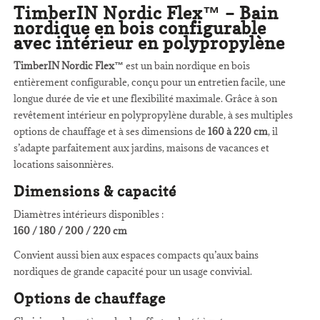
TimberIN Nordic Flex™ – Bain
nordique en bois configurable
avec intérieur en polypropylène
TimberIN Nordic Flex™
est un bain nordique en bois
entièrement configurable, conçu pour un entretien facile, une
longue durée de vie et une flexibilité maximale. Grâce à son
revêtement intérieur en polypropylène durable, à ses multiples
options de chauffage et à ses dimensions de
160 à 220 cm
, il
s’adapte parfaitement aux jardins, maisons de vacances et
locations saisonnières.
Dimensions & capacité
Diamètres intérieurs disponibles :
160 / 180 / 200 / 220 cm
Convient aussi bien aux espaces compacts qu’aux bains
nordiques de grande capacité pour un usage convivial.
Options de chauffage