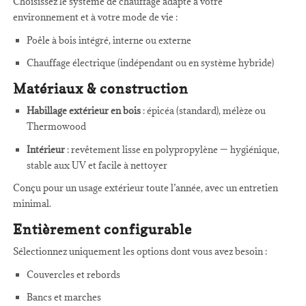
Choisissez le système de chauffage adapté à votre
environnement et à votre mode de vie :
Poêle à bois intégré, interne ou externe
Chauffage électrique (indépendant ou en système hybride)
Matériaux & construction
Habillage extérieur en bois
: épicéa (standard), mélèze ou
Thermowood
Intérieur
: revêtement lisse en polypropylène — hygiénique,
stable aux UV et facile à nettoyer
Conçu pour un usage extérieur toute l’année, avec un entretien
minimal.
Entièrement configurable
Sélectionnez uniquement les options dont vous avez besoin :
Couvercles et rebords
Bancs et marches