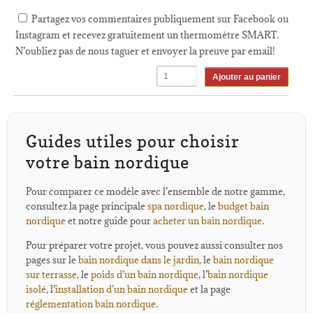
Partagez vos commentaires publiquement sur Facebook ou
Instagram et recevez gratuitement un thermomètre SMART.
N’oubliez pas de nous taguer et envoyer la preuve par email!
Ajouter au panier
Guides utiles pour choisir
votre bain nordique
Pour comparer ce modèle avec l’ensemble de notre gamme,
consultez la page principale
spa nordique
, le
budget bain
nordique
et notre guide pour
acheter un bain nordique
.
Pour préparer votre projet, vous pouvez aussi consulter nos
pages sur le
bain nordique dans le jardin
, le
bain nordique
sur terrasse
, le
poids d’un bain nordique
, l’
bain nordique
isolé
, l’
installation d’un bain nordique
et la page
réglementation bain nordique
.