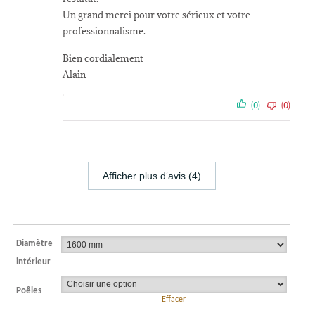
Un grand merci pour votre sérieux et votre
professionnalisme.
Bien cordialement
Alain
(0)
(0)
Afficher plus d‘avis (4)
Diamètre
intérieur
Poêles
Effacer