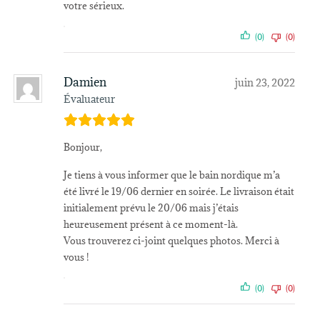
votre sérieux.
(0)
(0)
Damien
juin 23, 2022
Évaluateur
Bonjour,
Je tiens à vous informer que le bain nordique m’a
été livré le 19/06 dernier en soirée. Le livraison était
initialement prévu le 20/06 mais j’étais
heureusement présent à ce moment-là.
Vous trouverez ci-joint quelques photos. Merci à
vous !
(0)
(0)