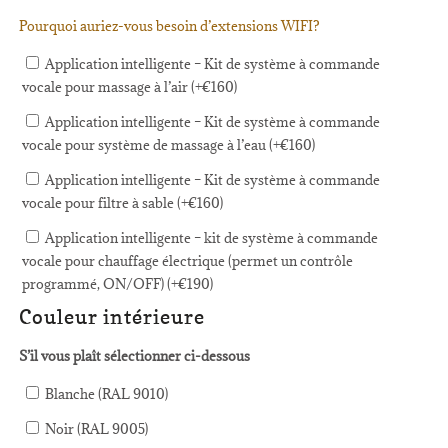
Pourquoi auriez-vous besoin d’extensions WIFI?
Application intelligente – Kit de système à commande
vocale pour massage à l’air (+
€
160
)
Application intelligente – Kit de système à commande
vocale pour système de massage à l’eau (+
€
160
)
Application intelligente – Kit de système à commande
vocale pour filtre à sable (+
€
160
)
Application intelligente – kit de système à commande
vocale pour chauffage électrique (permet un contrôle
programmé, ON/OFF) (+
€
190
)
Couleur intérieure
S’il vous plaît sélectionner ci-dessous
Blanche (RAL 9010)
Noir (RAL 9005)