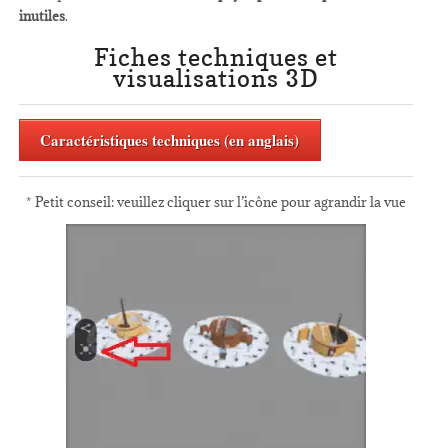
inutiles
.
Fiches techniques et
visualisations 3D
Caractéristiques techniques (en anglais)
* Petit conseil: veuillez cliquer sur l’icône pour agrandir la vue