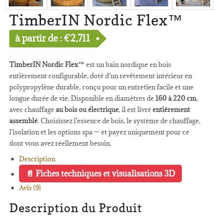
TimberIN Nordic Flex™
à partir de :
€
2,711
TimberIN Nordic Flex™
est un bain nordique en bois
entièrement configurable, doté d’un revêtement intérieur en
polypropylène durable, conçu pour un entretien facile et une
longue durée de vie. Disponible en diamètres de
160 à 220 cm
,
avec chauffage
au bois ou électrique
, il est livré
entièrement
assemblé
. Choisissez l’essence de bois, le système de chauffage,
l’isolation et les options spa — et payez uniquement pour ce
dont vous avez réellement besoin.
Description
Fiches techniques et visualisations 3D
Avis (9)
Description du Produit