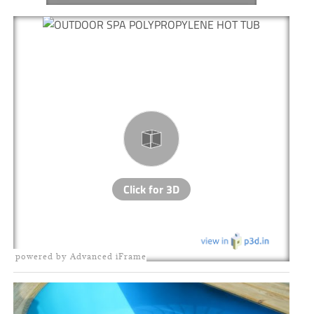
powered by Advanced iFrame