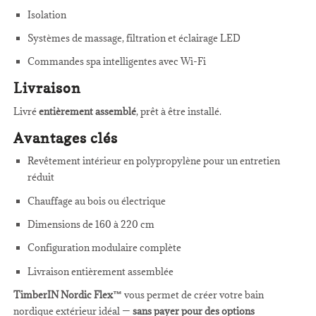
Isolation
Systèmes de massage, filtration et éclairage LED
Commandes spa intelligentes avec Wi-Fi
Livraison
Livré
entièrement assemblé
, prêt à être installé.
Avantages clés
Revêtement intérieur en polypropylène pour un entretien
réduit
Chauffage au bois ou électrique
Dimensions de 160 à 220 cm
Configuration modulaire complète
Livraison entièrement assemblée
TimberIN Nordic Flex™
vous permet de créer votre bain
nordique extérieur idéal —
sans payer pour des options