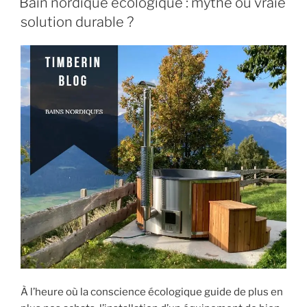
Bain nordique écologique : mythe ou vraie
solution durable ?
À l’heure où la conscience écologique guide de plus en