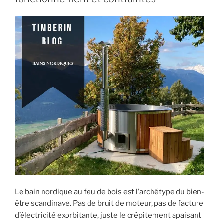
Le bain nordique au feu de bois est l’archétype du bien-
être scandinave. Pas de bruit de moteur, pas de facture
d’électricité exorbitante, juste le crépitement apaisant