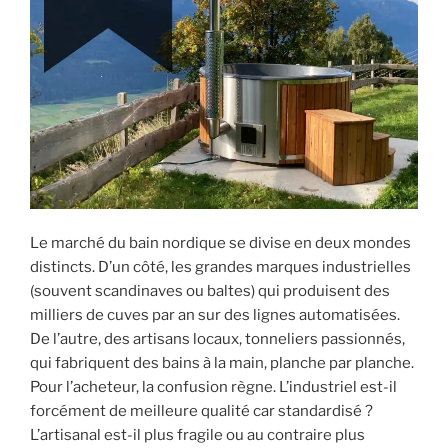
Le marché du bain nordique se divise en deux mondes
distincts. D’un côté, les grandes marques industrielles
(souvent scandinaves ou baltes) qui produisent des
milliers de cuves par an sur des lignes automatisées.
De l’autre, des artisans locaux, tonneliers passionnés,
qui fabriquent des bains à la main, planche par planche.
Pour l’acheteur, la confusion règne. L’industriel est-il
forcément de meilleure qualité car standardisé ?
L’artisanal est-il plus fragile ou au contraire plus