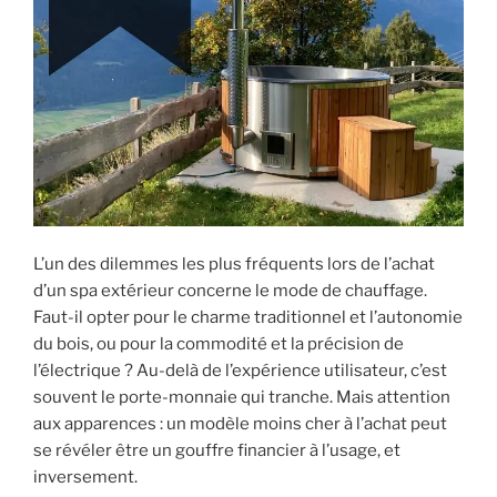
L’un des dilemmes les plus fréquents lors de l’achat
d’un spa extérieur concerne le mode de chauffage.
Faut-il opter pour le charme traditionnel et l’autonomie
du bois, ou pour la commodité et la précision de
l’électrique ? Au-delà de l’expérience utilisateur, c’est
souvent le porte-monnaie qui tranche. Mais attention
aux apparences : un modèle moins cher à l’achat peut
se révéler être un gouffre financier à l’usage, et
inversement.