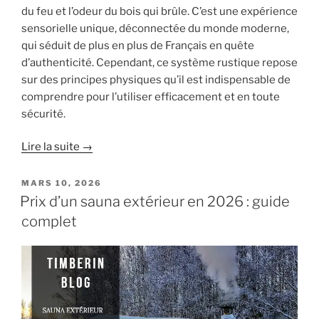
du feu et l’odeur du bois qui brûle. C’est une expérience
sensorielle unique, déconnectée du monde moderne,
qui séduit de plus en plus de Français en quête
d’authenticité. Cependant, ce système rustique repose
sur des principes physiques qu’il est indispensable de
comprendre pour l’utiliser efficacement et en toute
sécurité.
Lire la suite →
PUBLIÉ
MARS 10, 2026
LE
Prix d’un sauna extérieur en 2026 : guide
complet