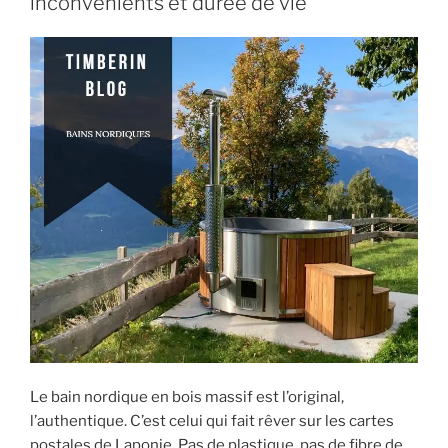
inconvénients et durée de vie
Le bain nordique en bois massif est l’original,
l’authentique. C’est celui qui fait rêver sur les cartes
postales de Laponie. Pas de plastique, pas de fibre de