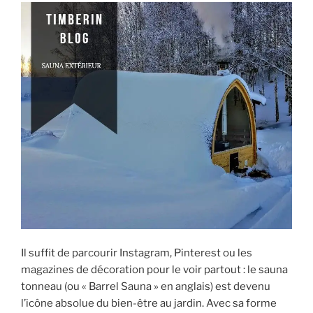
Il suffit de parcourir Instagram, Pinterest ou les
magazines de décoration pour le voir partout : le sauna
tonneau (ou « Barrel Sauna » en anglais) est devenu
l’icône absolue du bien-être au jardin. Avec sa forme