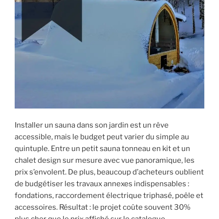
Installer un sauna dans son jardin est un rêve
accessible, mais le budget peut varier du simple au
quintuple. Entre un petit sauna tonneau en kit et un
chalet design sur mesure avec vue panoramique, les
prix s’envolent. De plus, beaucoup d’acheteurs oublient
de budgétiser les travaux annexes indispensables :
fondations, raccordement électrique triphasé, poêle et
accessoires. Résultat : le projet coûte souvent 30%