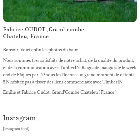
Fabrice OUDOT ,Grand combe
Chateleu, France
Bonsoir, Voici enfin les photos du bain:
Nous sommes très satisfaits de notre achat, de la qualité du produit,
et de la communication avec TimberIN. Baignade inaugurale le week
end de Pâques par -2° sous les flocons: un grand moment de détente
!! N’hésitez pas à tisser des liens commerciaux avec TimberIN
Emilie et Fabrice Oudot, Grand’Combe Châteleu ( France )
Instagram
[instagram-feed]