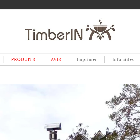
PRODUITS
AVIS
Imprimer
Info utiles