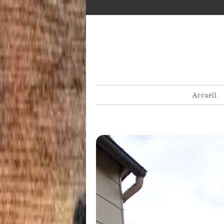
Accueil