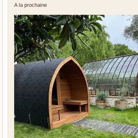
A la prochaine