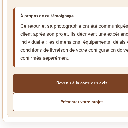
À propos de ce témoignage
Ce retour et sa photographie ont été communiqués
client après son projet. Ils décrivent une expérien
individuelle ; les dimensions, équipements, délais 
conditions de livraison de votre configuration doive
confirmés séparément.
Revenir à la carte des avis
Présenter votre projet