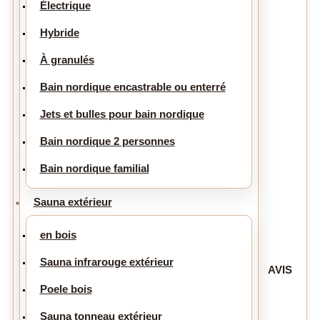
Électrique
Hybride
À granulés
Bain nordique encastrable ou enterré
Jets et bulles pour bain nordique
Bain nordique 2 personnes
Bain nordique familial
Sauna extérieur
en bois
Sauna infrarouge extérieur
AVIS
Poele bois
Sauna tonneau extérieur