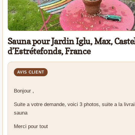
Sauna pour Jardin Iglu, Max, Caste
d’Estrétefonds, France
Bonjour ,
Suite a votre demande, voici 3 photos, suite a la livra
sauna
Merci pour tout