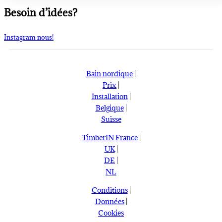
Besoin d’idées?
Instagram nous!
Bain nordique
|
Prix
|
Installation
|
Belgique
|
Suisse
TimberIN France
|
UK
|
DE
|
NL
Conditions
|
Données
|
Cookies