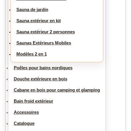
Sauna de jardin
Sauna extérieur en kit
Sauna extérieur 2 personnes
Saunas Extérieurs Mobiles
Modèles 2 en 1
Poêles pour bains nordiques
Douche extérieure en bois
Cabane en bois pour camping et glamping
Bain froid extérieur
Accessoires
Catalogue