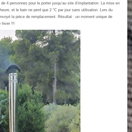
de 4 personnes pour le porter jusqu’au site d’implantation. La mise en
eure, et le bain ne perd que 2 °C par jour sans utilisation. Lors du
 envoyé la pièce de remplacement. Résultat : un moment unique de
hiver !!!