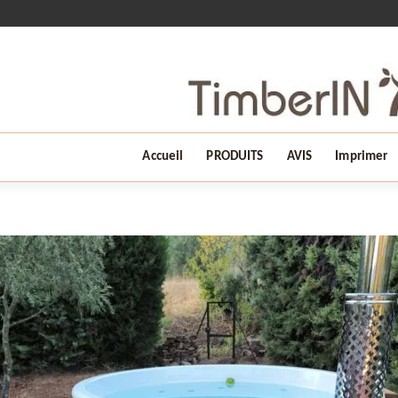
Accueil
PRODUITS
AVIS
Imprimer