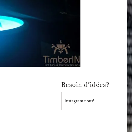
Besoin d’idées?
Instagram nous!