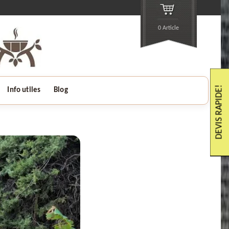
0 Article
DEVIS RAPIDE!
Info utiles
Blog