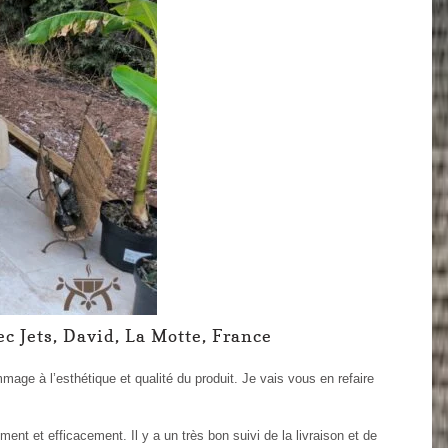
ec Jets, David, La Motte, France
ge à l’esthétique et qualité du produit. Je vais vous en refaire
ment et efficacement. Il y a un très bon suivi de la livraison et de