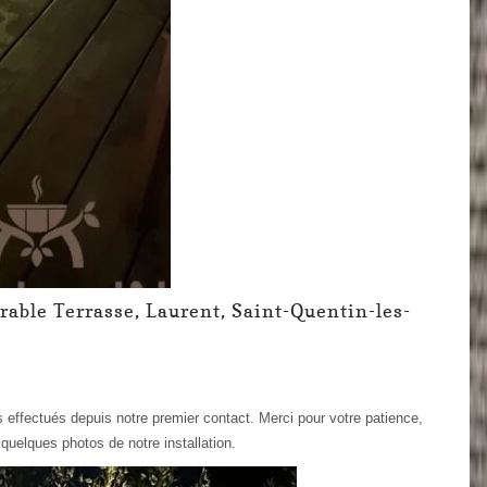
rable Terrasse, Laurent, Saint-Quentin-les-
s effectués depuis notre premier contact. Merci pour votre patience,
 quelques photos de notre installation.