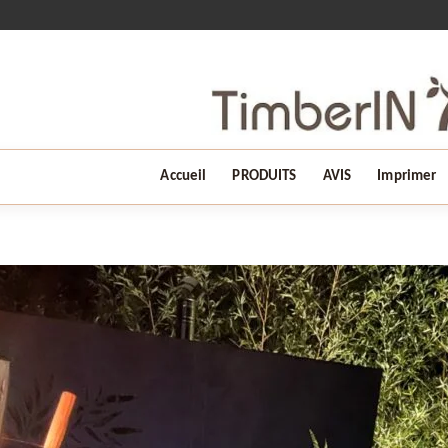
Accueil
PRODUITS
AVIS
Imprimer