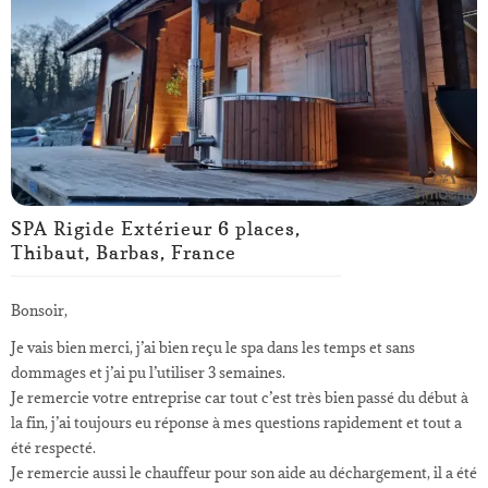
SPA Rigide Extérieur 6 places,
Thibaut, Barbas, France
Bonsoir,
Je vais bien merci, j’ai bien reçu le spa dans les temps et sans
dommages et j’ai pu l’utiliser 3 semaines.
Je remercie votre entreprise car tout c’est très bien passé du début à
la fin, j’ai toujours eu réponse à mes questions rapidement et tout a
été respecté.
Je remercie aussi le chauffeur pour son aide au déchargement, il a été