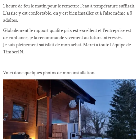
1 heure de feu le matin pour le remettre l’eau à température suffisait.
L’assise y est confortable, on y est bien installer et à l’aise même a 6
adultes.
Globalement le rapport qualité prix est excellent et l’entreprise est
de confiance, je la recommande vivement au futurs intéressés.
Je suis pleinement satisfait de mon achat. Merci a toute l’équipe de
TimberIN.
Voici donc quelques photos de mon installation.