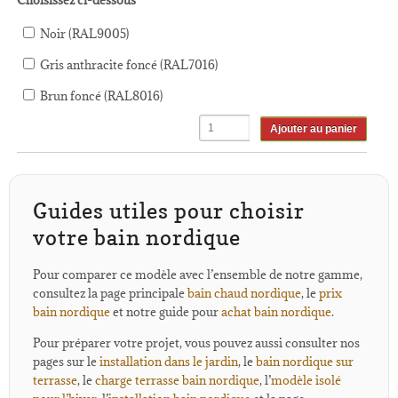
Noir (RAL9005)
Gris anthracite foncé (RAL7016)
Brun foncé (RAL8016)
Ajouter au panier
Guides utiles pour choisir
votre bain nordique
Pour comparer ce modèle avec l’ensemble de notre gamme,
consultez la page principale
bain chaud nordique
, le
prix
bain nordique
et notre guide pour
achat bain nordique
.
Pour préparer votre projet, vous pouvez aussi consulter nos
pages sur le
installation dans le jardin
, le
bain nordique sur
terrasse
, le
charge terrasse bain nordique
, l’
modèle isolé