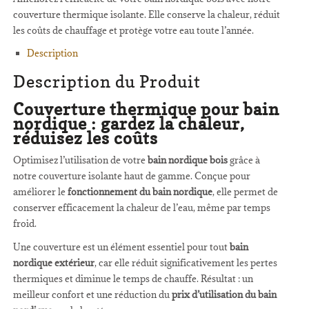
couverture thermique isolante. Elle conserve la chaleur, réduit
les coûts de chauffage et protège votre eau toute l’année.
Description
Description du Produit
Couverture thermique pour bain
nordique : gardez la chaleur,
réduisez les coûts
Optimisez l’utilisation de votre
bain nordique bois
grâce à
notre couverture isolante haut de gamme. Conçue pour
améliorer le
fonctionnement du bain nordique
, elle permet de
conserver efficacement la chaleur de l’eau, même par temps
froid.
Une couverture est un élément essentiel pour tout
bain
nordique extérieur
, car elle réduit significativement les pertes
thermiques et diminue le temps de chauffe. Résultat : un
meilleur confort et une réduction du
prix d’utilisation du bain