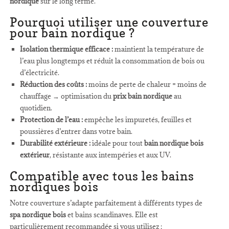
nordique
sur le long terme.
Pourquoi utiliser une couverture
pour bain nordique ?
Isolation thermique efficace :
maintient la température de
l’eau plus longtemps et réduit la consommation de bois ou
d’électricité.
Réduction des coûts :
moins de perte de chaleur = moins de
chauffage → optimisation du
prix bain nordique
au
quotidien.
Protection de l’eau :
empêche les impuretés, feuilles et
poussières d’entrer dans votre bain.
Durabilité extérieure :
idéale pour tout
bain nordique bois
extérieur
, résistante aux intempéries et aux UV.
Compatible avec tous les bains
nordiques bois
Notre couverture s’adapte parfaitement à différents types de
spa nordique bois
et bains scandinaves. Elle est
particulièrement recommandée si vous utilisez :