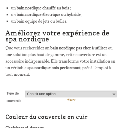
un
bain nordique chauffé au bois
;
un
bain nordique électrique ou hybride
;
un bain équipé de jets ou bulles.
Améliorez votre expérience de
spa nordique
Que vous recherchiez un
bain nordique pas cher à utiliser
ou
une solution plus haut de gamme, cette couverture est un
accessoire indispensable. Elle transforme votre installation en
un véritable
spa nordique bois performant
, prêt à l’emploi à
tout moment.
Type de
Effacer
couvercle
Couleur du couvercle en cuir
Choisissez ci-dessous