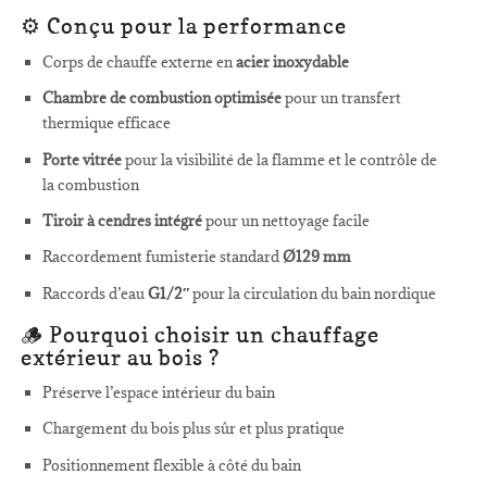
⚙️ Conçu pour la performance
Corps de chauffe externe en
acier inoxydable
Chambre de combustion optimisée
pour un transfert
thermique efficace
Porte vitrée
pour la visibilité de la flamme et le contrôle de
la combustion
Tiroir à cendres intégré
pour un nettoyage facile
Raccordement fumisterie standard
Ø129 mm
Raccords d’eau
G1/2″
pour la circulation du bain nordique
🪵 Pourquoi choisir un chauffage
extérieur au bois ?
Préserve l’espace intérieur du bain
Chargement du bois plus sûr et plus pratique
Positionnement flexible à côté du bain