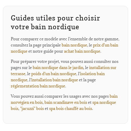
Guides utiles pour choisir
votre bain nordique
Pour comparer ce modèle avec l’ensemble de notre gamme,
consultez la page principale
bain nordique
, le
prix d’un bain
nordique
et notre guide pour
achat bain nordique
.
Pour préparer votre projet, vous pouvez aussi consulter nos
pages sur le
bain nordique dans le jardin
, le
installation sur
terrasse
, le
poids d’un bain nordique
, l’
isolation bain
nordique
, l’
installation bain nordique
et la page
réglementation bain nordique
.
Vous pouvez aussi comparer les usages avec nos pages
bain
norvégien en bois
,
bain scandinave en bois
et
spa nordique
bois
,
"jacuzzi" bois
et
spa bois chauffé au bois
.