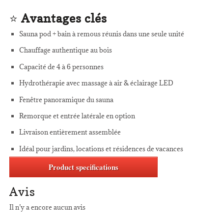
⭐
Avantages clés
Sauna pod + bain à remous réunis dans une seule unité
Chauffage authentique au bois
Capacité de 4 à 6 personnes
Hydrothérapie avec massage à air & éclairage LED
Fenêtre panoramique du sauna
Remorque et entrée latérale en option
Livraison entièrement assemblée
Idéal pour jardins, locations et résidences de vacances
Product specifications
Avis
Il n’y a encore aucun avis