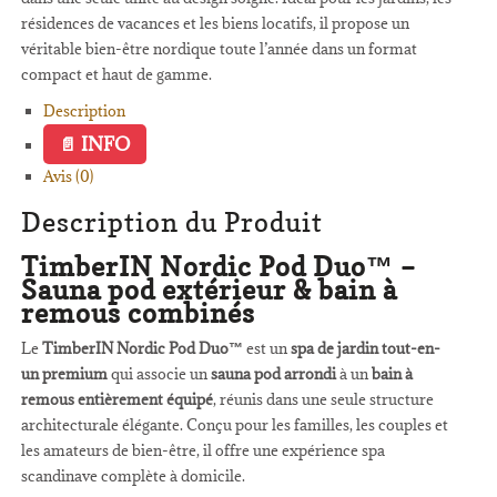
résidences de vacances et les biens locatifs, il propose un
véritable bien-être nordique toute l’année dans un format
compact et haut de gamme.
Description
INFO
Avis (0)
Description du Produit
TimberIN Nordic Pod Duo™ –
Sauna pod extérieur & bain à
remous combinés
Le
TimberIN Nordic Pod Duo™
est un
spa de jardin tout-en-
un premium
qui associe un
sauna pod arrondi
à un
bain à
remous entièrement équipé
, réunis dans une seule structure
architecturale élégante. Conçu pour les familles, les couples et
les amateurs de bien-être, il offre une expérience spa
scandinave complète à domicile.