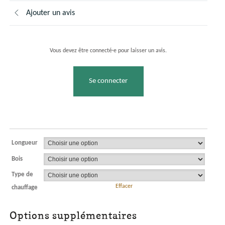
Ajouter un avis
Vous devez être connecté·e pour laisser un avis.
Se connecter
Longueur
Bois
Type de
Effacer
chauffage
Options supplémentaires