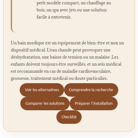
petit modèle compact, un chauffage au
bois, un spa avec jets ou une solution
facile à entretenir.
Un bain nordique est un équipement de bien-être et non un
dispositif médical. L’eau chaude peut provoquer une
déshydratation, une baisse de tension ou un malaise. Les
enfants doivent toujours être surveillés, et un avis médical
est recommandé en cas de maladie cardiovasculaire,
grossesse, traitement médical ou doute particulier.
Voir les alternatives
Comprendre la recherche
Comparer les solutions
Préparer l’installation
Checklist