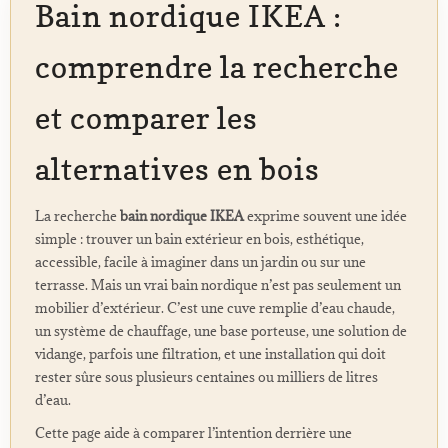
Bain nordique IKEA :
comprendre la recherche
et comparer les
alternatives en bois
La recherche
bain nordique IKEA
exprime souvent une idée
simple : trouver un bain extérieur en bois, esthétique,
accessible, facile à imaginer dans un jardin ou sur une
terrasse. Mais un vrai bain nordique n’est pas seulement un
mobilier d’extérieur. C’est une cuve remplie d’eau chaude,
un système de chauffage, une base porteuse, une solution de
vidange, parfois une filtration, et une installation qui doit
rester sûre sous plusieurs centaines ou milliers de litres
d’eau.
Cette page aide à comparer l’intention derrière une