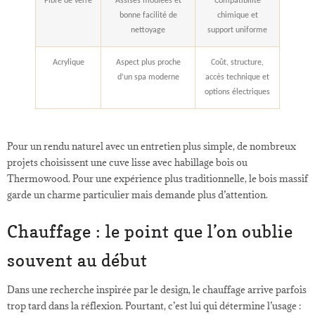
Fibre de verre
Assises moulées et
Compatibilité
bonne facilité de
chimique et
nettoyage
support uniforme
Acrylique
Aspect plus proche
Coût, structure,
d’un spa moderne
accès technique et
options électriques
Pour un rendu naturel avec un entretien plus simple, de nombreux
projets choisissent une cuve lisse avec habillage bois ou
Thermowood. Pour une expérience plus traditionnelle, le bois massif
garde un charme particulier mais demande plus d’attention.
Chauffage : le point que l’on oublie
souvent au début
Dans une recherche inspirée par le design, le chauffage arrive parfois
trop tard dans la réflexion. Pourtant, c’est lui qui détermine l’usage :