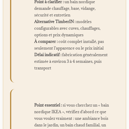
Point à clarifier :
un bain nordique
demande chauffage, base, vidange,
sécurité et entretien
Alternative TimberIN :
modèles
configurables avec cuves, chauffages,
options et prix dynamiques
À comparer :
coût complet installé, pas
seulement l’apparence ou le prix initial
Délai indicatif :
fabrication généralement
estimée à environ 3 à 4 semaines, puis
transport
Point essentiel :
si vous cherchez un « bain
nordique IKEA », vérifiez d’abord ce que
vous voulez vraiment : une ambiance bois
dans le jardin, un bain chaud familial, un