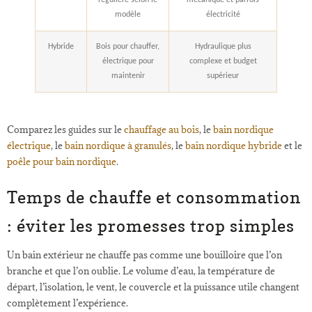
modèle
électricité
Hybride
Bois pour chauffer,
Hydraulique plus
électrique pour
complexe et budget
maintenir
supérieur
Comparez les guides sur le
chauffage au bois
, le
bain nordique
électrique
, le
bain nordique à granulés
, le
bain nordique hybride
et le
poêle pour bain nordique
.
Temps de chauffe et consommation
: éviter les promesses trop simples
Un bain extérieur ne chauffe pas comme une bouilloire que l’on
branche et que l’on oublie. Le volume d’eau, la température de
départ, l’isolation, le vent, le couvercle et la puissance utile changent
complètement l’expérience.