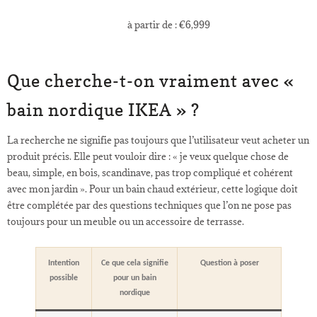
à partir de :
€
6,999
Que cherche-t-on vraiment avec «
bain nordique IKEA » ?
La recherche ne signifie pas toujours que l’utilisateur veut acheter un
produit précis. Elle peut vouloir dire : « je veux quelque chose de
beau, simple, en bois, scandinave, pas trop compliqué et cohérent
avec mon jardin ». Pour un bain chaud extérieur, cette logique doit
être complétée par des questions techniques que l’on ne pose pas
toujours pour un meuble ou un accessoire de terrasse.
Intention
Ce que cela signifie
Question à poser
possible
pour un bain
nordique