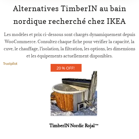
Alternatives TimberIN au bain
nordique recherché chez IKEA
Les modèles et prix ci-dessous sont chargés dynamiquement depuis
WooCommerce. Consultez chaque fiche pour vérifier la capacité, la
cuve, le chauffage, l’isolation, la filtration, les options, les dimensions
et les équipements actuellement disponibles.
Trustpilot
20 % OFF!
TimberIN Nordic Rojal™