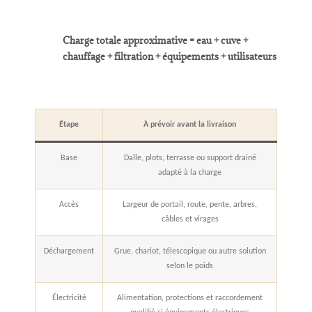
Charge totale approximative = eau + cuve +
chauffage + filtration + équipements + utilisateurs
Étape
À prévoir avant la livraison
Base
Dalle, plots, terrasse ou support drainé
adapté à la charge
Accès
Largeur de portail, route, pente, arbres,
câbles et virages
Déchargement
Grue, chariot, télescopique ou autre solution
selon le poids
Électricité
Alimentation, protections et raccordement