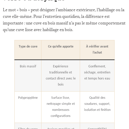
Le mot « bois » peut désigner l’ambiance extérieure, l’habillage ou la
cuve elle-même. Pour l’entretien quotidien, la différence est
importante : une cuve en bois massif n’a pas le même comportement
qu’une cuve lisse avec habillage en bois.
Type de cuve
Ce qu’elle apporte
À vérifier avant
l’achat
Bois massif
Expérience
Gonflement,
traditionnelle et
séchage, entretien
contact direct avec le
et temps hors eau
bois
Polypropylène
Surface lisse,
Qualité des
nettoyage simple et
soudures, support,
nombreuses
isolation et finition
configurations