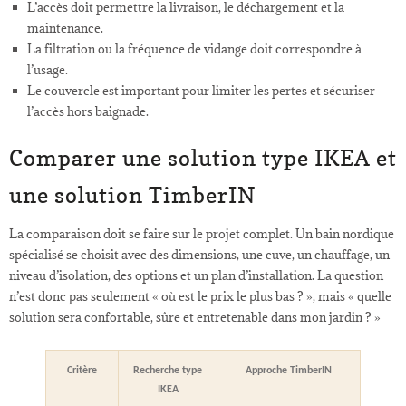
L’accès doit permettre la livraison, le déchargement et la
maintenance.
La filtration ou la fréquence de vidange doit correspondre à
l’usage.
Le couvercle est important pour limiter les pertes et sécuriser
l’accès hors baignade.
Comparer une solution type IKEA et
une solution TimberIN
La comparaison doit se faire sur le projet complet. Un bain nordique
spécialisé se choisit avec des dimensions, une cuve, un chauffage, un
niveau d’isolation, des options et un plan d’installation. La question
n’est donc pas seulement « où est le prix le plus bas ? », mais « quelle
solution sera confortable, sûre et entretenable dans mon jardin ? »
Critère
Recherche type
Approche TimberIN
IKEA