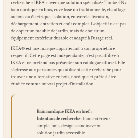
recherche « IKEA » avec une solution spécialisée TimberIN :
bain nordique en bois, cuve lisse ou traditionnelle, chauffage
au bois ou électrique, isolation, couvercle, livraison,
déchargement, entretien et coût complet. L’objectif n’est pas
de copier un meuble de jardin, mais de choisir un
équipement extérieur durable et adapté à l’usage réel.
IKEA® est une marque appartenant à son propriétaire
respectif. Cette page est indépendante, n’est pas affiliée à
IKEA et ne prétend pas présenter son catalogue officiel. Elle
s’adresse aux personnes qui utilisent cette recherche pour
trouver une alternative en bois, nordique et prête à être
étudiée comme un vrai projet d’installation.
Bain nordique IKEA en bref :
Intention de recherche :
bain extérieur
simple, bois, design scandinave ou
solution jardin accessible