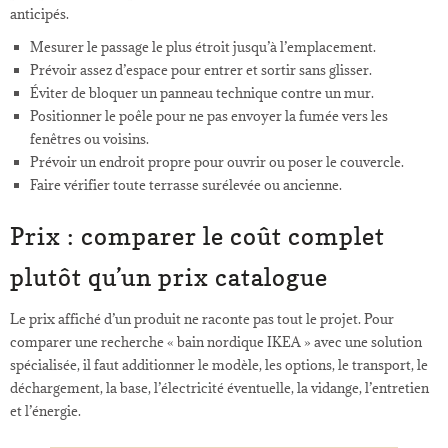
anticipés.
Mesurer le passage le plus étroit jusqu’à l’emplacement.
Prévoir assez d’espace pour entrer et sortir sans glisser.
Éviter de bloquer un panneau technique contre un mur.
Positionner le poêle pour ne pas envoyer la fumée vers les
fenêtres ou voisins.
Prévoir un endroit propre pour ouvrir ou poser le couvercle.
Faire vérifier toute terrasse surélevée ou ancienne.
Prix : comparer le coût complet
plutôt qu’un prix catalogue
Le prix affiché d’un produit ne raconte pas tout le projet. Pour
comparer une recherche « bain nordique IKEA » avec une solution
spécialisée, il faut additionner le modèle, les options, le transport, le
déchargement, la base, l’électricité éventuelle, la vidange, l’entretien
et l’énergie.