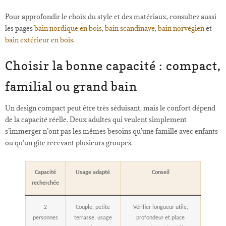
Pour approfondir le choix du style et des matériaux, consultez aussi
les pages
bain nordique en bois
,
bain scandinave
,
bain norvégien
et
bain extérieur en bois
.
Choisir la bonne capacité : compact,
familial ou grand bain
Un design compact peut être très séduisant, mais le confort dépend
de la capacité réelle. Deux adultes qui veulent simplement
s’immerger n’ont pas les mêmes besoins qu’une famille avec enfants
ou qu’un gîte recevant plusieurs groupes.
Capacité
Usage adapté
Conseil
recherchée
2
Couple, petite
Vérifier longueur utile,
personnes
terrasse, usage
profondeur et place