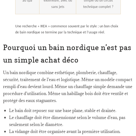
au spa
extérieure, avec ou
simple ou un circuit
sans jets
technique complet ?
Une recherche « IKEA » commence souvent par le style ; un bon choix
de bain nordique se termine par la technique et l’usage réel.
Pourquoi un bain nordique n’est pas
un simple achat déco
Un bain nordique combine esthétique, plomberie, chauffage,
sécurité, traitement de l’eau et logistique. Même un modèle compact
rempli d’eau devient lourd. Même un chauffage simple demande une
procédure d’utilisation. Même un habillage bois doit être ventilé et
protégé des eaux stagnantes.
Le bain doit reposer sur une base plane, stable et drainée.
Le chauffage doit être dimensionné selon le volume d’eau, pas
seulement selon le diamètre.
La vidange doit être organisée avant la première utilisation.