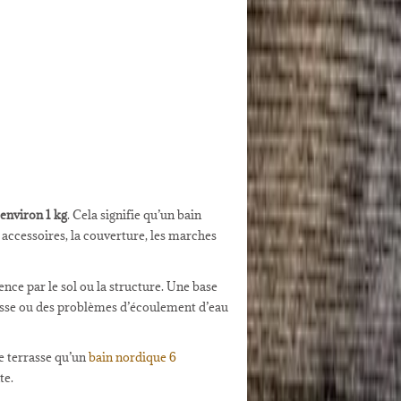
 environ 1 kg
. Cela signifie qu’un bain
s accessoires, la couverture, les marches
nce par le sol ou la structure. Une base
rasse ou des problèmes d’écoulement d’eau
te terrasse qu’un
bain nordique 6
te.