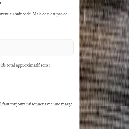
?
uvent au bain vide. Mais ce n’est pas ce
ids total approximatif sera :
il faut toujours raisonner avec une marge