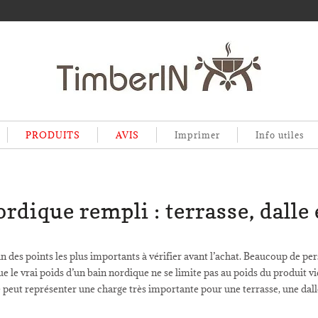
PRODUITS
AVIS
Imprimer
Info utiles
rdique rempli : terrasse, dalle 
un des points les plus importants à vérifier avant l’achat. Beaucoup de pers
ue le vrai poids d’un bain nordique ne se limite pas au poids du produit vi
ue peut représenter une charge très importante pour une terrasse, une dalle