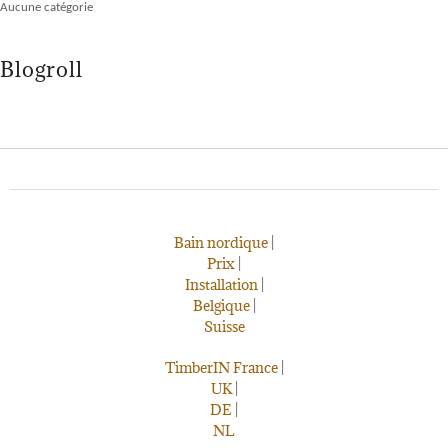
Aucune catégorie
Blogroll
Bain nordique
|
Prix
|
Installation
|
Belgique
|
Suisse
TimberIN France
|
UK
|
DE
|
NL