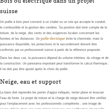
Bois ou électrique dans un projet
suisse
Un poêle à bois peut convenir à un chalet ou un site qui accepte le conduit,
le combustible et la gestion des cendres. Sa position doit tenir compte de la
toiture, de la neige, des vents et des exigences locales concernant les
poêle électrique
fumées et les distances. Un
évite la cheminée, mais la
puissance disponible, les protections et le raccordement doivent être
confirmés par un professionnel suisse à partir de la référence proposée.
Dans les deux cas, la puissance dépend du volume intérieur, du vitrage et de
la construction. Un panorama important peut transformer le calcul thermique ;
il ne doit pas être ajouté après le choix du poêle.
Neige, eau et support
La base doit reprendre les points d’appui indiqués, rester plane et évacuer
l’eau de fonte. Le projet de toiture et la charge de neige doivent être vérifiés
pour l’emplacement avec les professionnels compétents ; une image de