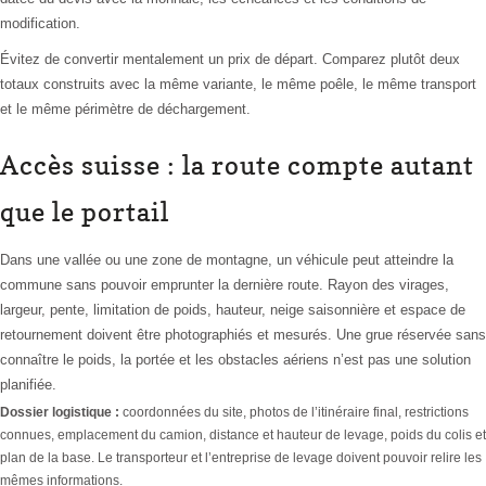
modification.
Évitez de convertir mentalement un prix de départ. Comparez plutôt deux
totaux construits avec la même variante, le même poêle, le même transport
et le même périmètre de déchargement.
Accès suisse : la route compte autant
que le portail
Dans une vallée ou une zone de montagne, un véhicule peut atteindre la
commune sans pouvoir emprunter la dernière route. Rayon des virages,
largeur, pente, limitation de poids, hauteur, neige saisonnière et espace de
retournement doivent être photographiés et mesurés. Une grue réservée sans
connaître le poids, la portée et les obstacles aériens n’est pas une solution
planifiée.
Dossier logistique :
coordonnées du site, photos de l’itinéraire final, restrictions
connues, emplacement du camion, distance et hauteur de levage, poids du colis et
plan de la base. Le transporteur et l’entreprise de levage doivent pouvoir relire les
mêmes informations.