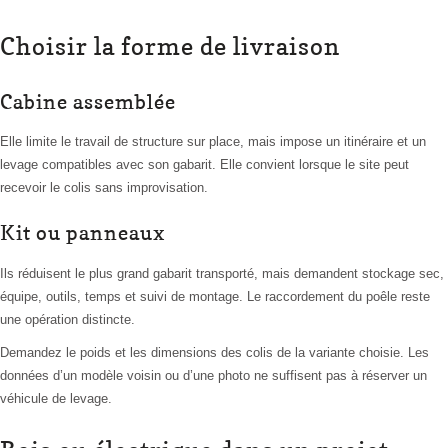
Choisir la forme de livraison
Cabine assemblée
Elle limite le travail de structure sur place, mais impose un itinéraire et un
levage compatibles avec son gabarit. Elle convient lorsque le site peut
recevoir le colis sans improvisation.
Kit ou panneaux
Ils réduisent le plus grand gabarit transporté, mais demandent stockage sec,
équipe, outils, temps et suivi de montage. Le raccordement du poêle reste
une opération distincte.
Demandez le poids et les dimensions des colis de la variante choisie. Les
données d’un modèle voisin ou d’une photo ne suffisent pas à réserver un
véhicule de levage.