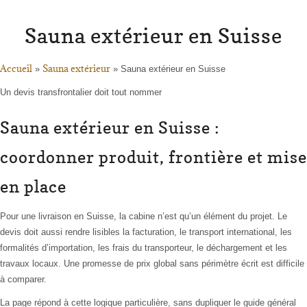
Sauna extérieur en Suisse
Accueil
Sauna extérieur
»
»
Sauna extérieur en Suisse
Un devis transfrontalier doit tout nommer
Sauna extérieur en Suisse :
coordonner produit, frontière et mise
en place
Pour une livraison en Suisse, la cabine n’est qu’un élément du projet. Le
devis doit aussi rendre lisibles la facturation, le transport international, les
formalités d’importation, les frais du transporteur, le déchargement et les
travaux locaux. Une promesse de prix global sans périmètre écrit est difficile
à comparer.
La page répond à cette logique particulière, sans dupliquer le guide général