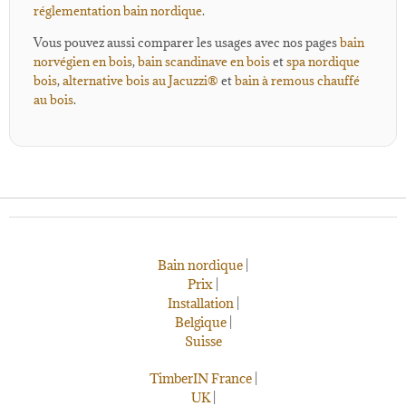
réglementation bain nordique
.
Vous pouvez aussi comparer les usages avec nos pages
bain
norvégien en bois
,
bain scandinave en bois
et
spa nordique
bois
,
alternative bois au Jacuzzi®
et
bain à remous chauffé
au bois
.
Bain nordique
|
Prix
|
Installation
|
Belgique
|
Suisse
TimberIN France
|
UK
|