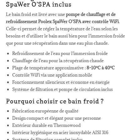
SpaWer O’SPA inclus
Le bain froid est livré avec une
pompe de chauffage et de
refroidissement Poolex SpaWer O’SPA avec contrôle WiFi
.
Celle-ci permet de régler la température de l’eau selon les
besoins et d’utiliser le bain aussi bien pour l’immersion froide
que pour une récupération dans une eau plus chaude.
Refroidissement de l’eau pour l’immersion froide
Chauffage de l’eau pour la récupération chaude
Plage de température approximative :
8–10°C à 40°C
Contrôle WiFi via une application mobile
Fonctionnement silencieux et économe en énergie
Système de filtration et pompe de circulation inclus
Pourquoi choisir ce bain froid ?
Fabrication européenne de qualité
Design compact et élégant pour une personne
Extérieur durable en Thermowood
Intérieur hygiénique en acier inoxydable AISI 316
Système de filtration complet inclus