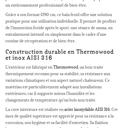
un environnement professionnel de bien-être.
Grâce à son format Ø90 cm, ce bain froid offre une solution
pratique pour une utilisation individuelle. Il permet de profiter
de l’immersion froide après le sport, une séance de sauna, un
entraînement intensif ou simplement dans le cadre d’une
routine de récupération et de bien-être.
Construction durable en Thermowood
et inox AISI 316
L’extérieur est fabriqué en
Thermowood
, un bois traité
thermiquement reconnu pour sa stabilité, sa résistance aux
variations climatiques et son aspect naturel chaleureux. Ce
matériau est particulièrement adapté aux installations
extérieures, car il supporte mieux l’humidité et les
changements de température qu’un bois non traité.
La cuve intérieure est réalisée en
acier inoxydable AISI 316
. Cet
inox de qualité supérieure est apprécié pour sa résistance à la
corrosion, son hygiène et sa facilité d’entretien. Sa finition