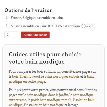
Options de livraison
France, Belgique: assemblé en usine
Suisse assemblé en usine (0% TVA est appliquée) (+
€
290
)
Ajouter au panier
Guides utiles pour choisir
votre bain nordique
Pour comparer les bois et finitions, consultez nos pages sur
le
bois Thermowood
, le
bains nordiques en bois
et le
bain
nordique en cèdre rouge
.
Pour préparer votre projet, vous pouvez aussi consulter nos
pages sur le
bain nordique dans le jardin
, le
bain nordique
sur terrasse
, le
poids bain nordique rempli
, l’
isolation bain
nordique
, l’
installation bain nordique
et la page