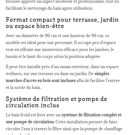
brossée apporte un aspect moderne et professionnel, tout en
facilitant le nettoyage du bain après utilisation.
Format compact pour terrasse, jardin
ou espace bien-être
Avec un diamètre de 90 cm et une hauteur de 90 cm, ce
modèle est idéal pour une personne. Il occupe peu d’espace
tout en offrant une immersion efficace pour les jambes, le
bassin et le haut du corps selon la position adoptée.
Il peut être installé près d’un sauna extérieur, dans un espace
wellness, sur une terrasse ou dans un jardin. De
simples
marches d’accès en bois sont incluses
afin de faciliter l’entrée
et la sortie du bain.
Système de filtration et pompe de
circulation inclus
Le bain froid est livré avec un
système de filtration complet et
une pompe de circulation
. Cette installation permet de faire
circuler l’eau à travers le filtre ainsi que la pompe de chauffage