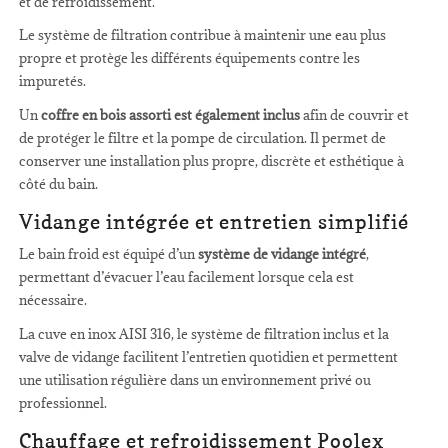
et de refroidissement.
Le système de filtration contribue à maintenir une eau plus
propre et protège les différents équipements contre les
impuretés.
Un
coffre en bois assorti est également inclus
afin de couvrir et
de protéger le filtre et la pompe de circulation. Il permet de
conserver une installation plus propre, discrète et esthétique à
côté du bain.
Vidange intégrée et entretien simplifié
Le bain froid est équipé d’un
système de vidange intégré
,
permettant d’évacuer l’eau facilement lorsque cela est
nécessaire.
La cuve en inox AISI 316, le système de filtration inclus et la
valve de vidange facilitent l’entretien quotidien et permettent
une utilisation régulière dans un environnement privé ou
professionnel.
Chauffage et refroidissement Poolex