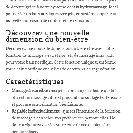
de détente grâce à notre système de
jets hydromassage
. Idéal
pour créer un
bain nordique avec jets
, ce système apporte une
nouvelle dimension de confort et de relaxation.
Découvrez une nouvelle
dimension du bien-être
Découvrez une nouvelle dimension du bien-être avec notre
fonction de massage à eau et nos jets de massage innovants
pour votre bain nordique. Cette fonction unique transforme
votre bain nordique en un lieu de détente et de régénération.
Caractéristiques
Massage à eau ciblé :
nos jets de massage de haute qualité
offrent un massage ciblé et puissant qui soulage les tensions
et procure une relaxation bienfaisante.
Réglable individuellement :
ajustez l’intensité de la fonction
de massage à eau selon vos préférences personnelles. De
doux à vigoureux, créez votre expérience de bien-être
personnalisée.