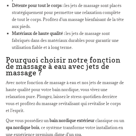
Détente pour tout le corps :
les jets de massage sont placés
stratégiquement pour permettre une relaxation complète
de tout le corps. Profitez d’un massage bienfaisant de la tête
aux pieds.
Matériaux de haute qualité :
les jets de massage sont
fabriqués dans des matériaux durables pour garantir une
utilisation fiable et à long terme.
Pourquoi choisir notre fonction
de massage à eau avec jets de
massage ?
Avec notre fonction de massage à eau et nos jets de massage de
haute qualité pour votre bain nordique, vous vivez une
relaxation pure. Plongez, laissez le stress quotidien derrière
vous et profitez du massage revitalisant qui revitalise le corps
et l’esprit.
Que vous possédiez un
bain nordique extérieur
classique ou un
spa nordique bois
, ce système transforme votre installation en
une expérience premium digne d’un spa.