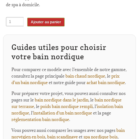
de spa à domicile.
Ajouter au panier
Guides utiles pour choisir
votre bain nordique
Pour comparer ce modèle avec l’ensemble de notre gamme,
consultez la page principale
bain chaud nordique
, le
prix
d’un bain nordique
et notre guide pour
achat bain nordique
.
Pour préparer votre projet, vous pouvez aussi consulter nos
pages sur le
bain nordique dans le jardin
, le
bain nordique
sur terrasse
, le
poids bain nordique rempli
, l’
isolation bain
nordique
, l’
installation d’un bain nordique
et la page
réglementation bain nordique
.
Vous pouvez aussi comparer les usages avec nos pages
bain
norvégien en bois
,
bain scandinave
et
spa nordique bois
,