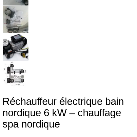
Réchauffeur électrique bain
nordique 6 kW – chauffage
spa nordique