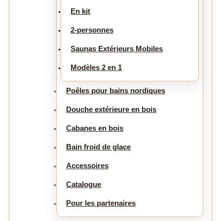
En kit
2-personnes
Saunas Extérieurs Mobiles
Modèles 2 en 1
Poêles pour bains nordiques
Douche extérieure en bois
Cabanes en bois
Bain froid de glace
Accessoires
Catalogue
Pour les partenaires