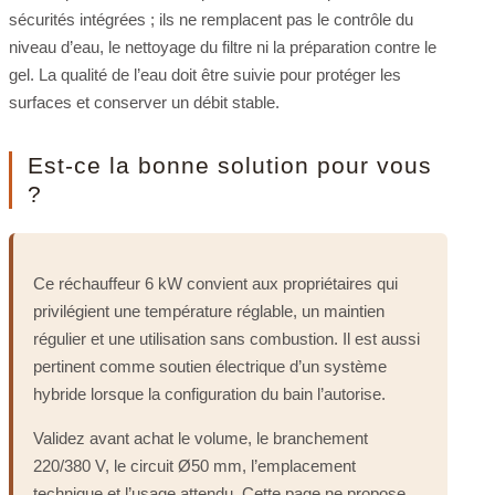
sécurités intégrées ; ils ne remplacent pas le contrôle du
niveau d’eau, le nettoyage du filtre ni la préparation contre le
gel. La qualité de l’eau doit être suivie pour protéger les
surfaces et conserver un débit stable.
Est-ce la bonne solution pour vous
?
Ce réchauffeur 6 kW convient aux propriétaires qui
privilégient une température réglable, un maintien
régulier et une utilisation sans combustion. Il est aussi
pertinent comme soutien électrique d’un système
hybride lorsque la configuration du bain l’autorise.
Validez avant achat le volume, le branchement
220/380 V, le circuit Ø50 mm, l’emplacement
technique et l’usage attendu. Cette page ne propose