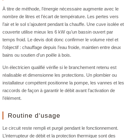
À titre de méthode, l’énergie nécessaire augmente avec le
nombre de litres et l’écart de température. Les pertes vers
l’air et le sol s’ajoutent pendant la chauffe. Une cuve isolée et
couverte utilise mieux les 6 kW qu’un bassin ouvert par
temps froid. Le devis doit donc confirmer le volume réel et
l’objectif : chauffage depuis l’eau froide, maintien entre deux
bains ou soutien d’un poêle à bois.
Un électricien qualifié vérifie si le branchement retenu est
réalisable et dimensionne les protections. Un plombier ou
installateur compétent positionne la pompe, les vannes et les
raccords de façon à garantir le débit avant l’activation de
l’élément.
Routine d’usage
Le circuit reste rempli et purgé pendant le fonctionnement.
L’interrupteur de débit et la protection thermique sont des