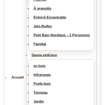
À granulés
Enterré Encastrable
Jets-Bulles
Petit Bain Nordique – 2 Personnes
Familial
Sauna extérieur
en bois
Infrarouge
Accueil
Poele bois
Tonneau
Jardin