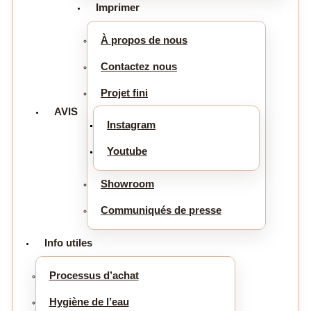
Imprimer
À propos de nous
Contactez nous
Projet fini
AVIS
Instagram
Youtube
Showroom
Communiqués de presse
Info utiles
Processus d’achat
Hygiène de l’eau