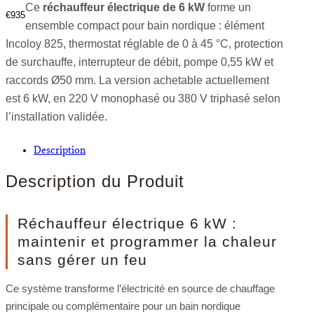
Ce
réchauffeur électrique de 6 kW
forme un
€
935
ensemble compact pour bain nordique : élément
Incoloy 825, thermostat réglable de 0 à 45 °C, protection
de surchauffe, interrupteur de débit, pompe 0,55 kW et
raccords Ø50 mm. La version achetable actuellement
est 6 kW, en 220 V monophasé ou 380 V triphasé selon
l’installation validée.
Description
Description du Produit
Réchauffeur électrique 6 kW :
maintenir et programmer la chaleur
sans gérer un feu
Ce système transforme l’électricité en source de chauffage
principale ou complémentaire pour un bain nordique