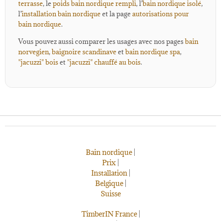
terrasse
, le
poids bain nordique rempli
, l’
bain nordique isolé
,
l’
installation bain nordique
et la page
autorisations pour
bain nordique
.
Vous pouvez aussi comparer les usages avec nos pages
bain
norvegien
,
baignoire scandinave
et
bain nordique spa
,
"jacuzzi" bois
et
"jacuzzi" chauffé au bois
.
Bain nordique
|
Prix
|
Installation
|
Belgique
|
Suisse
TimberIN France
|