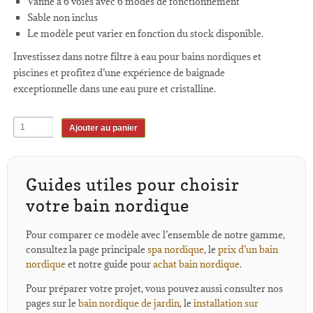
Vanne à 6 voies avec 6 modes de fonctionnement
Sable non inclus
Le modèle peut varier en fonction du stock disponible.
Investissez dans notre filtre à eau pour bains nordiques et
piscines et profitez d’une expérience de baignade
exceptionnelle dans une eau pure et cristalline.
Ajouter au panier
Guides utiles pour choisir
votre bain nordique
Pour comparer ce modèle avec l’ensemble de notre gamme,
consultez la page principale
spa nordique
, le
prix d’un bain
nordique
et notre guide pour
achat bain nordique
.
Pour préparer votre projet, vous pouvez aussi consulter nos
pages sur le
bain nordique de jardin
, le
installation sur