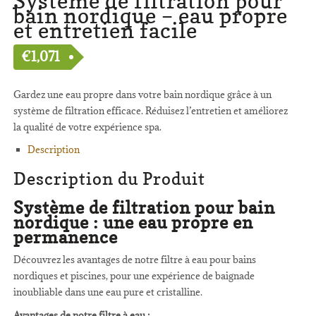
Système de filtration pour
bain nordique – eau propre
et entretien facile
€
1,071
Gardez une eau propre dans votre bain nordique grâce à un
système de filtration efficace. Réduisez l’entretien et améliorez
la qualité de votre expérience spa.
Description
Description du Produit
Système de filtration pour bain
nordique : une eau propre en
permanence
Découvrez les avantages de notre filtre à eau pour bains
nordiques et piscines, pour une expérience de baignade
inoubliable dans une eau pure et cristalline.
Avantages de notre filtre à eau :