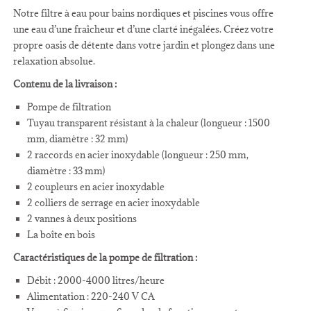
Notre filtre à eau pour bains nordiques et piscines vous offre
une eau d’une fraîcheur et d’une clarté inégalées. Créez votre
propre oasis de détente dans votre jardin et plongez dans une
relaxation absolue.
Contenu de la livraison :
Pompe de filtration
Tuyau transparent résistant à la chaleur (longueur : 1500
mm, diamètre : 32 mm)
2 raccords en acier inoxydable (longueur : 250 mm,
diamètre : 33 mm)
2 coupleurs en acier inoxydable
2 colliers de serrage en acier inoxydable
2 vannes à deux positions
La boîte en bois
Caractéristiques de la pompe de filtration :
Débit : 2000-4000 litres/heure
Alimentation : 220-240 V CA