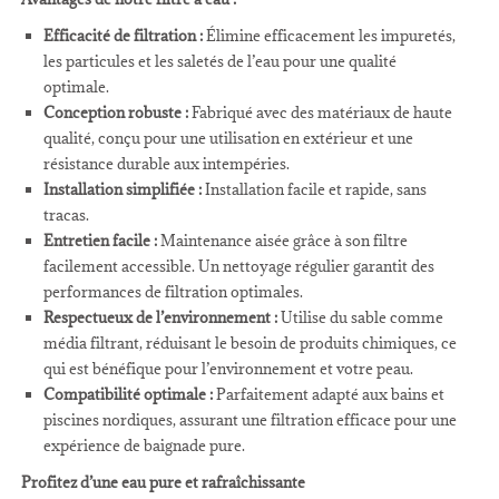
Efficacité de filtration :
Élimine efficacement les impuretés,
les particules et les saletés de l’eau pour une qualité
optimale.
Conception robuste :
Fabriqué avec des matériaux de haute
qualité, conçu pour une utilisation en extérieur et une
résistance durable aux intempéries.
Installation simplifiée :
Installation facile et rapide, sans
tracas.
Entretien facile :
Maintenance aisée grâce à son filtre
facilement accessible. Un nettoyage régulier garantit des
performances de filtration optimales.
Respectueux de l’environnement :
Utilise du sable comme
média filtrant, réduisant le besoin de produits chimiques, ce
qui est bénéfique pour l’environnement et votre peau.
Compatibilité optimale :
Parfaitement adapté aux bains et
piscines nordiques, assurant une filtration efficace pour une
expérience de baignade pure.
Profitez d’une eau pure et rafraîchissante