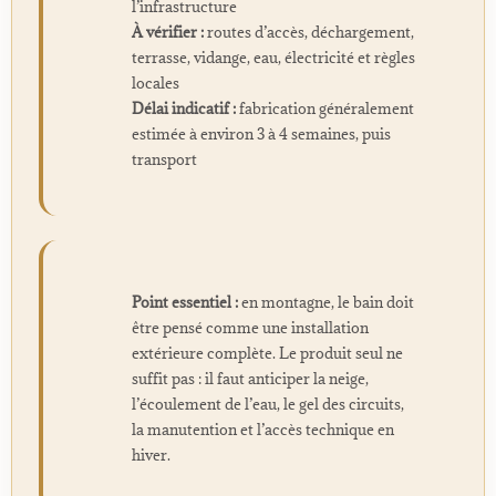
l’infrastructure
À vérifier :
routes d’accès, déchargement,
terrasse, vidange, eau, électricité et règles
locales
Délai indicatif :
fabrication généralement
estimée à environ 3 à 4 semaines, puis
transport
Point essentiel :
en montagne, le bain doit
être pensé comme une installation
extérieure complète. Le produit seul ne
suffit pas : il faut anticiper la neige,
l’écoulement de l’eau, le gel des circuits,
la manutention et l’accès technique en
hiver.