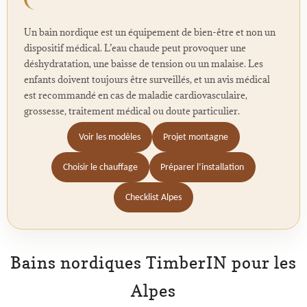
Un bain nordique est un équipement de bien-être et non un
dispositif médical. L’eau chaude peut provoquer une
déshydratation, une baisse de tension ou un malaise. Les
enfants doivent toujours être surveillés, et un avis médical
est recommandé en cas de maladie cardiovasculaire,
grossesse, traitement médical ou doute particulier.
Voir les modèles
Projet montagne
Choisir le chauffage
Préparer l’installation
Checklist Alpes
Bains nordiques TimberIN pour les
Alpes