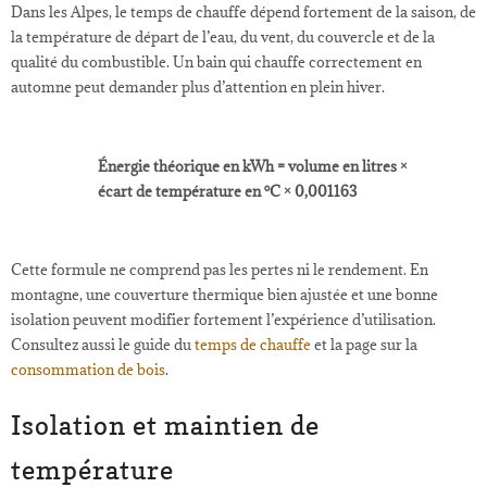
Dans les Alpes, le temps de chauffe dépend fortement de la saison, de
la température de départ de l’eau, du vent, du couvercle et de la
qualité du combustible. Un bain qui chauffe correctement en
automne peut demander plus d’attention en plein hiver.
Énergie théorique en kWh = volume en litres ×
écart de température en °C × 0,001163
Cette formule ne comprend pas les pertes ni le rendement. En
montagne, une couverture thermique bien ajustée et une bonne
isolation peuvent modifier fortement l’expérience d’utilisation.
Consultez aussi le guide du
temps de chauffe
et la page sur la
consommation de bois
.
Isolation et maintien de
température