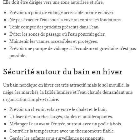
Elle doit être dirigée vers une zone autorisée et sûre.
Prévoir un point de vidange accessible même en hiver.
Ne pas évacuer l’eau sous la cuve ou contre les fondations.
Tenir compte des produits présents dans l’eau.
Éviter les zones de passage où l’eau pourrait geler.
Maintenir les vannes accessibles et protégées.
Prévoir une pompe de vidange si l’écoulement gravitaire n’est pas
possible.
Sécurité autour du bain en hiver
Un bain nordique en hiver est très attractif, mais le sol mouillé, la
neige, les marches, la faible lumière et l’eau chaude demandent une
organisation simple et claire.
Prévoir un chemin éclairé entre le chalet et le bain.
Utiliser des marches larges, stables et antidérapantes.
Mélanger l’eau avant l’entrée, surtout avec un poêle à bois.
Contrôler la température avec un thermomètre fiable.
Garder les enfants sous surveillance permanente.