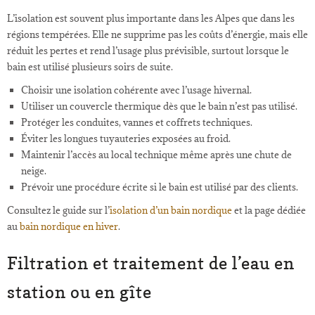
L’isolation est souvent plus importante dans les Alpes que dans les
régions tempérées. Elle ne supprime pas les coûts d’énergie, mais elle
réduit les pertes et rend l’usage plus prévisible, surtout lorsque le
bain est utilisé plusieurs soirs de suite.
Choisir une isolation cohérente avec l’usage hivernal.
Utiliser un couvercle thermique dès que le bain n’est pas utilisé.
Protéger les conduites, vannes et coffrets techniques.
Éviter les longues tuyauteries exposées au froid.
Maintenir l’accès au local technique même après une chute de
neige.
Prévoir une procédure écrite si le bain est utilisé par des clients.
Consultez le guide sur l’
isolation d’un bain nordique
et la page dédiée
au
bain nordique en hiver
.
Filtration et traitement de l’eau en
station ou en gîte