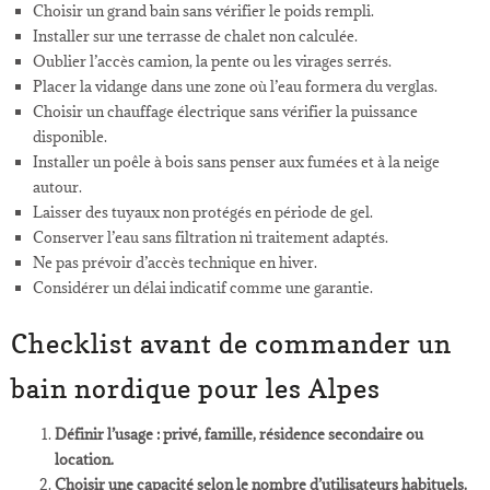
Choisir un grand bain sans vérifier le poids rempli.
Installer sur une terrasse de chalet non calculée.
Oublier l’accès camion, la pente ou les virages serrés.
Placer la vidange dans une zone où l’eau formera du verglas.
Choisir un chauffage électrique sans vérifier la puissance
disponible.
Installer un poêle à bois sans penser aux fumées et à la neige
autour.
Laisser des tuyaux non protégés en période de gel.
Conserver l’eau sans filtration ni traitement adaptés.
Ne pas prévoir d’accès technique en hiver.
Considérer un délai indicatif comme une garantie.
Checklist avant de commander un
bain nordique pour les Alpes
Définir l’usage : privé, famille, résidence secondaire ou
location.
Choisir une capacité selon le nombre d’utilisateurs habituels.