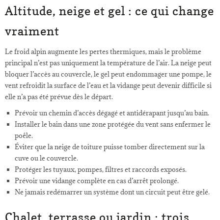
Altitude, neige et gel : ce qui change
vraiment
Le froid alpin augmente les pertes thermiques, mais le problème
principal n’est pas uniquement la température de l’air. La neige peut
bloquer l’accès au couvercle, le gel peut endommager une pompe, le
vent refroidit la surface de l’eau et la vidange peut devenir difficile si
elle n’a pas été prévue dès le départ.
Prévoir un chemin d’accès dégagé et antidérapant jusqu’au bain.
Installer le bain dans une zone protégée du vent sans enfermer le
poêle.
Éviter que la neige de toiture puisse tomber directement sur la
cuve ou le couvercle.
Protéger les tuyaux, pompes, filtres et raccords exposés.
Prévoir une vidange complète en cas d’arrêt prolongé.
Ne jamais redémarrer un système dont un circuit peut être gelé.
Chalet, terrasse ou jardin : trois