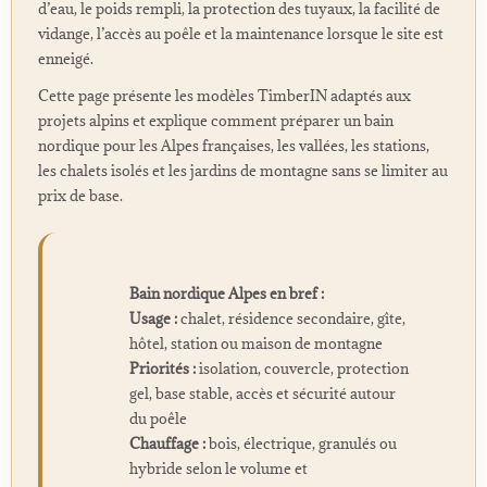
d’eau, le poids rempli, la protection des tuyaux, la facilité de
vidange, l’accès au poêle et la maintenance lorsque le site est
enneigé.
Cette page présente les modèles TimberIN adaptés aux
projets alpins et explique comment préparer un bain
nordique pour les Alpes françaises, les vallées, les stations,
les chalets isolés et les jardins de montagne sans se limiter au
prix de base.
Bain nordique Alpes en bref :
Usage :
chalet, résidence secondaire, gîte,
hôtel, station ou maison de montagne
Priorités :
isolation, couvercle, protection
gel, base stable, accès et sécurité autour
du poêle
Chauffage :
bois, électrique, granulés ou
hybride selon le volume et