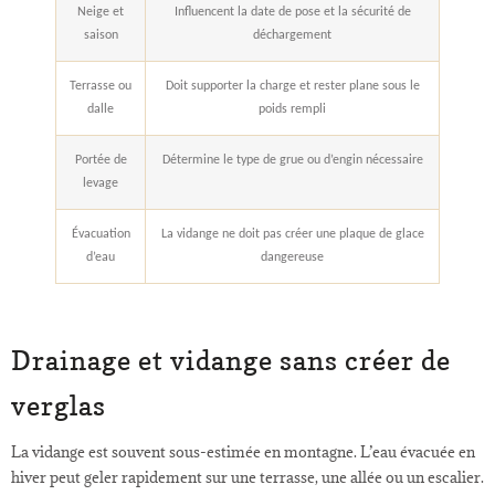
Neige et
Influencent la date de pose et la sécurité de
saison
déchargement
Terrasse ou
Doit supporter la charge et rester plane sous le
dalle
poids rempli
Portée de
Détermine le type de grue ou d’engin nécessaire
levage
Évacuation
La vidange ne doit pas créer une plaque de glace
d’eau
dangereuse
Drainage et vidange sans créer de
verglas
La vidange est souvent sous-estimée en montagne. L’eau évacuée en
hiver peut geler rapidement sur une terrasse, une allée ou un escalier.