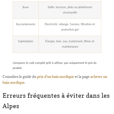
Base
Dalle, terrasse, plots ou plateforme
structurelle
Raccordements
Électricité, vidange, fumées, filtration et
protection gel
Exploitation
Énergie, bois, eau, traitement, filtres et
maintenance
Comparez le coût complet prêt à utiliser, pas uniquement le prix du
produit.
Consultez le guide du
prix d’un bain nordique
et la page
acheter un
bain nordique
.
Erreurs fréquentes à éviter dans les
Alpes