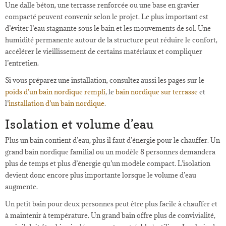
Une dalle béton, une terrasse renforcée ou une base en gravier
compacté peuvent convenir selon le projet. Le plus important est
d’éviter l’eau stagnante sous le bain et les mouvements de sol. Une
humidité permanente autour de la structure peut réduire le confort,
accélérer le vieillissement de certains matériaux et compliquer
l’entretien.
Si vous préparez une installation, consultez aussi les pages sur le
poids d’un bain nordique rempli
, le
bain nordique sur terrasse
et
l’
installation d’un bain nordique
.
Isolation et volume d’eau
Plus un bain contient d’eau, plus il faut d’énergie pour le chauffer. Un
grand bain nordique familial ou un modèle 8 personnes demandera
plus de temps et plus d’énergie qu’un modèle compact. L’isolation
devient donc encore plus importante lorsque le volume d’eau
augmente.
Un petit bain pour deux personnes peut être plus facile à chauffer et
à maintenir à température. Un grand bain offre plus de convivialité,