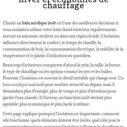
chauffage
Choisir un
bain nordique isolé
est l’une des meilleures décisions si
vous souhaitez utiliser votre bain chaud extérieur régulièrement,
surtout en automne, en hiver ou dans une région froide. L’isolation
influence directement le confort, le temps de chauffe, la
consommation de bois, la consommation électrique, la stabilité de la
température et le plaisir d’utilisation au quotidien.
Beaucoup d’acheteurs comparent d’abord le prix, la taille, la forme,
le type de chauffage ou les options comme les jets et les bulles.
Pourtant, l’isolation est souvent le détail invisible qui change tout. Un
bain nordique
mal isolé peut sembler attractif au départ, mais il
demandera plus d’énergie, plus de temps et plus d’attention pour
garder l’eau chaude. À l’inverse, un bain bien isolé devient plus
agréable, plus économique et plus facile à utiliser.
Cette page explique pourquoi l’isolation est importante, comment
elle fonctionne, quels éléments doivent être isolés, quel rôle joue la
couverture thermique, comment l’isolation influence le chauffage au