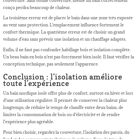
couverture. Sans bonne couverture, même un bain correctement
conçu perdra beaucoup de chaleur.
La troisième erreur est de placer le bain dans une zone très exposée
au vent sans protection. L’emplacement influence fortement le
confort thermique. La quatrième erreur est de choisir un grand
volume d’eau sans prévoir une isolation et un chauffage adaptés.
Enfin, il ne faut pas confondre habillage bois et isolation complète.
Un beau bain en bois n’est pas forcément bien isolé. Il faut vérifier la
conception technique, pas seulement l’apparence.
Conclusion : l’isolation améliore
toute l’expérience
Un bain nordique isolé offre plus de confort, surtout en hiver et lors
d’une utilisation régulière. Il permet de conserver la chaleur plus
longtemps, de réduire le temps de chauffe entre deux bains, de
limiter la consommation de bois ou d’électricité et de rendre
l’expérience plus agréable.
Pour bien choisir, regardez la couverture, l’isolation des parois, du