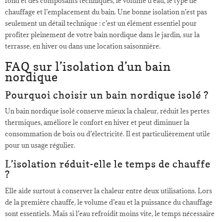
fond et des composants techniques, le volume d’eau, le type de
chauffage et l’emplacement du bain. Une bonne isolation n’est pas
seulement un détail technique : c’est un élément essentiel pour
profiter pleinement de votre bain nordique dans le jardin, sur la
terrasse, en hiver ou dans une location saisonnière.
FAQ sur l’isolation d’un bain
nordique
Pourquoi choisir un bain nordique isolé ?
Un bain nordique isolé conserve mieux la chaleur, réduit les pertes
thermiques, améliore le confort en hiver et peut diminuer la
consommation de bois ou d’électricité. Il est particulièrement utile
pour un usage régulier.
L’isolation réduit-elle le temps de chauffe
?
Elle aide surtout à conserver la chaleur entre deux utilisations. Lors
de la première chauffe, le volume d’eau et la puissance du chauffage
sont essentiels. Mais si l’eau refroidit moins vite, le temps nécessaire