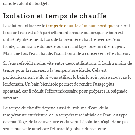
dans le calcul du budget.
Isolation et temps de chauffe
L’isolation influence le
temps de chauffe d’un bain nordique
, surtout
lorsque l’eau est déjà partiellement chaude ou lorsque le bain est
utilisé régulièrement. Lors de la première chauffe avec de l’eau
froide, la puissance du poêle ou du chauffage joue un rôle majeur.
Mais une fois l’eau chaude, l’isolation aide à conserver cette chaleur.
Si l’eau refroidit moins vite entre deux utilisations, il faudra moins de
temps pour la ramener à la température idéale. Cela est
particulièrement utile si vous utilisez le bain le soir, puis à nouveau le
lendemain. Un bain bien isolé permet de rendre l’usage plus
spontané, car il réduit l’effort nécessaire pour préparer la baignade
suivante.
Le temps de chauffe dépend aussi du volume d’eau, de la
température extérieure, de la température initiale de l’eau, du type
de chauffage, de la couverture et du vent. L’isolation n’agit donc pas
seule, mais elle améliore l’efficacité globale du système.