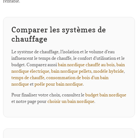
rentable.
Comparer les systèmes de
chauffage
Le système de chauffage, l’isolation et le volume d’eau
influencent le temps de chauffe, le confort d’utilisation et le
budget. Comparez aussi
bain nordique chauffé au bois
,
bain
nordique électrique
,
bain nordique pellets
,
modèle hybride
,
temps de chauffe
,
consommation de bois d’un bain
nordique
et
poêle pour bain nordique
.
Pour finaliser votre choix, consultez le
budget bain nordique
et notre page pour
choisir un bain nordique
.