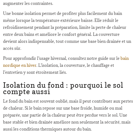
augmenter les contraintes.
Une bonne isolation permet de profiter plus facilement du bain
même lorsque la température extérieure baisse. Elle réduit le
refroidissement pendant la préparation, limite la perte de chaleur
entre deux bains et améliore le confort général. La couverture
devient alors indispensable, tout comme une base bien drainée et un
accès sûr.
Pour approfondir l’usage hivernal, consultez notre guide sur le
bain
nordique en hiver
. L’isolation, la couverture, le chauffage et
l’entretien y sont étroitement liés.
Isolation du fond : pourquoi le sol
compte aussi
Le fond du bain est souvent oublié, mais il peut contribuer aux pertes
de chaleur. Si le bain repose sur une base froide, humide ou mal
préparée, une partie de la chaleur peut être perdue vers le sol. Une
base stable et bien drainée améliore non seulement la sécurité, mais
aussi les conditions thermiques autour du bain.