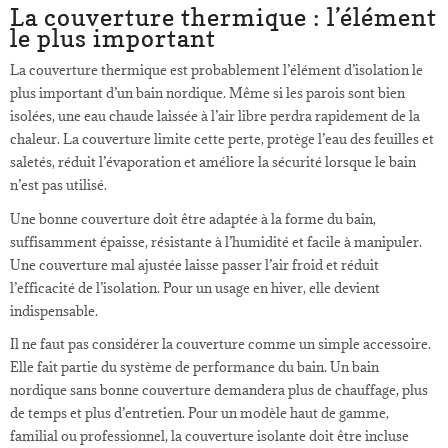
La couverture thermique : l’élément
le plus important
La couverture thermique est probablement l’élément d’isolation le
plus important d’un bain nordique. Même si les parois sont bien
isolées, une eau chaude laissée à l’air libre perdra rapidement de la
chaleur. La couverture limite cette perte, protège l’eau des feuilles et
saletés, réduit l’évaporation et améliore la sécurité lorsque le bain
n’est pas utilisé.
Une bonne couverture doit être adaptée à la forme du bain,
suffisamment épaisse, résistante à l’humidité et facile à manipuler.
Une couverture mal ajustée laisse passer l’air froid et réduit
l’efficacité de l’isolation. Pour un usage en hiver, elle devient
indispensable.
Il ne faut pas considérer la couverture comme un simple accessoire.
Elle fait partie du système de performance du bain. Un bain
nordique sans bonne couverture demandera plus de chauffage, plus
de temps et plus d’entretien. Pour un modèle haut de gamme,
familial ou professionnel, la couverture isolante doit être incluse