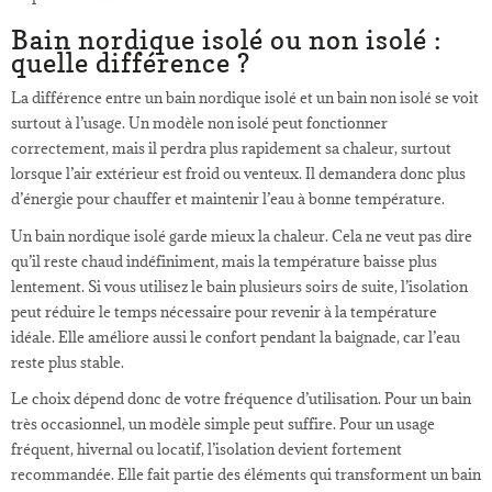
Bain nordique isolé ou non isolé :
quelle différence ?
La différence entre un bain nordique isolé et un bain non isolé se voit
surtout à l’usage. Un modèle non isolé peut fonctionner
correctement, mais il perdra plus rapidement sa chaleur, surtout
lorsque l’air extérieur est froid ou venteux. Il demandera donc plus
d’énergie pour chauffer et maintenir l’eau à bonne température.
Un bain nordique isolé garde mieux la chaleur. Cela ne veut pas dire
qu’il reste chaud indéfiniment, mais la température baisse plus
lentement. Si vous utilisez le bain plusieurs soirs de suite, l’isolation
peut réduire le temps nécessaire pour revenir à la température
idéale. Elle améliore aussi le confort pendant la baignade, car l’eau
reste plus stable.
Le choix dépend donc de votre fréquence d’utilisation. Pour un bain
très occasionnel, un modèle simple peut suffire. Pour un usage
fréquent, hivernal ou locatif, l’isolation devient fortement
recommandée. Elle fait partie des éléments qui transforment un bain