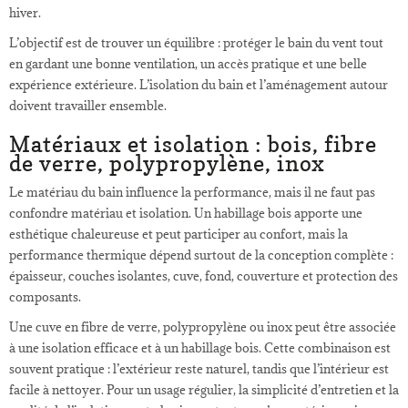
hiver.
L’objectif est de trouver un équilibre : protéger le bain du vent tout
en gardant une bonne ventilation, un accès pratique et une belle
expérience extérieure. L’isolation du bain et l’aménagement autour
doivent travailler ensemble.
Matériaux et isolation : bois, fibre
de verre, polypropylène, inox
Le matériau du bain influence la performance, mais il ne faut pas
confondre matériau et isolation. Un habillage bois apporte une
esthétique chaleureuse et peut participer au confort, mais la
performance thermique dépend surtout de la conception complète :
épaisseur, couches isolantes, cuve, fond, couverture et protection des
composants.
Une cuve en fibre de verre, polypropylène ou inox peut être associée
à une isolation efficace et à un habillage bois. Cette combinaison est
souvent pratique : l’extérieur reste naturel, tandis que l’intérieur est
facile à nettoyer. Pour un usage régulier, la simplicité d’entretien et la