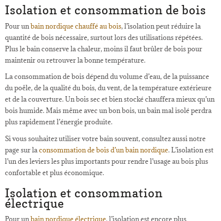
Isolation et consommation de bois
Pour un
bain nordique chauffé au bois
, l’isolation peut réduire la
quantité de bois nécessaire, surtout lors des utilisations répétées.
Plus le bain conserve la chaleur, moins il faut brûler de bois pour
maintenir ou retrouver la bonne température.
La consommation de bois dépend du volume d’eau, de la puissance
du poêle, de la qualité du bois, du vent, de la température extérieure
et de la couverture. Un bois sec et bien stocké chauffera mieux qu’un
bois humide. Mais même avec un bon bois, un bain mal isolé perdra
plus rapidement l’énergie produite.
Si vous souhaitez utiliser votre bain souvent, consultez aussi notre
page sur la
consommation de bois d’un bain nordique
. L’isolation est
l’un des leviers les plus importants pour rendre l’usage au bois plus
confortable et plus économique.
Isolation et consommation
électrique
Pour un
bain nordique électrique
, l’isolation est encore plus