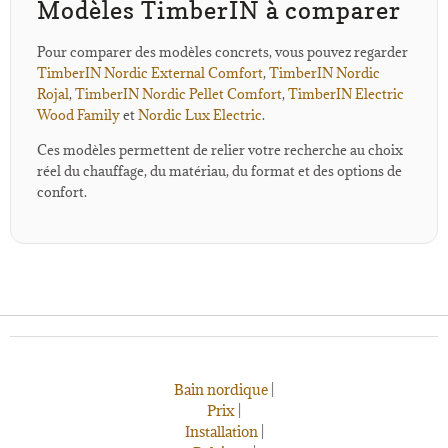
Modèles TimberIN à comparer
Pour comparer des modèles concrets, vous pouvez regarder
TimberIN Nordic External Comfort
,
TimberIN Nordic
Rojal
,
TimberIN Nordic Pellet Comfort
,
TimberIN Electric
Wood Family
et
Nordic Lux Electric
.
Ces modèles permettent de relier votre recherche au choix
réel du chauffage, du matériau, du format et des options de
confort.
Bain nordique
|
Prix
|
Installation
|