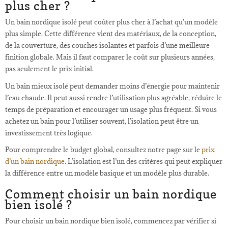
plus cher ?
Un bain nordique isolé peut coûter plus cher à l’achat qu’un modèle
plus simple. Cette différence vient des matériaux, de la conception,
de la couverture, des couches isolantes et parfois d’une meilleure
finition globale. Mais il faut comparer le coût sur plusieurs années,
pas seulement le prix initial.
Un bain mieux isolé peut demander moins d’énergie pour maintenir
l’eau chaude. Il peut aussi rendre l’utilisation plus agréable, réduire le
temps de préparation et encourager un usage plus fréquent. Si vous
achetez un bain pour l’utiliser souvent, l’isolation peut être un
investissement très logique.
Pour comprendre le budget global, consultez notre page sur le
prix
d’un bain nordique
. L’isolation est l’un des critères qui peut expliquer
la différence entre un modèle basique et un modèle plus durable.
Comment choisir un bain nordique
bien isolé ?
Pour choisir un bain nordique bien isolé, commencez par vérifier si