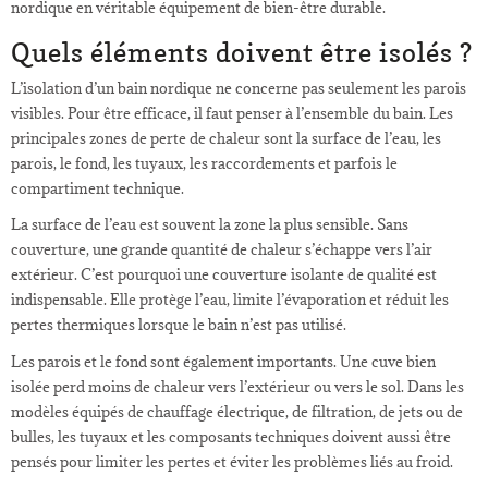
nordique en véritable équipement de bien-être durable.
Quels éléments doivent être isolés ?
L’isolation d’un bain nordique ne concerne pas seulement les parois
visibles. Pour être efficace, il faut penser à l’ensemble du bain. Les
principales zones de perte de chaleur sont la surface de l’eau, les
parois, le fond, les tuyaux, les raccordements et parfois le
compartiment technique.
La surface de l’eau est souvent la zone la plus sensible. Sans
couverture, une grande quantité de chaleur s’échappe vers l’air
extérieur. C’est pourquoi une couverture isolante de qualité est
indispensable. Elle protège l’eau, limite l’évaporation et réduit les
pertes thermiques lorsque le bain n’est pas utilisé.
Les parois et le fond sont également importants. Une cuve bien
isolée perd moins de chaleur vers l’extérieur ou vers le sol. Dans les
modèles équipés de chauffage électrique, de filtration, de jets ou de
bulles, les tuyaux et les composants techniques doivent aussi être
pensés pour limiter les pertes et éviter les problèmes liés au froid.