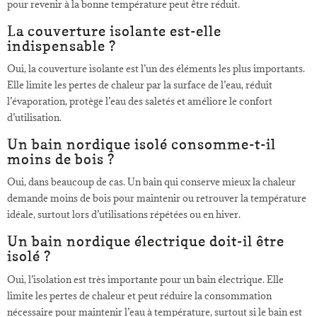
pour revenir à la bonne température peut être réduit.
La couverture isolante est-elle
indispensable ?
Oui, la couverture isolante est l’un des éléments les plus importants.
Elle limite les pertes de chaleur par la surface de l’eau, réduit
l’évaporation, protège l’eau des saletés et améliore le confort
d’utilisation.
Un bain nordique isolé consomme-t-il
moins de bois ?
Oui, dans beaucoup de cas. Un bain qui conserve mieux la chaleur
demande moins de bois pour maintenir ou retrouver la température
idéale, surtout lors d’utilisations répétées ou en hiver.
Un bain nordique électrique doit-il être
isolé ?
Oui, l’isolation est très importante pour un bain électrique. Elle
limite les pertes de chaleur et peut réduire la consommation
nécessaire pour maintenir l’eau à température, surtout si le bain est