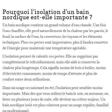
Pourquoi l’isolation d’un bain
nordique est-elle importante ?
Un bain nordique contient un grand volume d’eau chaude. Une fois
l’eau chauffée, elle perd naturellement de la chaleur par les parois, le
fond, la surface de l’eau, la couverture, les tuyaux et les éléments
techniques. Plus ces pertes sont importantes, plus il faudra remettre
de l’énergie pour maintenir une température agréable.
L’isolation permet de ralentir ces pertes. Elle ne supprime pas
complètement le refroidissement, mais elle aide à conserver la
chaleur plus longtemps. Cela signifie moins de bois à brûler, moins
d’électricité consommée, moins de temps d’attente et plus de
confort entre deux utilisations.
Dans un usage occasionnel en été, l’isolation peut sembler moins
importante. Mais dès que vous utilisez le bain le soir, en automne, en
hiver ou plusieurs jours de suite, elle devient un critère majeur. Un
bain nordique isolé est plus cohérent pour un usage régulier, familial
ou professionnel.