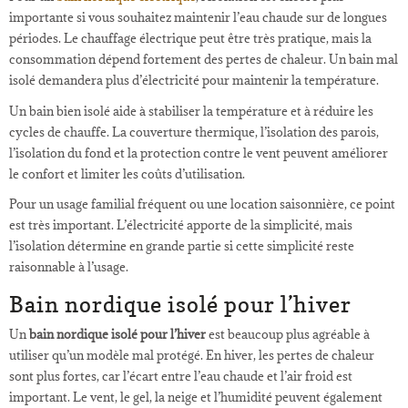
importante si vous souhaitez maintenir l’eau chaude sur de longues
périodes. Le chauffage électrique peut être très pratique, mais la
consommation dépend fortement des pertes de chaleur. Un bain mal
isolé demandera plus d’électricité pour maintenir la température.
Un bain bien isolé aide à stabiliser la température et à réduire les
cycles de chauffe. La couverture thermique, l’isolation des parois,
l’isolation du fond et la protection contre le vent peuvent améliorer
le confort et limiter les coûts d’utilisation.
Pour un usage familial fréquent ou une location saisonnière, ce point
est très important. L’électricité apporte de la simplicité, mais
l’isolation détermine en grande partie si cette simplicité reste
raisonnable à l’usage.
Bain nordique isolé pour l’hiver
Un
bain nordique isolé pour l’hiver
est beaucoup plus agréable à
utiliser qu’un modèle mal protégé. En hiver, les pertes de chaleur
sont plus fortes, car l’écart entre l’eau chaude et l’air froid est
important. Le vent, le gel, la neige et l’humidité peuvent également