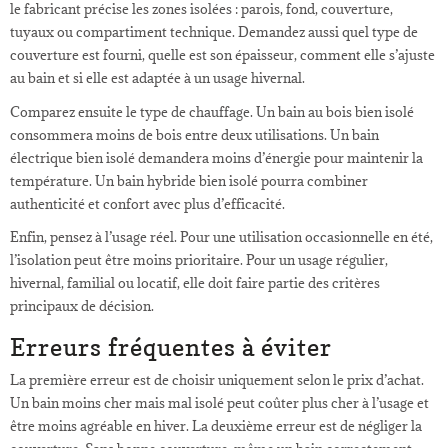
le fabricant précise les zones isolées : parois, fond, couverture,
tuyaux ou compartiment technique. Demandez aussi quel type de
couverture est fourni, quelle est son épaisseur, comment elle s’ajuste
au bain et si elle est adaptée à un usage hivernal.
Comparez ensuite le type de chauffage. Un bain au bois bien isolé
consommera moins de bois entre deux utilisations. Un bain
électrique bien isolé demandera moins d’énergie pour maintenir la
température. Un bain hybride bien isolé pourra combiner
authenticité et confort avec plus d’efficacité.
Enfin, pensez à l’usage réel. Pour une utilisation occasionnelle en été,
l’isolation peut être moins prioritaire. Pour un usage régulier,
hivernal, familial ou locatif, elle doit faire partie des critères
principaux de décision.
Erreurs fréquentes à éviter
La première erreur est de choisir uniquement selon le prix d’achat.
Un bain moins cher mais mal isolé peut coûter plus cher à l’usage et
être moins agréable en hiver. La deuxième erreur est de négliger la