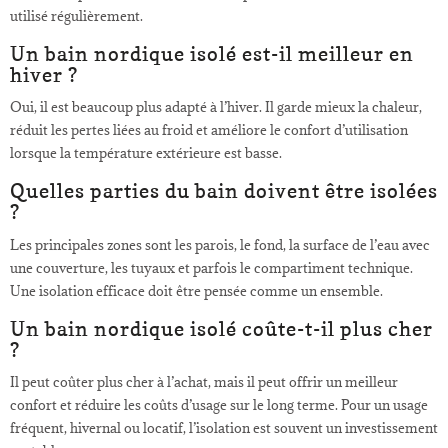
utilisé régulièrement.
Un bain nordique isolé est-il meilleur en
hiver ?
Oui, il est beaucoup plus adapté à l’hiver. Il garde mieux la chaleur,
réduit les pertes liées au froid et améliore le confort d’utilisation
lorsque la température extérieure est basse.
Quelles parties du bain doivent être isolées
?
Les principales zones sont les parois, le fond, la surface de l’eau avec
une couverture, les tuyaux et parfois le compartiment technique.
Une isolation efficace doit être pensée comme un ensemble.
Un bain nordique isolé coûte-t-il plus cher
?
Il peut coûter plus cher à l’achat, mais il peut offrir un meilleur
confort et réduire les coûts d’usage sur le long terme. Pour un usage
fréquent, hivernal ou locatif, l’isolation est souvent un investissement