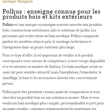
nordique Skargards
.
Polhus : enseigne connue pour les
produits bois et kits extérieurs
Polhus
est une marque ou enseigne souvent associée aux produits
bois, constructions extérieures, kits et solutions de jardin. Les
personnes qui recherchent un bain nordique Polhus comparent
parfois les modèles selon le prix, le montage, la livraison et
l’intégration dans un projet extérieur plus large.
Pour ce type d’offre, il est important de vérifier si le produit
correspond à votre niveau de compétence, à votre temps disponible
et à vos attentes en matière de finition. Un bain nordique en kit ou
semi-kit peut sembler attractif, mais l’installation, l’étanchéité, le
chauffage, la base et les accessoires doivent être correctement
prévus.
Polhus peut être pertinent comme point de comparaison si vous
cherchez un produit bois ou une solution à monter. Mais si vous
voulez un bain nordique plus complet, personnalisable et prêt pour
un usage régulier, comparez soigneusement les matériaux, les