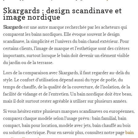
Skargards : design scandinave et
image nordique
Skargards
est une autre marque recherchée par les acheteurs qui
comparent les bains nordiques. Elle évoque souvent le design
scandinave, la simplicité et l’univers du bain chaud extérieur. Pour
certains clients, l’image de marque et l’esthétique sont des critères
importants, surtout lorsque le bain doit devenir un élément visible
du jardin ou de la terrasse.
Lors de la comparaison avec Skargards, il faut regarder au-delà du
style. Le confort d’utilisation dépend aussi du type de poêle, du
temps de chauffe, de la qualité de la couverture, de l’isolation, de la
facilité de vidange et de l’entretien. Un bain nordique doit être beau,
mais il doit surtout rester agréable à utiliser sur plusieurs années.
Si vous hésitez entre plusieurs marques scandinaves ou européennes,
comparez chaque modèle selon l’usage prévu : bain familial, bain
compact, bain pour location, modèle avec jets, bain chauffé au bois
ou solution électrique. Pour en savoir plus, consultez notre page
bain