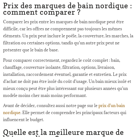
Prix des marques de bain nordique :
comment comparer ?
Comparer les prix entre les marques de bain nordique peut être
difficile, car les offres ne comprennent pas toujours les mêmes
éléments. Un prix peut inclure le poêle, la couverture, les marches, la
filtration ou certaines options, tandis qu’un autre prix peut ne
présenter que le bain de base.
Pour comparer correctement, regardez le coût complet : bain,
chauffage, couverture isolante, filtration, options, livraison,
installation, raccordement éventuel, garantie et entretien. Le prix
d’achat ne doit pas être isolé du coût d’usage. Un bain mieux isolé et
mieux conçu peut être plus intéressant sur plusieurs années qu’un
modèle moins cher mais moins performant.
Avant de décider, consultez aussi notre page sur le
prix d’un bain
nordique
. Elle permet de comprendre les principaux facteurs qui
influencent le budget.
Quelle est la meilleure marque de