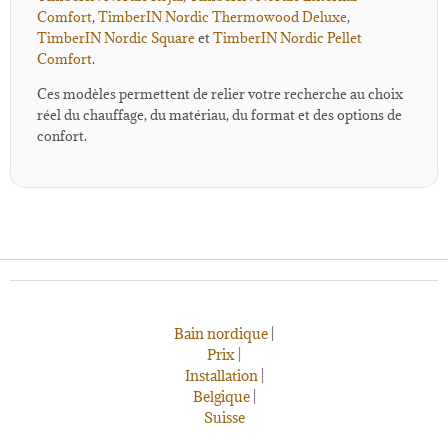
Comfort
,
TimberIN Nordic Thermowood Deluxe
,
TimberIN Nordic Square
et
TimberIN Nordic Pellet
Comfort
.
Ces modèles permettent de relier votre recherche au choix
réel du chauffage, du matériau, du format et des options de
confort.
Bain nordique
|
Prix
|
Installation
|
Belgique
|
Suisse