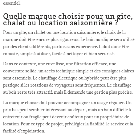
essentiel.
Quelle marque choisir pour un gîte,
chalet ou location saisonnière ?
Pour un gîte, un chalet ou une location saisonnière, le choix de la
marque doit être encore plus rigoureux. Le bain nordique sera utilisé
par des clients différents, parfois sans expérience. Il doit donc être
robuste, simple à utiliser, facile à nettoyer et bien sécurisé.
Dans ce contexte, une cuve lisse, une filtration efficace, une
couverture solide, un accès technique simple et des consignes claires
sont essentiels. Le chauffage électrique ou hybride peut être plus
pratique si les rotations de voyageurs sont fréquentes. Le chauffage
au bois reste très attractif, mais il demande une gestion plus précise.
La marque choisie doit pouvoir accompagner un usage régulier. Un
prix bas peut sembler intéressant au départ, mais un bain difficile à
entretenir ou fragile peut devenir coûteux pour un propriétaire de
location. Pour ce type de projet, privilégiez la fiabilité, le service et la
facilité d’exploitation.