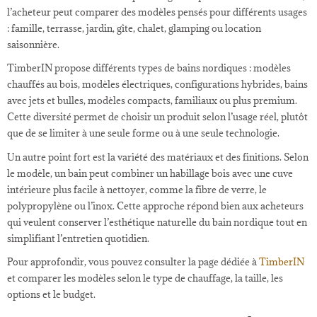
l’acheteur peut comparer des modèles pensés pour différents usages
: famille, terrasse, jardin, gîte, chalet, glamping ou location
saisonnière.
TimberIN propose différents types de bains nordiques : modèles
chauffés au bois, modèles électriques, configurations hybrides, bains
avec jets et bulles, modèles compacts, familiaux ou plus premium.
Cette diversité permet de choisir un produit selon l’usage réel, plutôt
que de se limiter à une seule forme ou à une seule technologie.
Un autre point fort est la variété des matériaux et des finitions. Selon
le modèle, un bain peut combiner un habillage bois avec une cuve
intérieure plus facile à nettoyer, comme la fibre de verre, le
polypropylène ou l’inox. Cette approche répond bien aux acheteurs
qui veulent conserver l’esthétique naturelle du bain nordique tout en
simplifiant l’entretien quotidien.
Pour approfondir, vous pouvez consulter la page dédiée à
TimberIN
et comparer les modèles selon le type de chauffage, la taille, les
options et le budget.