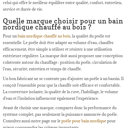
celui qui offre le meilleur équilibre entre qualité, confort, entretien,
service et durée de vie.
Quelle marque choisir pour un bain
nordique chauffé au bois ?
Pour un
bain nordique chauffé au bois
, la qualité du poêle est
essentielle. Le poêle doit être adapté au volume d’eau, chauffer
efficacement, être simple à utiliser et résister à une utilisation
extérieure régulière. La marque doit aussi proposer une conception
cohérente autour du chauffage : position du poêle, circulation de
l’eau, sécurité, entretien et temps de chauffe.
Un bon fabricant ne se contente pas d’ajouter un poêle à un bassin. Il
conçoit l’ensemble pour que la chauffe soit efficace et confortable.
La couverture isolante, la qualité de la cuve, l’habillage, le volume
d’eau et l’isolation influencent également l’expérience.
Avant de choisir une marque, comparez donc la performance du
système complet, pas seulement la puissance annoncée du poêle.
Consultez aussi notre page sur le
poêle pour bain nordique
pour
mieux comprendre les critères importants.