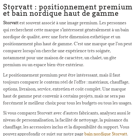
Storvatt : positionnement premium
et bain nordique haut de gamme
Storvatt
est souvent associé à une image premium. Les personnes
qui recherchent cette marque s’intéressent généralement à un bain
nordique de qualité, avec une forte dimension esthétique et un
positionnement plus haut de gamme. C’est une marque que l’on peut
comparer lorsqu’on cherche une expérience très soignée,
notamment pour une maison de caractère, un chalet, un gîte
premium ou un espace bien-être extérieur.
Le positionnement premium peut être intéressant, mais il faut
toujours comparer le contenu réel de l’offre : matériaux, chauffage,
options, livraison, service, entretien et coût complet. Une marque
haut de gamme peut convenir à certains projets, mais ne sera pas
forcément le meilleur choix pour tous les budgets ou tous les usages.
Si vous comparez Storvatt avec d’autres fabricants, analysez aussi le
niveau de personnalisation, la facilité de nettoyage, la puissance du
chauffage, les accessoires inclus et la disponibilité du support. Vous
pouvez approfondir ce sujet sur notre page
bain nordique Storvatt
.