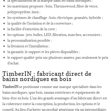
la spécialisation de la marque dans les bains nordiques ;
les matériaux proposés : bois, Thermowood, fibre de verre,
polypropylène, inox ;
les systèmes de chauffage : bois, électrique, granulés, hybride ;
la qualité de l’isolation et de la couverture ;
la facilité d’entretien de la cuve ;
les options : jets, bulles, LED, filtration, marches, accessoires ;
la personnalisation possible ;
la livraison et l’installation ;
la garantie, le support et les pièces disponibles ;
le rapport qualité-prix sur plusieurs années, pas seulement le prix
d’achat.
TimberIN : fabricant direct de
bains nordiques en bois
TimberIN
se positionne comme une marque spécialisée dans les
bains nordiques, spas bois, saunas extérieurs et équipements de
bien-être en bois. L’un des grands avantages d’un fabricant direct est
la cohérence entre la conception, la production, les options et le
conseil. Au lieu d’acheter un produit générique via un intermédiaire,