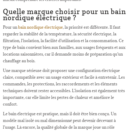
Quelle marque choisir pour un bain
nordique électrique ?
Pour un
bain nordique électrique
, la priorité est différente. Il faut
regarder la stabilité de la température, la sécurité électrique, la
filtration, l’isolation, la facilité d’utilisation et la consommation. Ce
type de bain convient bien aux familles, aux usages fréquents et aux
locations saisonnières, car il demande moins de préparation qu’un
chauffage au bois.
Une marque sérieuse doit proposer une configuration électrique
claire, compatible avec un usage extérieur et facile à entretenir. Les
commandes, les protections, les raccordements et les éléments
techniques doivent rester accessibles. L’isolation est également très
importante, car elle limite les pertes de chaleur et améliore le
confort.
Le bain électrique est pratique, mais il doit être bien conçu. Un
modèle mal isolé ou mal dimensionné peut devenir décevant à
l’usage. Là encore, la qualité globale de la marque joue un rôle