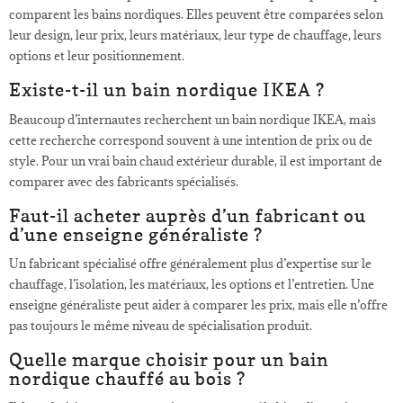
comparent les bains nordiques. Elles peuvent être comparées selon
leur design, leur prix, leurs matériaux, leur type de chauffage, leurs
options et leur positionnement.
Existe-t-il un bain nordique IKEA ?
Beaucoup d’internautes recherchent un bain nordique IKEA, mais
cette recherche correspond souvent à une intention de prix ou de
style. Pour un vrai bain chaud extérieur durable, il est important de
comparer avec des fabricants spécialisés.
Faut-il acheter auprès d’un fabricant ou
d’une enseigne généraliste ?
Un fabricant spécialisé offre généralement plus d’expertise sur le
chauffage, l’isolation, les matériaux, les options et l’entretien. Une
enseigne généraliste peut aider à comparer les prix, mais elle n’offre
pas toujours le même niveau de spécialisation produit.
Quelle marque choisir pour un bain
nordique chauffé au bois ?