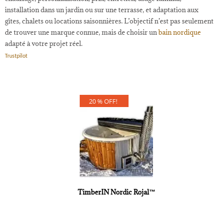
installation dans un jardin ou sur une terrasse, et adaptation aux
gîtes, chalets ou locations saisonnières. L’objectif n’est pas seulement
de trouver une marque connue, mais de choisir un
bain nordique
adapté à votre projet réel.
Trustpilot
20 % OFF!
TimberIN Nordic Rojal™