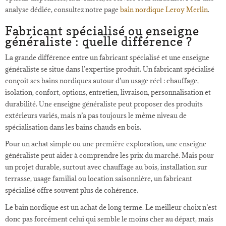
analyse dédiée, consultez notre page
bain nordique Leroy Merlin
.
Fabricant spécialisé ou enseigne
généraliste : quelle différence ?
La grande différence entre un fabricant spécialisé et une enseigne
généraliste se situe dans l’expertise produit. Un fabricant spécialisé
conçoit ses bains nordiques autour d’un usage réel : chauffage,
isolation, confort, options, entretien, livraison, personnalisation et
durabilité. Une enseigne généraliste peut proposer des produits
extérieurs variés, mais n’a pas toujours le même niveau de
spécialisation dans les bains chauds en bois.
Pour un achat simple ou une première exploration, une enseigne
généraliste peut aider à comprendre les prix du marché. Mais pour
un projet durable, surtout avec chauffage au bois, installation sur
terrasse, usage familial ou location saisonnière, un fabricant
spécialisé offre souvent plus de cohérence.
Le bain nordique est un achat de long terme. Le meilleur choix n’est
donc pas forcément celui qui semble le moins cher au départ, mais