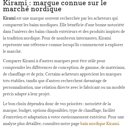
Kirami : marque connue sur le
marché nordique
Kirami
est une marque souvent recherchée par les acheteurs qui
comparent les bains nordiques. Elle bénéficie d’une bonne notoriété
dans l’univers des bains chauds extérieurs et des produits inspirés de
la tradition nordique. Pour de nombreux internautes, Kirami
représente une référence connue lorsqu’ils commencent à explorer
le marché.
Comparer Kirami à d’autres marques peut être utile pour
comprendre les différences de conception, de gamme, de matériaux,
de chauffage et de prix. Certains acheteurs apprécient les marques
très établies, tandis que d’autres recherchent davantage de
personnalisation, une relation directe avec le fabricant ou un modèle
précis adapté à leur projet.
Le bon choix dépendra donc de vos priorités : notoriété de la
marque, budget, options disponibles, type de chauffage, facilité
d’entretien et adaptation à votre environnement extérieur. Pour une
analyse plus détaillée, consultez notre page
bain nordique Kirami
.