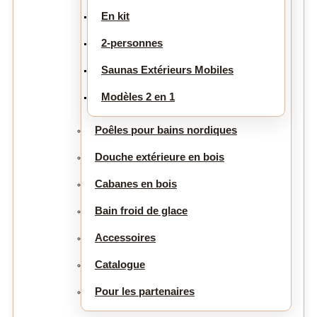
En kit
2-personnes
Saunas Extérieurs Mobiles
Modèles 2 en 1
Poêles pour bains nordiques
Douche extérieure en bois
Cabanes en bois
Bain froid de glace
Accessoires
Catalogue
Pour les partenaires