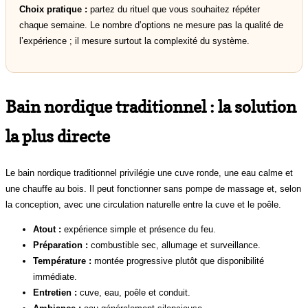
Choix pratique :
partez du rituel que vous souhaitez répéter
chaque semaine. Le nombre d’options ne mesure pas la qualité de
l’expérience ; il mesure surtout la complexité du système.
Bain nordique traditionnel : la solution
la plus directe
Le bain nordique traditionnel privilégie une cuve ronde, une eau calme et
une chauffe au bois. Il peut fonctionner sans pompe de massage et, selon
la conception, avec une circulation naturelle entre la cuve et le poêle.
Atout :
expérience simple et présence du feu.
Préparation :
combustible sec, allumage et surveillance.
Température :
montée progressive plutôt que disponibilité
immédiate.
Entretien :
cuve, eau, poêle et conduit.