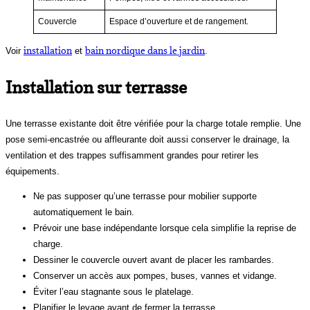
Couvercle
Espace d’ouverture et de rangement.
installation
bain nordique dans le jardin
Voir
et
.
Installation sur terrasse
Une terrasse existante doit être vérifiée pour la charge totale remplie. Une
pose semi-encastrée ou affleurante doit aussi conserver le drainage, la
ventilation et des trappes suffisamment grandes pour retirer les
équipements.
Ne pas supposer qu’une terrasse pour mobilier supporte
automatiquement le bain.
Prévoir une base indépendante lorsque cela simplifie la reprise de
charge.
Dessiner le couvercle ouvert avant de placer les rambardes.
Conserver un accès aux pompes, buses, vannes et vidange.
Éviter l’eau stagnante sous le platelage.
Planifier le levage avant de fermer la terrasse.