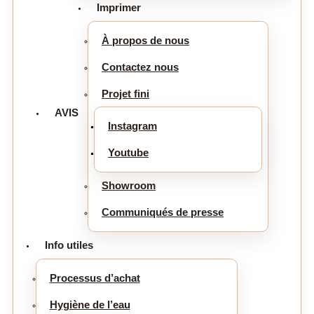
Imprimer
À propos de nous
Contactez nous
Projet fini
AVIS
Instagram
Youtube
Showroom
Communiqués de presse
Info utiles
Processus d’achat
Hygiène de l’eau