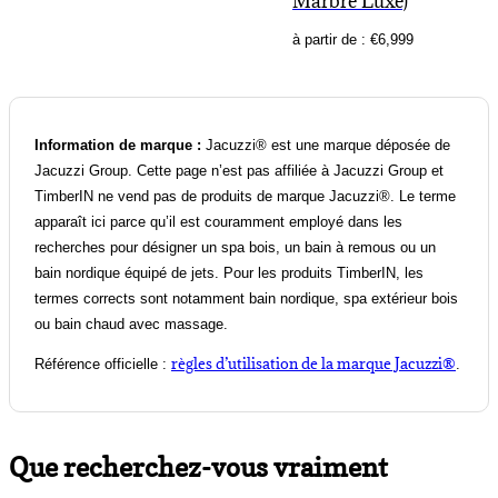
Marbre Luxe)
à partir de :
€
6,999
Information de marque :
Jacuzzi® est une marque déposée de
Jacuzzi Group. Cette page n’est pas affiliée à Jacuzzi Group et
TimberIN ne vend pas de produits de marque Jacuzzi®. Le terme
apparaît ici parce qu’il est couramment employé dans les
recherches pour désigner un spa bois, un bain à remous ou un
bain nordique équipé de jets. Pour les produits TimberIN, les
termes corrects sont notamment bain nordique, spa extérieur bois
ou bain chaud avec massage.
règles d’utilisation de la marque Jacuzzi®
Référence officielle :
.
Que recherchez-vous vraiment