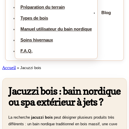
Préparation du terrain
Blog
Types de bois
Manuel utilisateur du bain nordique
Soins hivernaux
F.A.Q.
Accueil
»
Jacuzzi bois
Jacuzzi bois : bain nordique
ou spa extérieur à jets ?
La recherche
jacuzzi bois
peut désigner plusieurs produits très
différents : un bain nordique traditionnel en bois massif, une cuve