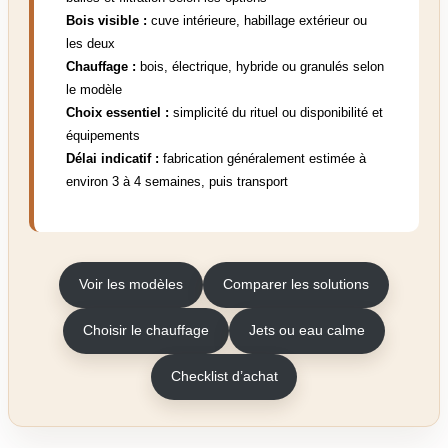
Bois visible :
cuve intérieure, habillage extérieur ou
les deux
Chauffage :
bois, électrique, hybride ou granulés selon
le modèle
Choix essentiel :
simplicité du rituel ou disponibilité et
équipements
Délai indicatif :
fabrication généralement estimée à
environ 3 à 4 semaines, puis transport
Voir les modèles
Comparer les solutions
Choisir le chauffage
Jets ou eau calme
Checklist d’achat