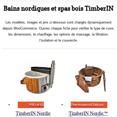
Bains nordiques et spas bois TimberIN
Les modèles, images et prix ci-dessous sont chargés dynamiquement
depuis WooCommerce. Ouvrez chaque fiche pour vérifier le type de cuve,
les dimensions, le chauffage, les options de massage, la filtration,
l’isolation et le couvercle.
20 % OFF!
Thermowood Deluxe
TimberIN Nordic
TimberIN Nordic™