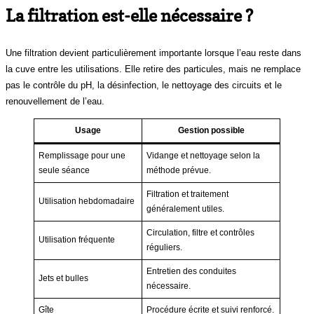
La filtration est-elle nécessaire ?
Une filtration devient particulièrement importante lorsque l’eau reste dans
la cuve entre les utilisations. Elle retire des particules, mais ne remplace
pas le contrôle du pH, la désinfection, le nettoyage des circuits et le
renouvellement de l’eau.
Usage
Gestion possible
Remplissage pour une
Vidange et nettoyage selon la
seule séance
méthode prévue.
Filtration et traitement
Utilisation hebdomadaire
généralement utiles.
Circulation, filtre et contrôles
Utilisation fréquente
réguliers.
Entretien des conduites
Jets et bulles
nécessaire.
Gîte
Procédure écrite et suivi renforcé.