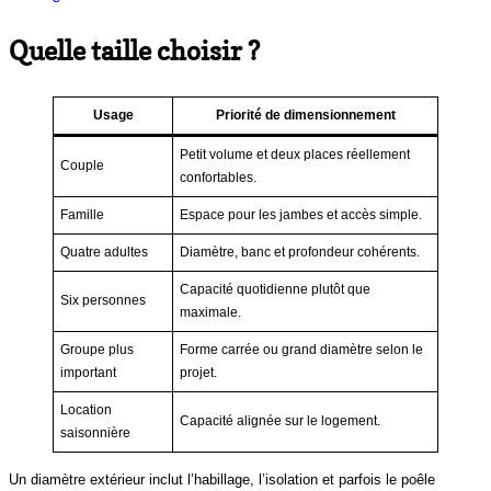
Quelle taille choisir ?
Usage
Priorité de dimensionnement
Petit volume et deux places réellement
Couple
confortables.
Famille
Espace pour les jambes et accès simple.
Quatre adultes
Diamètre, banc et profondeur cohérents.
Capacité quotidienne plutôt que
Six personnes
maximale.
Groupe plus
Forme carrée ou grand diamètre selon le
important
projet.
Location
Capacité alignée sur le logement.
saisonnière
Un diamètre extérieur inclut l’habillage, l’isolation et parfois le poêle