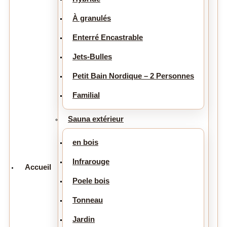
À granulés
Enterré Encastrable
Jets-Bulles
Petit Bain Nordique – 2 Personnes
Familial
Sauna extérieur
en bois
Infrarouge
Accueil
Poele bois
Tonneau
Jardin