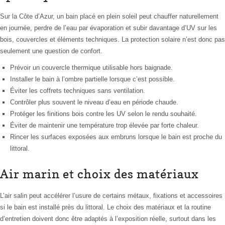
Sur la Côte d’Azur, un bain placé en plein soleil peut chauffer naturellement
en journée, perdre de l’eau par évaporation et subir davantage d’UV sur les
bois, couvercles et éléments techniques. La protection solaire n’est donc pas
seulement une question de confort.
Prévoir un couvercle thermique utilisable hors baignade.
Installer le bain à l’ombre partielle lorsque c’est possible.
Éviter les coffrets techniques sans ventilation.
Contrôler plus souvent le niveau d’eau en période chaude.
Protéger les finitions bois contre les UV selon le rendu souhaité.
Éviter de maintenir une température trop élevée par forte chaleur.
Rincer les surfaces exposées aux embruns lorsque le bain est proche du
littoral.
Air marin et choix des matériaux
L’air salin peut accélérer l’usure de certains métaux, fixations et accessoires
si le bain est installé près du littoral. Le choix des matériaux et la routine
d’entretien doivent donc être adaptés à l’exposition réelle, surtout dans les