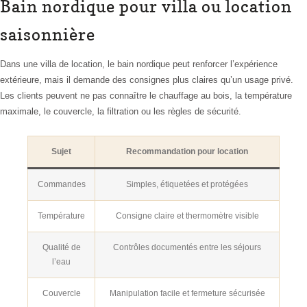
Bain nordique pour villa ou location
saisonnière
Dans une villa de location, le bain nordique peut renforcer l’expérience
extérieure, mais il demande des consignes plus claires qu’un usage privé.
Les clients peuvent ne pas connaître le chauffage au bois, la température
maximale, le couvercle, la filtration ou les règles de sécurité.
Sujet
Recommandation pour location
Commandes
Simples, étiquetées et protégées
Température
Consigne claire et thermomètre visible
Qualité de
Contrôles documentés entre les séjours
l’eau
Couvercle
Manipulation facile et fermeture sécurisée