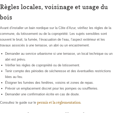
Règles locales, voisinage et usage du
bois
Avant d’installer un bain nordique sur la Côte d’Azur, vérifiez les règles de la
commune, du lotissement ou de la copropriété. Les sujets sensibles sont
souvent le bruit, la fumée, l’évacuation de l’eau, l’aspect extérieur et les
travaux associés à une terrasse, un abri ou un encastrement.
Demander au service urbanisme si une terrasse, un local technique ou un
abri est prévu.
Vérifier les règles de copropriété ou de lotissement.
Tenir compte des périodes de sécheresse et des éventuelles restrictions
liées au feu.
Éloigner les fumées des fenêtres, voisins et zones de repas.
Prévoir un emplacement discret pour les pompes ou souffleries.
Demander une confirmation écrite en cas de doute.
permis et la réglementation
Consultez le guide sur le
.