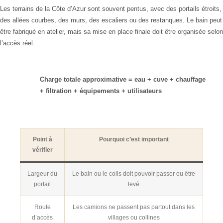
Les terrains de la Côte d’Azur sont souvent pentus, avec des portails étroits,
des allées courbes, des murs, des escaliers ou des restanques. Le bain peut
être fabriqué en atelier, mais sa mise en place finale doit être organisée selon
l’accès réel.
Charge totale approximative = eau + cuve + chauffage
+ filtration + équipements + utilisateurs
Point à
Pourquoi c’est important
vérifier
Largeur du
Le bain ou le colis doit pouvoir passer ou être
portail
levé
Route
Les camions ne passent pas partout dans les
d’accès
villages ou collines