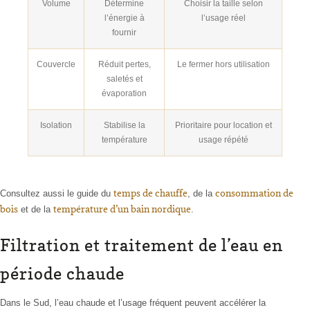
Volume
Détermine
Choisir la taille selon
l’énergie à
l’usage réel
fournir
Couvercle
Réduit pertes,
Le fermer hors utilisation
saletés et
évaporation
Isolation
Stabilise la
Prioritaire pour location et
température
usage répété
temps de chauffe
consommation de
Consultez aussi le guide du
, de la
bois
température d’un bain nordique
et de la
.
Filtration et traitement de l’eau en
période chaude
Dans le Sud, l’eau chaude et l’usage fréquent peuvent accélérer la