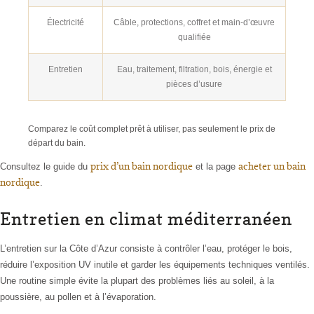
Électricité
Câble, protections, coffret et main-d’œuvre
qualifiée
Entretien
Eau, traitement, filtration, bois, énergie et
pièces d’usure
Comparez le coût complet prêt à utiliser, pas seulement le prix de
départ du bain.
prix d’un bain nordique
acheter un bain
Consultez le guide du
et la page
nordique
.
Entretien en climat méditerranéen
L’entretien sur la Côte d’Azur consiste à contrôler l’eau, protéger le bois,
réduire l’exposition UV inutile et garder les équipements techniques ventilés.
Une routine simple évite la plupart des problèmes liés au soleil, à la
poussière, au pollen et à l’évaporation.