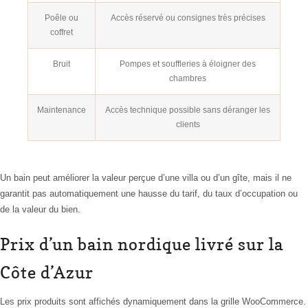
Poêle ou
Accès réservé ou consignes très précises
coffret
Bruit
Pompes et souffleries à éloigner des
chambres
Maintenance
Accès technique possible sans déranger les
clients
Un bain peut améliorer la valeur perçue d’une villa ou d’un gîte, mais il ne
garantit pas automatiquement une hausse du tarif, du taux d’occupation ou
de la valeur du bien.
Prix d’un bain nordique livré sur la
Côte d’Azur
Les prix produits sont affichés dynamiquement dans la grille WooCommerce.