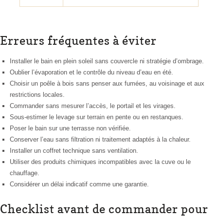
Erreurs fréquentes à éviter
Installer le bain en plein soleil sans couvercle ni stratégie d’ombrage.
Oublier l’évaporation et le contrôle du niveau d’eau en été.
Choisir un poêle à bois sans penser aux fumées, au voisinage et aux
restrictions locales.
Commander sans mesurer l’accès, le portail et les virages.
Sous-estimer le levage sur terrain en pente ou en restanques.
Poser le bain sur une terrasse non vérifiée.
Conserver l’eau sans filtration ni traitement adaptés à la chaleur.
Installer un coffret technique sans ventilation.
Utiliser des produits chimiques incompatibles avec la cuve ou le
chauffage.
Considérer un délai indicatif comme une garantie.
Checklist avant de commander pour