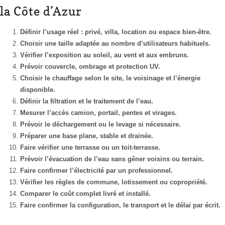
la Côte d’Azur
Définir l’usage réel : privé, villa, location ou espace bien-être.
Choisir une taille adaptée au nombre d’utilisateurs habituels.
Vérifier l’exposition au soleil, au vent et aux embruns.
Prévoir couvercle, ombrage et protection UV.
Choisir le chauffage selon le site, le voisinage et l’énergie
disponible.
Définir la filtration et le traitement de l’eau.
Mesurer l’accès camion, portail, pentes et virages.
Prévoir le déchargement ou le levage si nécessaire.
Préparer une base plane, stable et drainée.
Faire vérifier une terrasse ou un toit-terrasse.
Prévoir l’évacuation de l’eau sans gêner voisins ou terrain.
Faire confirmer l’électricité par un professionnel.
Vérifier les règles de commune, lotissement ou copropriété.
Comparer le coût complet livré et installé.
Faire confirmer la configuration, le transport et le délai par écrit.