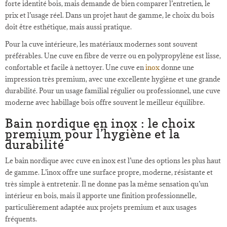
forte identité bois, mais demande de bien comparer l’entretien, le
prix et l’usage réel. Dans un projet haut de gamme, le choix du bois
doit être esthétique, mais aussi pratique.
Pour la cuve intérieure, les matériaux modernes sont souvent
préférables. Une cuve en fibre de verre ou en polypropylène est lisse,
confortable et facile à nettoyer. Une cuve en
inox
donne une
impression très premium, avec une excellente hygiène et une grande
durabilité. Pour un usage familial régulier ou professionnel, une cuve
moderne avec habillage bois offre souvent le meilleur équilibre.
Bain nordique en inox : le choix
premium pour l’hygiène et la
durabilité
Le bain nordique avec cuve en inox est l’une des options les plus haut
de gamme. L’inox offre une surface propre, moderne, résistante et
très simple à entretenir. Il ne donne pas la même sensation qu’un
intérieur en bois, mais il apporte une finition professionnelle,
particulièrement adaptée aux projets premium et aux usages
fréquents.