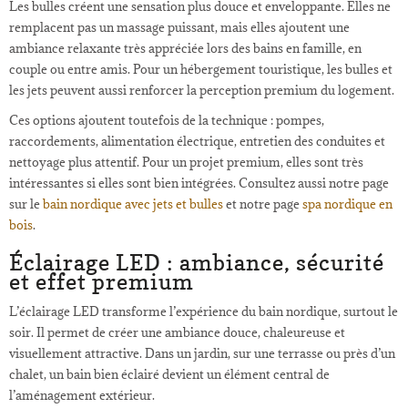
Les bulles créent une sensation plus douce et enveloppante. Elles ne
remplacent pas un massage puissant, mais elles ajoutent une
ambiance relaxante très appréciée lors des bains en famille, en
couple ou entre amis. Pour un hébergement touristique, les bulles et
les jets peuvent aussi renforcer la perception premium du logement.
Ces options ajoutent toutefois de la technique : pompes,
raccordements, alimentation électrique, entretien des conduites et
nettoyage plus attentif. Pour un projet premium, elles sont très
intéressantes si elles sont bien intégrées. Consultez aussi notre page
sur le
bain nordique avec jets et bulles
et notre page
spa nordique en
bois
.
Éclairage LED : ambiance, sécurité
et effet premium
L’éclairage LED transforme l’expérience du bain nordique, surtout le
soir. Il permet de créer une ambiance douce, chaleureuse et
visuellement attractive. Dans un jardin, sur une terrasse ou près d’un
chalet, un bain bien éclairé devient un élément central de
l’aménagement extérieur.