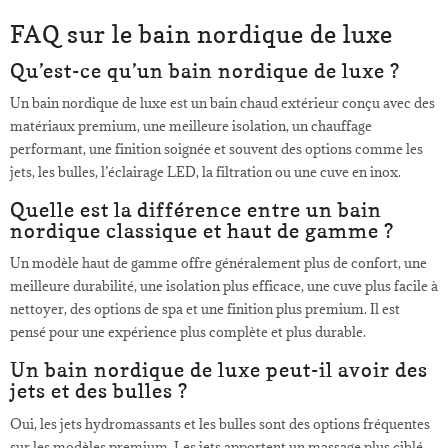
FAQ sur le bain nordique de luxe
Qu’est-ce qu’un bain nordique de luxe ?
Un bain nordique de luxe est un bain chaud extérieur conçu avec des
matériaux premium, une meilleure isolation, un chauffage
performant, une finition soignée et souvent des options comme les
jets, les bulles, l’éclairage LED, la filtration ou une cuve en inox.
Quelle est la différence entre un bain
nordique classique et haut de gamme ?
Un modèle haut de gamme offre généralement plus de confort, une
meilleure durabilité, une isolation plus efficace, une cuve plus facile à
nettoyer, des options de spa et une finition plus premium. Il est
pensé pour une expérience plus complète et plus durable.
Un bain nordique de luxe peut-il avoir des
jets et des bulles ?
Oui, les jets hydromassants et les bulles sont des options fréquentes
sur les modèles premium. Les jets apportent un massage plus ciblé,