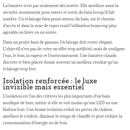
La lumière n’est pas seulement décorative. Elle améliore aussi la
sécurité, notamment pour entrer et sortir du bain lorsqu’il fait
sombre. Un éclairage bien pensé autour du bain, sur le chemin
d’accès et dans la zone de repos rend l’utilisation beaucoup plus
agréable en hiver ou en soirée.
Dans un projet haut de gamme, l’éclairage doit rester élégant.
L’objectif n’est pas de créer un effet trop artificiel, mais de souligner
l’eau, le bois, la vapeur et l’environnement. Une lumière chaude,
discrète et bien placée donne souvent un meilleur résultat qu’un
éclairage trop fort.
Isolation renforcée : le luxe
invisible mais essentiel
L’isolation est l’un des critères les plus importants d’un bain
nordique de luxe, même si elle se voit moins qu’une LED ou une
finition bois. Une bonne isolation réduit les pertes de chaleur,
améliore le confort, diminue le temps de chauffe et peut réduire la
consommation d’énergie ou de bois.