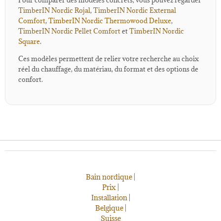
TimberIN Nordic Rojal
,
TimberIN Nordic External
Comfort
,
TimberIN Nordic Thermowood Deluxe
,
TimberIN Nordic Pellet Comfort
et
TimberIN Nordic
Square
.
Ces modèles permettent de relier votre recherche au choix
réel du chauffage, du matériau, du format et des options de
confort.
Bain nordique
|
Prix
|
Installation
|
Belgique
|
Suisse