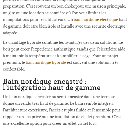
préparation. C’est souvent un bon choix pour une maison principale,
un gîte ou une location saisonnière où l’on veut limiter les
manipulations pour les utilisateurs. Un
bain nordique électrique
haut
de gamme doit être bien isolé et installé avec une sécurité électrique
adaptée.
Le chauffage hybride combine les avantages des deux solutions. Le
bois peut créer l’expérience authentique, tandis que l’électricité aide
à maintenir la température et à simplifier l’usage. Pour un projet
premium, le
bain nordique hybride
est souvent une solution très
confortable.
Bain nordique encastré :
l’intégration haut de gamme
Un bain nordique encastré ou semi-encastré dans une terrasse
donne un rendu très haut de gamme. Le bain semble intégré à
l’architecture extérieure, l’accès est plus fluide et l’ensemble peut
rappeler un spa privé ou une installation de chalet premium. C’est
une excellente option pour créer un effet visuel fort.