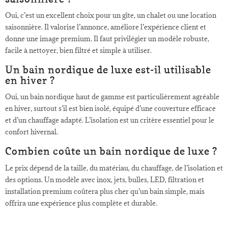
Oui, c’est un excellent choix pour un gîte, un chalet ou une location
saisonnière. Il valorise l’annonce, améliore l’expérience client et
donne une image premium. Il faut privilégier un modèle robuste,
facile à nettoyer, bien filtré et simple à utiliser.
Un bain nordique de luxe est-il utilisable
en hiver ?
Oui, un bain nordique haut de gamme est particulièrement agréable
en hiver, surtout s’il est bien isolé, équipé d’une couverture efficace
et d’un chauffage adapté. L’isolation est un critère essentiel pour le
confort hivernal.
Combien coûte un bain nordique de luxe ?
Le prix dépend de la taille, du matériau, du chauffage, de l’isolation et
des options. Un modèle avec inox, jets, bulles, LED, filtration et
installation premium coûtera plus cher qu’un bain simple, mais
offrira une expérience plus complète et durable.