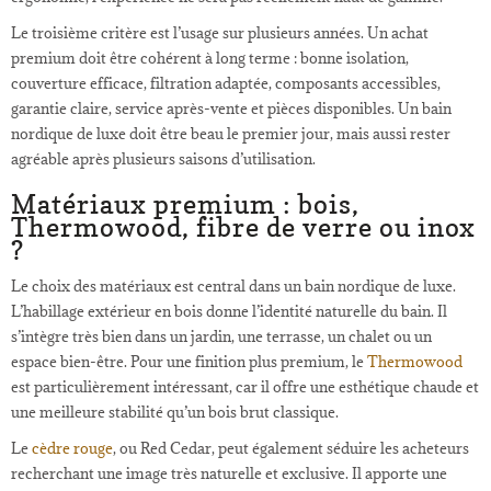
Le troisième critère est l’usage sur plusieurs années. Un achat
premium doit être cohérent à long terme : bonne isolation,
couverture efficace, filtration adaptée, composants accessibles,
garantie claire, service après-vente et pièces disponibles. Un bain
nordique de luxe doit être beau le premier jour, mais aussi rester
agréable après plusieurs saisons d’utilisation.
Matériaux premium : bois,
Thermowood, fibre de verre ou inox
?
Le choix des matériaux est central dans un bain nordique de luxe.
L’habillage extérieur en bois donne l’identité naturelle du bain. Il
s’intègre très bien dans un jardin, une terrasse, un chalet ou un
espace bien-être. Pour une finition plus premium, le
Thermowood
est particulièrement intéressant, car il offre une esthétique chaude et
une meilleure stabilité qu’un bois brut classique.
Le
cèdre rouge
, ou Red Cedar, peut également séduire les acheteurs
recherchant une image très naturelle et exclusive. Il apporte une