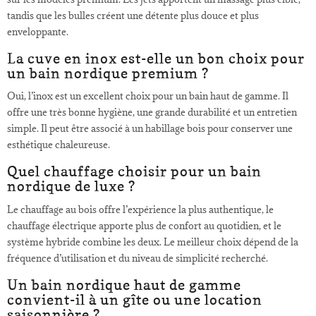
tandis que les bulles créent une détente plus douce et plus
enveloppante.
La cuve en inox est-elle un bon choix pour
un bain nordique premium ?
Oui, l’inox est un excellent choix pour un bain haut de gamme. Il
offre une très bonne hygiène, une grande durabilité et un entretien
simple. Il peut être associé à un habillage bois pour conserver une
esthétique chaleureuse.
Quel chauffage choisir pour un bain
nordique de luxe ?
Le chauffage au bois offre l’expérience la plus authentique, le
chauffage électrique apporte plus de confort au quotidien, et le
système hybride combine les deux. Le meilleur choix dépend de la
fréquence d’utilisation et du niveau de simplicité recherché.
Un bain nordique haut de gamme
convient-il à un gîte ou une location
saisonnière ?