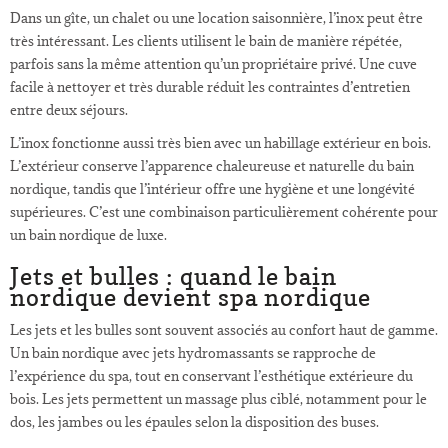
Dans un gîte, un chalet ou une location saisonnière, l’inox peut être
très intéressant. Les clients utilisent le bain de manière répétée,
parfois sans la même attention qu’un propriétaire privé. Une cuve
facile à nettoyer et très durable réduit les contraintes d’entretien
entre deux séjours.
L’inox fonctionne aussi très bien avec un habillage extérieur en bois.
L’extérieur conserve l’apparence chaleureuse et naturelle du bain
nordique, tandis que l’intérieur offre une hygiène et une longévité
supérieures. C’est une combinaison particulièrement cohérente pour
un bain nordique de luxe.
Jets et bulles : quand le bain
nordique devient spa nordique
Les jets et les bulles sont souvent associés au confort haut de gamme.
Un bain nordique avec jets hydromassants se rapproche de
l’expérience du spa, tout en conservant l’esthétique extérieure du
bois. Les jets permettent un massage plus ciblé, notamment pour le
dos, les jambes ou les épaules selon la disposition des buses.