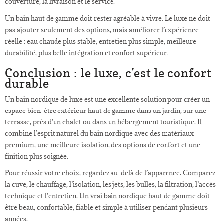
couverture, la livraison et le service.
Un bain haut de gamme doit rester agréable à vivre. Le luxe ne doit
pas ajouter seulement des options, mais améliorer l’expérience
réelle : eau chaude plus stable, entretien plus simple, meilleure
durabilité, plus belle intégration et confort supérieur.
Conclusion : le luxe, c’est le confort
durable
Un bain nordique de luxe est une excellente solution pour créer un
espace bien-être extérieur haut de gamme dans un jardin, sur une
terrasse, près d’un chalet ou dans un hébergement touristique. Il
combine l’esprit naturel du bain nordique avec des matériaux
premium, une meilleure isolation, des options de confort et une
finition plus soignée.
Pour réussir votre choix, regardez au-delà de l’apparence. Comparez
la cuve, le chauffage, l’isolation, les jets, les bulles, la filtration, l’accès
technique et l’entretien. Un vrai bain nordique haut de gamme doit
être beau, confortable, fiable et simple à utiliser pendant plusieurs
années.