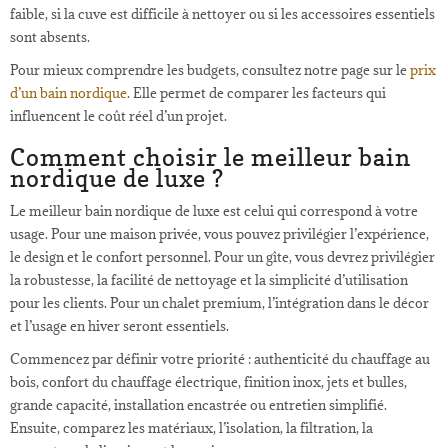
faible, si la cuve est difficile à nettoyer ou si les accessoires essentiels
sont absents.
Pour mieux comprendre les budgets, consultez notre page sur le
prix
d’un bain nordique
. Elle permet de comparer les facteurs qui
influencent le coût réel d’un projet.
Comment choisir le meilleur bain
nordique de luxe ?
Le meilleur bain nordique de luxe est celui qui correspond à votre
usage. Pour une maison privée, vous pouvez privilégier l’expérience,
le design et le confort personnel. Pour un gîte, vous devrez privilégier
la robustesse, la facilité de nettoyage et la simplicité d’utilisation
pour les clients. Pour un chalet premium, l’intégration dans le décor
et l’usage en hiver seront essentiels.
Commencez par définir votre priorité : authenticité du chauffage au
bois, confort du chauffage électrique, finition inox, jets et bulles,
grande capacité, installation encastrée ou entretien simplifié.
Ensuite, comparez les matériaux, l’isolation, la filtration, la