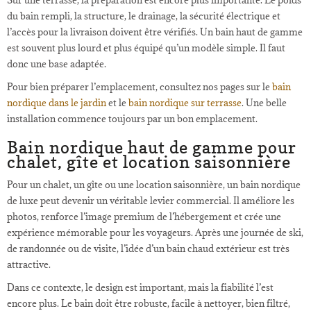
du bain rempli, la structure, le drainage, la sécurité électrique et
l’accès pour la livraison doivent être vérifiés. Un bain haut de gamme
est souvent plus lourd et plus équipé qu’un modèle simple. Il faut
donc une base adaptée.
Pour bien préparer l’emplacement, consultez nos pages sur le
bain
nordique dans le jardin
et le
bain nordique sur terrasse
. Une belle
installation commence toujours par un bon emplacement.
Bain nordique haut de gamme pour
chalet, gîte et location saisonnière
Pour un chalet, un gîte ou une location saisonnière, un bain nordique
de luxe peut devenir un véritable levier commercial. Il améliore les
photos, renforce l’image premium de l’hébergement et crée une
expérience mémorable pour les voyageurs. Après une journée de ski,
de randonnée ou de visite, l’idée d’un bain chaud extérieur est très
attractive.
Dans ce contexte, le design est important, mais la fiabilité l’est
encore plus. Le bain doit être robuste, facile à nettoyer, bien filtré,