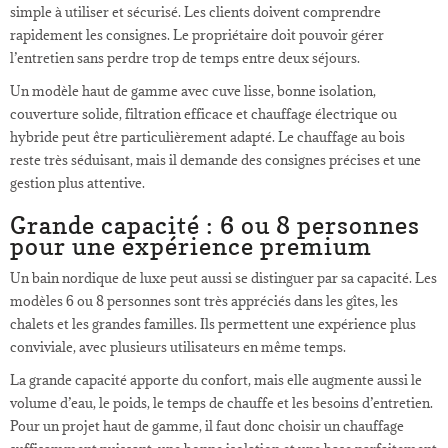
simple à utiliser et sécurisé. Les clients doivent comprendre
rapidement les consignes. Le propriétaire doit pouvoir gérer
l’entretien sans perdre trop de temps entre deux séjours.
Un modèle haut de gamme avec cuve lisse, bonne isolation,
couverture solide, filtration efficace et chauffage électrique ou
hybride peut être particulièrement adapté. Le chauffage au bois
reste très séduisant, mais il demande des consignes précises et une
gestion plus attentive.
Grande capacité : 6 ou 8 personnes
pour une expérience premium
Un bain nordique de luxe peut aussi se distinguer par sa capacité. Les
modèles 6 ou 8 personnes sont très appréciés dans les gîtes, les
chalets et les grandes familles. Ils permettent une expérience plus
conviviale, avec plusieurs utilisateurs en même temps.
La grande capacité apporte du confort, mais elle augmente aussi le
volume d’eau, le poids, le temps de chauffe et les besoins d’entretien.
Pour un projet haut de gamme, il faut donc choisir un chauffage