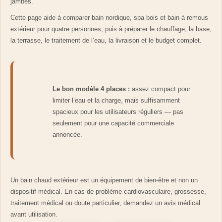
jambes.
Cette page aide à comparer bain nordique, spa bois et bain à remous
extérieur pour quatre personnes, puis à préparer le chauffage, la base,
la terrasse, le traitement de l’eau, la livraison et le budget complet.
Le bon modèle 4 places :
assez compact pour
limiter l’eau et la charge, mais suffisamment
spacieux pour les utilisateurs réguliers — pas
seulement pour une capacité commerciale
annoncée.
Un bain chaud extérieur est un équipement de bien-être et non un
dispositif médical. En cas de problème cardiovasculaire, grossesse,
traitement médical ou doute particulier, demandez un avis médical
avant utilisation.