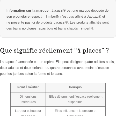
Information sur la marque :
Jacuzzi® est une marque déposée de
son propriétaire respectif. TimberIN n’est pas affilié à Jacuzzi® et
ne présente pas ici de produits Jacuzzi®. Les produits affichés sont
des bains nordiques, spas bois et bains chauds TimberIN.
Que signifie réellement “4 places” ?
La capacité annoncée est un repère. Elle peut désigner quatre adultes assis,
deux adultes et deux enfants, ou quatre personnes avec moins d’espace
pour les jambes selon la forme et le banc.
Point à vérifier
Pourquoi
Dimensions
Elles déterminent l’espace réellement
intérieures
disponible.
Largeur et hauteur
Elles influencent la posture et