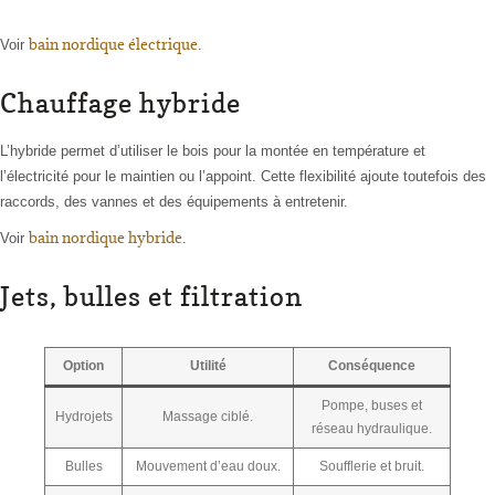
bain nordique électrique
Voir
.
Chauffage hybride
L’hybride permet d’utiliser le bois pour la montée en température et
l’électricité pour le maintien ou l’appoint. Cette flexibilité ajoute toutefois des
raccords, des vannes et des équipements à entretenir.
bain nordique hybride
Voir
.
Jets, bulles et filtration
Option
Utilité
Conséquence
Pompe, buses et
Hydrojets
Massage ciblé.
réseau hydraulique.
Bulles
Mouvement d’eau doux.
Soufflerie et bruit.