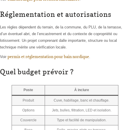
Réglementation et autorisations
Les règles dépendent du terrain, de la commune, du PLU, de la terrasse,
d’un éventuel abri, de l’encastrement et du contexte de copropriété ou
lotissement. Un projet comprenant dalle importante, structure ou local
technique mérite une vérification locale.
permis et réglementation pour bain nordique
Voir
.
Quel budget prévoir ?
Poste
À inclure
Produit
Cuve, habillage, banc et chauffage.
Options
Jets, bulles, filtration, LED et isolation.
Couvercle
Type et facilité de manipulation.