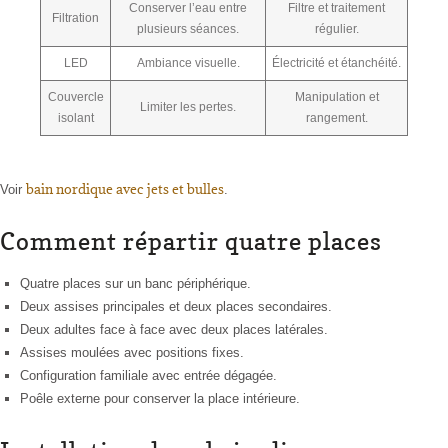
Conserver l’eau entre
Filtre et traitement
Filtration
plusieurs séances.
régulier.
LED
Ambiance visuelle.
Électricité et étanchéité.
Couvercle
Manipulation et
Limiter les pertes.
isolant
rangement.
bain nordique avec jets et bulles
Voir
.
Comment répartir quatre places
Quatre places sur un banc périphérique.
Deux assises principales et deux places secondaires.
Deux adultes face à face avec deux places latérales.
Assises moulées avec positions fixes.
Configuration familiale avec entrée dégagée.
Poêle externe pour conserver la place intérieure.