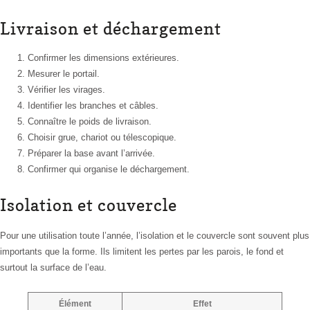
Livraison et déchargement
Confirmer les dimensions extérieures.
Mesurer le portail.
Vérifier les virages.
Identifier les branches et câbles.
Connaître le poids de livraison.
Choisir grue, chariot ou télescopique.
Préparer la base avant l’arrivée.
Confirmer qui organise le déchargement.
Isolation et couvercle
Pour une utilisation toute l’année, l’isolation et le couvercle sont souvent plus
importants que la forme. Ils limitent les pertes par les parois, le fond et
surtout la surface de l’eau.
Élément
Effet