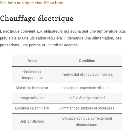
bain nordique chauffé au bois
Voir
.
Chauffage électrique
L’électrique convient aux utilisateurs qui souhaitent une température plus
prévisible et une utilisation régulière. Il demande une alimentation, des
protections, une pompe et un coffret adaptés.
Atout
Condition
Réglage de
Thermostat et circulation fiables.
température
Maintien de chaleur
Isolation et couvercle efficaces.
Usage fréquent
Coût d’énergie anticipé.
Location saisonnière
Commandes simples et protégées.
Circuit électrique correctement
Jets et filtration
dimensionné.