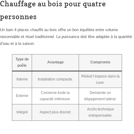
Chauffage au bois pour quatre
personnes
Un bain 4 places chauffé au bois offre un bon équilibre entre volume
raisonnable et rituel traditionnel. La puissance doit être adaptée à la quantité
d’eau et à la saison.
Type de
Avantage
Compromis
poêle
Réduit l’espace dans la
Interne
Installation compacte.
cuve.
Conserve toute la
Demande un
Externe
capacité intérieure.
dégagement latéral.
Accès technique
Intégré
Aspect plus discret.
indispensable.