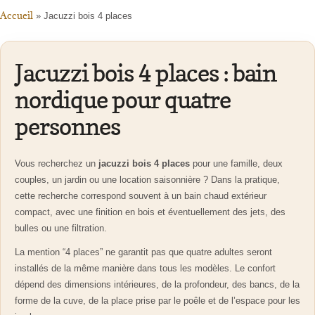
Accueil
»
Jacuzzi bois 4 places
Jacuzzi bois 4 places : bain
nordique pour quatre
personnes
Vous recherchez un
jacuzzi bois 4 places
pour une famille, deux
couples, un jardin ou une location saisonnière ? Dans la pratique,
cette recherche correspond souvent à un bain chaud extérieur
compact, avec une finition en bois et éventuellement des jets, des
bulles ou une filtration.
La mention “4 places” ne garantit pas que quatre adultes seront
installés de la même manière dans tous les modèles. Le confort
dépend des dimensions intérieures, de la profondeur, des bancs, de la
forme de la cuve, de la place prise par le poêle et de l’espace pour les