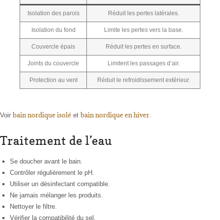
Isolation des parois
Réduit les pertes latérales.
Isolation du fond
Limite les pertes vers la base.
Couvercle épais
Réduit les pertes en surface.
Joints du couvercle
Limitent les passages d’air.
Protection au vent
Réduit le refroidissement extérieur.
bain nordique isolé
bain nordique en hiver
Voir
et
.
Traitement de l’eau
Se doucher avant le bain.
Contrôler régulièrement le pH.
Utiliser un désinfectant compatible.
Ne jamais mélanger les produits.
Nettoyer le filtre.
Vérifier la compatibilité du sel.