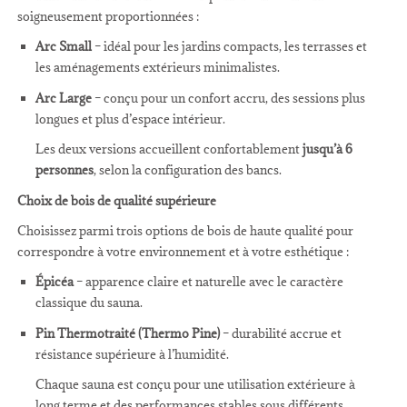
soigneusement proportionnées :
Arc Small
– idéal pour les jardins compacts, les terrasses et
les aménagements extérieurs minimalistes.
Arc Large
– conçu pour un confort accru, des sessions plus
longues et plus d’espace intérieur.
Les deux versions accueillent confortablement
jusqu’à 6
personnes
, selon la configuration des bancs.
Choix de bois de qualité supérieure
Choisissez parmi trois options de bois de haute qualité pour
correspondre à votre environnement et à votre esthétique :
Épicéa
– apparence claire et naturelle avec le caractère
classique du sauna.
Pin Thermotraité (Thermo Pine)
– durabilité accrue et
résistance supérieure à l’humidité.
Chaque sauna est conçu pour une utilisation extérieure à
long terme et des performances stables sous différents