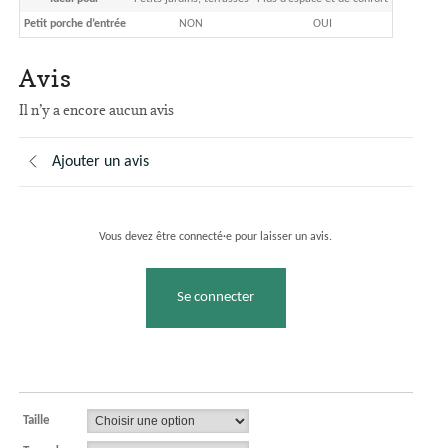
Petit porche d’entrée
NON
OUI
Avis
Il n’y a encore aucun avis
Ajouter un avis
Vous devez être connecté·e pour laisser un avis.
Se connecter
Taille