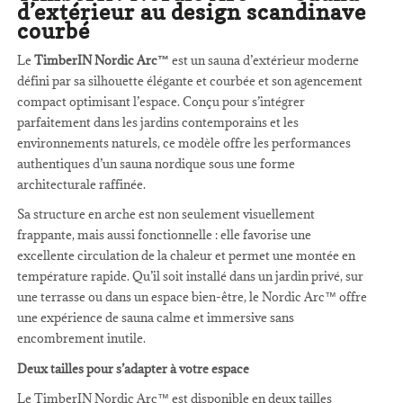
d’extérieur au design scandinave
courbé
Le
TimberIN Nordic Arc™
est un sauna d’extérieur moderne
défini par sa silhouette élégante et courbée et son agencement
compact optimisant l’espace. Conçu pour s’intégrer
parfaitement dans les jardins contemporains et les
environnements naturels, ce modèle offre les performances
authentiques d’un sauna nordique sous une forme
architecturale raffinée.
Sa structure en arche est non seulement visuellement
frappante, mais aussi fonctionnelle : elle favorise une
excellente circulation de la chaleur et permet une montée en
température rapide. Qu’il soit installé dans un jardin privé, sur
une terrasse ou dans un espace bien-être, le Nordic Arc™ offre
une expérience de sauna calme et immersive sans
encombrement inutile.
Deux tailles pour s’adapter à votre espace
Le TimberIN Nordic Arc™ est disponible en deux tailles