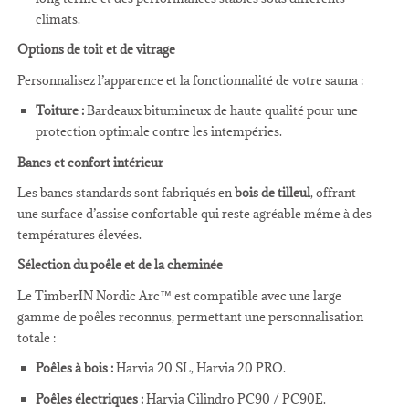
climats.
Options de toit et de vitrage
Personnalisez l’apparence et la fonctionnalité de votre sauna :
Toiture :
Bardeaux bitumineux de haute qualité pour une
protection optimale contre les intempéries.
Bancs et confort intérieur
Les bancs standards sont fabriqués en
bois de tilleul
, offrant
une surface d’assise confortable qui reste agréable même à des
températures élevées.
Sélection du poêle et de la cheminée
Le TimberIN Nordic Arc™ est compatible avec une large
gamme de poêles reconnus, permettant une personnalisation
totale :
Poêles à bois :
Harvia 20 SL, Harvia 20 PRO.
Poêles électriques :
Harvia Cilindro PC90 / PC90E.