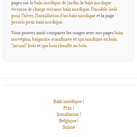
pages sur le
bain nordique de jardin
, le
bain nordique
terrasse
, le
charge terrasse bain nordique
, l’
modèle isolé
pour l’hiver
, l’
installation d’un bain nordique
et la page
permis pour bain nordique
.
Vous pouvez aussi comparer les usages avec nos pages
bain
norvégien
,
baignoire scandinave
et
spa nordique en bois
,
"jacuzzi" bois
et
spa bois chauffé au bois
.
Bain nordique
|
Prix
|
Installation
|
Belgique
|
Suisse