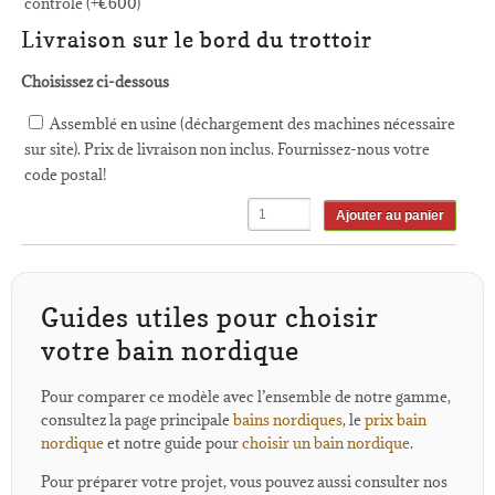
contrôle (+
€
600
)
Livraison sur le bord du trottoir
Choisissez ci-dessous
Assemblé en usine (déchargement des machines nécessaire
sur site). Prix de livraison non inclus. Fournissez-nous votre
code postal!
Ajouter au panier
Guides utiles pour choisir
votre bain nordique
Pour comparer ce modèle avec l’ensemble de notre gamme,
consultez la page principale
bains nordiques
, le
prix bain
nordique
et notre guide pour
choisir un bain nordique
.
Pour préparer votre projet, vous pouvez aussi consulter nos