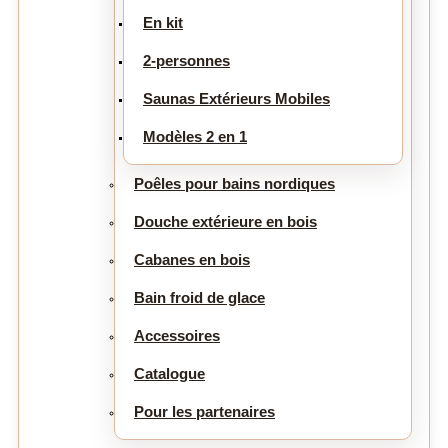
En kit
2-personnes
Saunas Extérieurs Mobiles
Modèles 2 en 1
Poêles pour bains nordiques
Douche extérieure en bois
Cabanes en bois
Bain froid de glace
Accessoires
Catalogue
Pour les partenaires