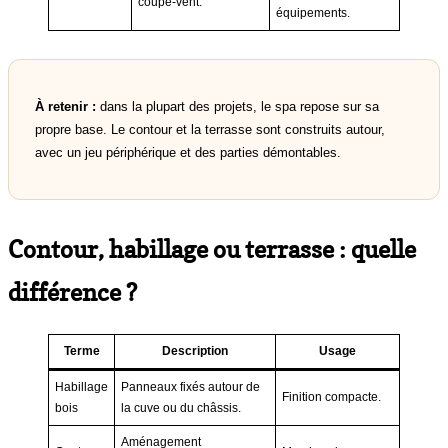
coupe-vent.
équipements.
À retenir :
dans la plupart des projets, le spa repose sur sa
propre base. Le contour et la terrasse sont construits autour,
avec un jeu périphérique et des parties démontables.
Contour, habillage ou terrasse : quelle
différence ?
Terme
Description
Usage
Habillage
Panneaux fixés autour de
Finition compacte.
bois
la cuve ou du châssis.
Aménagement