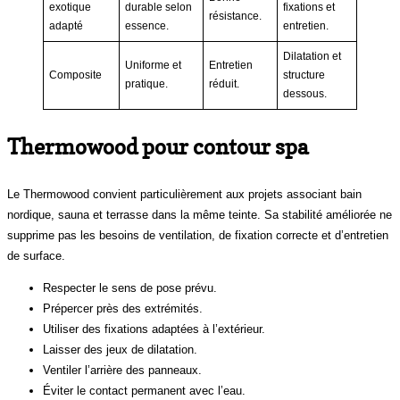
exotique
durable selon
fixations et
résistance.
adapté
essence.
entretien.
Dilatation et
Uniforme et
Entretien
Composite
structure
pratique.
réduit.
dessous.
Thermowood pour contour spa
Le Thermowood convient particulièrement aux projets associant bain
nordique, sauna et terrasse dans la même teinte. Sa stabilité améliorée ne
supprime pas les besoins de ventilation, de fixation correcte et d’entretien
de surface.
Respecter le sens de pose prévu.
Prépercer près des extrémités.
Utiliser des fixations adaptées à l’extérieur.
Laisser des jeux de dilatation.
Ventiler l’arrière des panneaux.
Éviter le contact permanent avec l’eau.