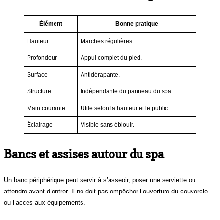
Élément
Bonne pratique
Hauteur
Marches régulières.
Profondeur
Appui complet du pied.
Surface
Antidérapante.
Structure
Indépendante du panneau du spa.
Main courante
Utile selon la hauteur et le public.
Éclairage
Visible sans éblouir.
Bancs et assises autour du spa
Un banc périphérique peut servir à s’asseoir, poser une serviette ou
attendre avant d’entrer. Il ne doit pas empêcher l’ouverture du couvercle
ou l’accès aux équipements.