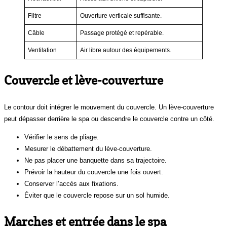
Filtre
Ouverture verticale suffisante.
Câble
Passage protégé et repérable.
Ventilation
Air libre autour des équipements.
Couvercle et lève-couverture
Le contour doit intégrer le mouvement du couvercle. Un lève-couverture
peut dépasser derrière le spa ou descendre le couvercle contre un côté.
Vérifier le sens de pliage.
Mesurer le débattement du lève-couverture.
Ne pas placer une banquette dans sa trajectoire.
Prévoir la hauteur du couvercle une fois ouvert.
Conserver l’accès aux fixations.
Éviter que le couvercle repose sur un sol humide.
Marches et entrée dans le spa