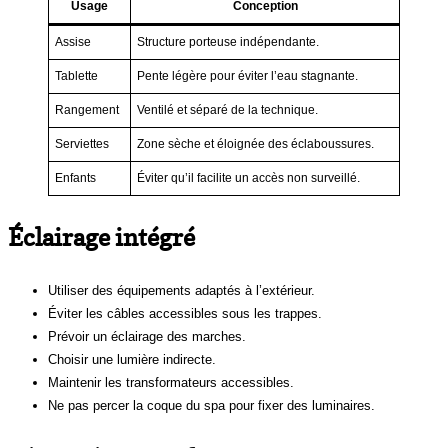
Usage
Conception
Assise
Structure porteuse indépendante.
Tablette
Pente légère pour éviter l’eau stagnante.
Rangement
Ventilé et séparé de la technique.
Serviettes
Zone sèche et éloignée des éclaboussures.
Enfants
Éviter qu’il facilite un accès non surveillé.
Éclairage intégré
Utiliser des équipements adaptés à l’extérieur.
Éviter les câbles accessibles sous les trappes.
Prévoir un éclairage des marches.
Choisir une lumière indirecte.
Maintenir les transformateurs accessibles.
Ne pas percer la coque du spa pour fixer des luminaires.