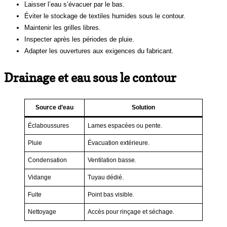
Laisser l’eau s’évacuer par le bas.
Éviter le stockage de textiles humides sous le contour.
Maintenir les grilles libres.
Inspecter après les périodes de pluie.
Adapter les ouvertures aux exigences du fabricant.
Drainage et eau sous le contour
Source d’eau
Solution
Éclaboussures
Lames espacées ou pente.
Pluie
Évacuation extérieure.
Condensation
Ventilation basse.
Vidange
Tuyau dédié.
Fuite
Point bas visible.
Nettoyage
Accès pour rinçage et séchage.