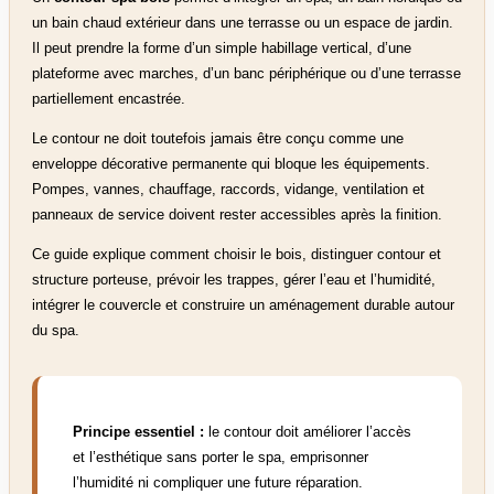
un bain chaud extérieur dans une terrasse ou un espace de jardin.
Il peut prendre la forme d’un simple habillage vertical, d’une
plateforme avec marches, d’un banc périphérique ou d’une terrasse
partiellement encastrée.
Le contour ne doit toutefois jamais être conçu comme une
enveloppe décorative permanente qui bloque les équipements.
Pompes, vannes, chauffage, raccords, vidange, ventilation et
panneaux de service doivent rester accessibles après la finition.
Ce guide explique comment choisir le bois, distinguer contour et
structure porteuse, prévoir les trappes, gérer l’eau et l’humidité,
intégrer le couvercle et construire un aménagement durable autour
du spa.
Principe essentiel :
le contour doit améliorer l’accès
et l’esthétique sans porter le spa, emprisonner
l’humidité ni compliquer une future réparation.