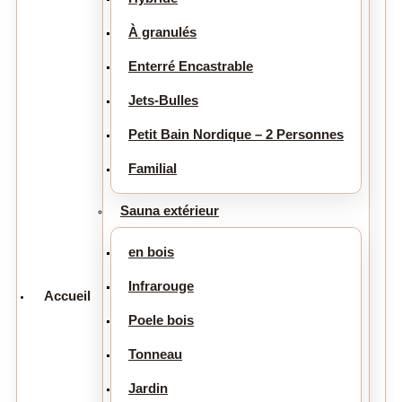
À granulés
Enterré Encastrable
Jets-Bulles
Petit Bain Nordique – 2 Personnes
Familial
Sauna extérieur
en bois
Infrarouge
Accueil
Poele bois
Tonneau
Jardin