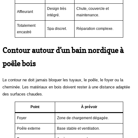
Design très
Chute, couvercle et
Affleurant
intégré.
maintenance.
Totalement
Spa discret.
Réparation complexe.
encastré
Contour autour d’un bain nordique à
poêle bois
Le contour ne doit jamais bloquer les tuyaux, le poêle, le foyer ou la
cheminée. Les matériaux en bois doivent rester à une distance adaptée
des surfaces chaudes.
Point
À prévoir
Foyer
Zone de chargement dégagée.
Poêle externe
Base stable et ventilation.