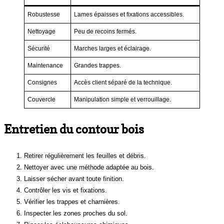
Robustesse
Lames épaisses et fixations accessibles.
Nettoyage
Peu de recoins fermés.
Sécurité
Marches larges et éclairage.
Maintenance
Grandes trappes.
Consignes
Accès client séparé de la technique.
Couvercle
Manipulation simple et verrouillage.
Entretien du contour bois
Retirer régulièrement les feuilles et débris.
Nettoyer avec une méthode adaptée au bois.
Laisser sécher avant toute finition.
Contrôler les vis et fixations.
Vérifier les trappes et charnières.
Inspecter les zones proches du sol.