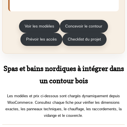
Voir les modèles
Concevoir le contour
Prévoir les accès
Checklist du projet
Spas et bains nordiques à intégrer dans
un contour bois
Les modèles et prix ci-dessous sont chargés dynamiquement depuis
WooCommerce. Consultez chaque fiche pour vérifier les dimensions
exactes, les panneaux techniques, le chauffage, les raccordements, la
vidange et le couvercle.