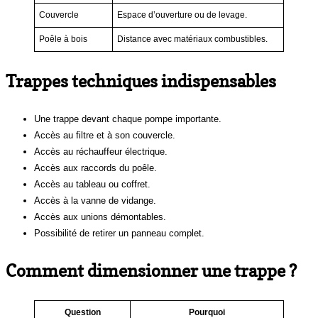
Couvercle
Espace d’ouverture ou de levage.
Poêle à bois
Distance avec matériaux combustibles.
Trappes techniques indispensables
Une trappe devant chaque pompe importante.
Accès au filtre et à son couvercle.
Accès au réchauffeur électrique.
Accès aux raccords du poêle.
Accès au tableau ou coffret.
Accès à la vanne de vidange.
Accès aux unions démontables.
Possibilité de retirer un panneau complet.
Comment dimensionner une trappe ?
Question
Pourquoi