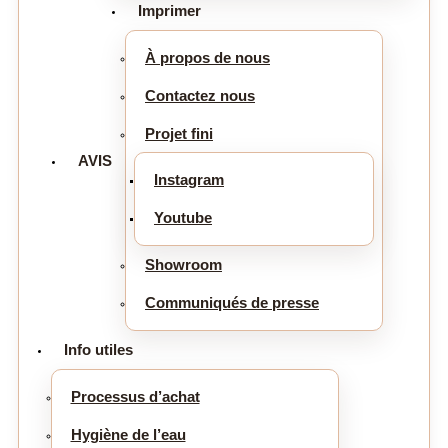
Imprimer
À propos de nous
Contactez nous
Projet fini
AVIS
Instagram
Youtube
Showroom
Communiqués de presse
Info utiles
Processus d’achat
Hygiène de l’eau