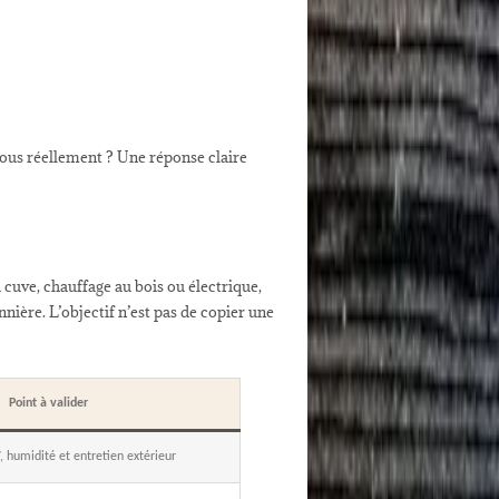
-vous réellement ? Une réponse claire
 cuve, chauffage au bois ou électrique,
nnière. L’objectif n’est pas de copier une
Point à valider
, humidité et entretien extérieur