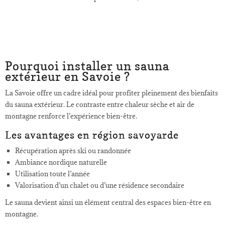
Pourquoi installer un sauna
extérieur en Savoie ?
La Savoie offre un cadre idéal pour profiter pleinement des bienfaits
du sauna extérieur. Le contraste entre chaleur sèche et air de
montagne renforce l’expérience bien-être.
Les avantages en région savoyarde
Récupération après ski ou randonnée
Ambiance nordique naturelle
Utilisation toute l’année
Valorisation d’un chalet ou d’une résidence secondaire
Le sauna devient ainsi un élément central des espaces bien-être en
montagne.