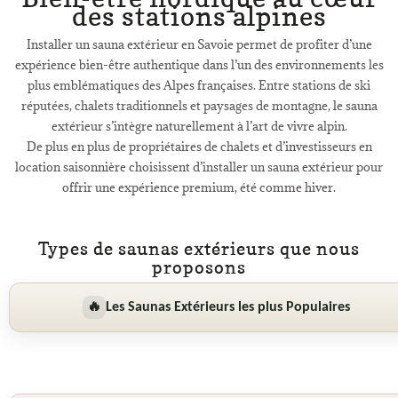
des stations alpines
Installer un sauna extérieur en Savoie permet de profiter d’une
expérience bien-être authentique dans l’un des environnements les
plus emblématiques des Alpes françaises. Entre stations de ski
réputées, chalets traditionnels et paysages de montagne, le sauna
extérieur s’intègre naturellement à l’art de vivre alpin.
De plus en plus de propriétaires de chalets et d’investisseurs en
location saisonnière choisissent d’installer un sauna extérieur pour
offrir une expérience premium, été comme hiver.
Types de saunas extérieurs que nous
proposons
🔥
Les Saunas Extérieurs les plus Populaires