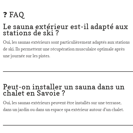
❓ FAQ
Le sauna extérieur est-il adapté aux
stations de ski ?
Oui, les saunas extérieurs sont particulièrement adaptés aux stations
de ski. Ils permettent une récupération musculaire optimale après
une journée sur les pistes.
Peut-on installer un sauna dans un
chalet en Savoie ?
Oui, les saunas extérieurs peuvent être installés sur une terrasse,
dans un jardin ou dans un espace spa extérieur autour d’un chalet.