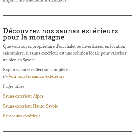
Découvrez nos saunas extérieurs
pour la montagne
Que vous soyez propriétaire d’un chalet ou investisseur en location
saisonnière, le sauna extérieur est une solution idéale pour valoriser
un bien en Savoie.
Explorez notre collection complète :
👉
Voir tous les saunas extérieurs
Pages utiles :
Sauna extérieur Alpes
Sauna extérieur Haute-Savoie
Prix sauna extérieur