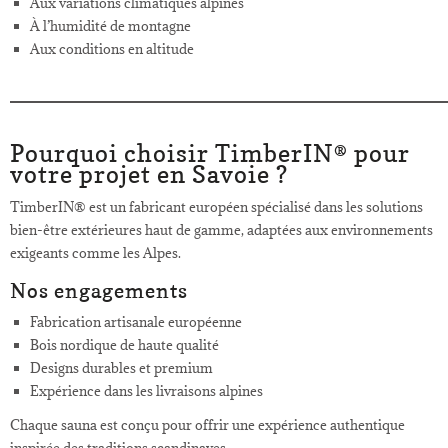
Aux variations climatiques alpines
À l’humidité de montagne
Aux conditions en altitude
Pourquoi choisir TimberIN® pour
votre projet en Savoie ?
TimberIN® est un fabricant européen spécialisé dans les solutions
bien-être extérieures haut de gamme, adaptées aux environnements
exigeants comme les Alpes.
Nos engagements
Fabrication artisanale européenne
Bois nordique de haute qualité
Designs durables et premium
Expérience dans les livraisons alpines
Chaque sauna est conçu pour offrir une expérience authentique
inspirée des traditions scandinaves.