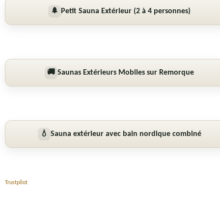
🌲
Petit Sauna Extérieur (2 à 4 personnes)
🚚
Saunas Extérieurs Mobiles sur Remorque
💧
Sauna extérieur avec bain nordique combiné
Trustpilot