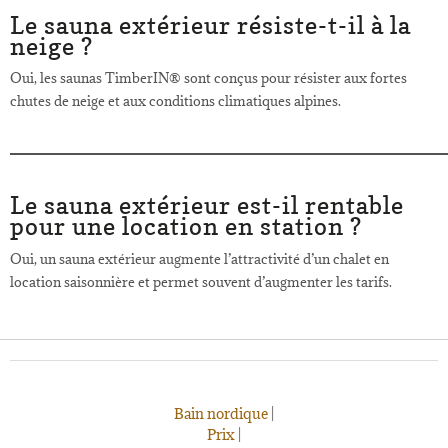
Le sauna extérieur résiste-t-il à la
neige ?
Oui, les saunas TimberIN® sont conçus pour résister aux fortes
chutes de neige et aux conditions climatiques alpines.
Le sauna extérieur est-il rentable
pour une location en station ?
Oui, un sauna extérieur augmente l’attractivité d’un chalet en
location saisonnière et permet souvent d’augmenter les tarifs.
Bain nordique
|
Prix
|