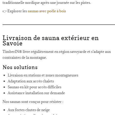
traditionnelle nordique après une journée sur les pistes.
👉 Explorer les
saunas avec poêle à bois
Livraison de sauna extérieur en
Savoie
TimberIN® livre régulièrement en région savoyarde et s’adapte aux
contraintes de la montagne.
Nos solutions
Livraison en stations et zones montagneuses
Adaptation aux accès chalets
Saunas en kit pour accès difficiles
Assistance installation sur demande
Nos saunas sont conçus pour résister :
Aux fortes chutes de neige