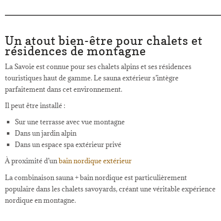
Un atout bien-être pour chalets et
résidences de montagne
La Savoie est connue pour ses chalets alpins et ses résidences
touristiques haut de gamme. Le sauna extérieur s’intègre
parfaitement dans cet environnement.
Il peut être installé :
Sur une terrasse avec vue montagne
Dans un jardin alpin
Dans un espace spa extérieur privé
À proximité d’un
bain nordique extérieur
La combinaison sauna + bain nordique est particulièrement
populaire dans les chalets savoyards, créant une véritable expérience
nordique en montagne.