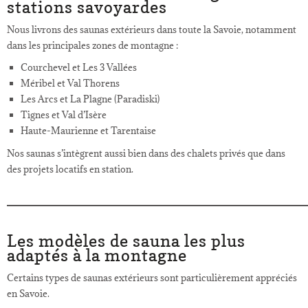
stations savoyardes
Nous livrons des saunas extérieurs dans toute la Savoie, notamment
dans les principales zones de montagne :
Courchevel et Les 3 Vallées
Méribel et Val Thorens
Les Arcs et La Plagne (Paradiski)
Tignes et Val d’Isère
Haute-Maurienne et Tarentaise
Nos saunas s’intègrent aussi bien dans des chalets privés que dans
des projets locatifs en station.
Les modèles de sauna les plus
adaptés à la montagne
Certains types de saunas extérieurs sont particulièrement appréciés
en Savoie.