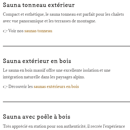
Sauna tonneau extérieur
Compact et esthétique, le sauna tonneau est parfait pour les chalets
avec vue panoramique et les terrasses de montagne.
👉 Voir nos
saunas tonneau
Sauna extérieur en bois
Le sauna en bois massif offre une excellente isolation et une
intégration naturelle dans les paysages alpins.
👉 Découvrir les
saunas extérieurs en bois
Sauna avec poêle à bois
Très apprécié en station pour son authenticité, il recrée l’expérience