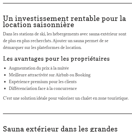
Un investissement rentable pour la
location saisonnière
Dans les stations de ski, les hébergements avec sauna extérieur sont
de plus en plus recherchés. Ajouter un sauna permet de se
démarquer sur les plateformes de location.
Les avantages pour les propriétaires
Augmentation du prix à la nuitée
Meilleure attractivité sur Airbnb ou Booking
Expérience premium pour les clients
Différenciation face à la concurrence
C’est une solution idéale pour valoriser un chalet en zone touristique.
Sauna extérieur dans les grandes