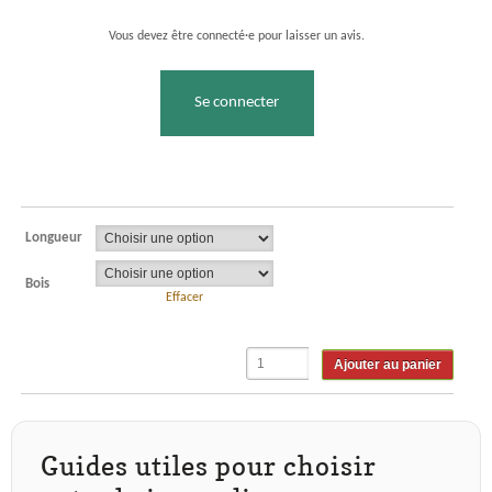
Vous devez être connecté·e pour laisser un avis.
Se connecter
Longueur
Bois
Effacer
Ajouter au panier
Guides utiles pour choisir