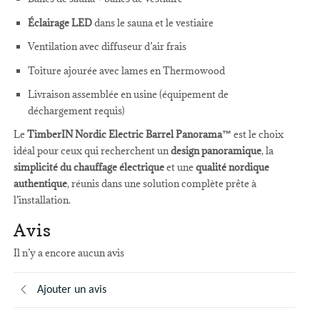
Éclairage LED
dans le sauna et le vestiaire
Ventilation avec diffuseur d’air frais
Toiture ajourée avec lames en Thermowood
Livraison assemblée en usine (équipement de
déchargement requis)
Le
TimberIN Nordic Electric Barrel Panorama™
est le choix
idéal pour ceux qui recherchent un
design panoramique
, la
simplicité du chauffage électrique
et une
qualité nordique
authentique
, réunis dans une solution complète prête à
l’installation.
Avis
Il n’y a encore aucun avis
Ajouter un avis