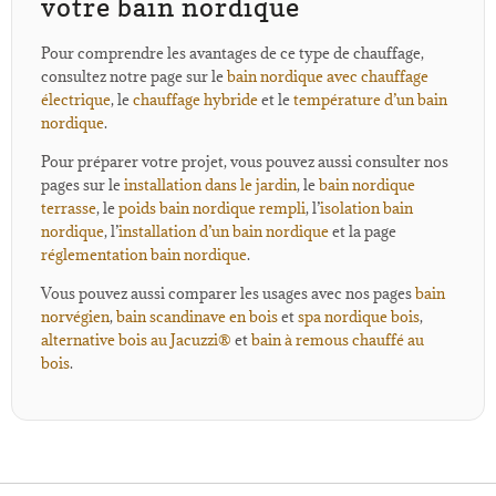
votre bain nordique
Pour comprendre les avantages de ce type de chauffage,
consultez notre page sur le
bain nordique avec chauffage
électrique
, le
chauffage hybride
et le
température d’un bain
nordique
.
Pour préparer votre projet, vous pouvez aussi consulter nos
pages sur le
installation dans le jardin
, le
bain nordique
terrasse
, le
poids bain nordique rempli
, l’
isolation bain
nordique
, l’
installation d’un bain nordique
et la page
réglementation bain nordique
.
Vous pouvez aussi comparer les usages avec nos pages
bain
norvégien
,
bain scandinave en bois
et
spa nordique bois
,
alternative bois au Jacuzzi®
et
bain à remous chauffé au
bois
.